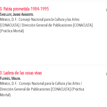
0. Patria prometida 1984-1995
Shelley, Jaime Augusto.
México, D. F.: Consejo Nacional para la Cultura y las Artes
[CONACULTA] / Dirección General de Publicaciones [CONACULTA]
(Práctica Mortal).
0. Ladera de las cosas vivas
Flores, Malva.
México, D. F. : Consejo Nacional para la Cultura y las Artes /
Dirección General de Publicaciones [CONACULTA] (Práctica
Mortal).