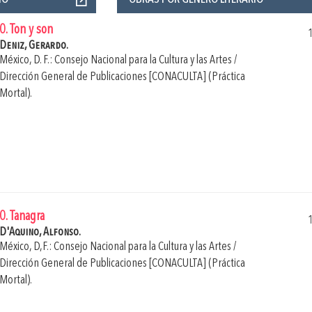
0. Ton y son
Deniz, Gerardo.
México, D. F.: Consejo Nacional para la Cultura y las Artes /
Dirección General de Publicaciones [CONACULTA] (Práctica
Mortal).
0. Tanagra
D'Aquino, Alfonso.
México, D,F.: Consejo Nacional para la Cultura y las Artes /
Dirección General de Publicaciones [CONACULTA] (Práctica
Mortal).