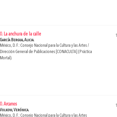
0. La anchura de la calle
García Bergua, Alicia.
México, D. F.: Consejo Nacional para la Cultura y las Artes /
Dirección General de Publicaciones [CONACULTA] (Práctica
Mortal).
0. Arcanos
Volkow, Verónica.
México, D. F.: Consejo Nacional para la Cultura y las Artes