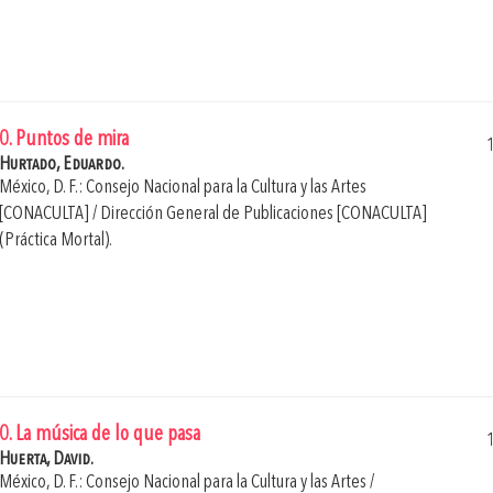
0. Puntos de mira
Hurtado, Eduardo.
México, D. F.: Consejo Nacional para la Cultura y las Artes
[CONACULTA] / Dirección General de Publicaciones [CONACULTA]
(Práctica Mortal).
0. La música de lo que pasa
Huerta, David.
México, D. F.: Consejo Nacional para la Cultura y las Artes /