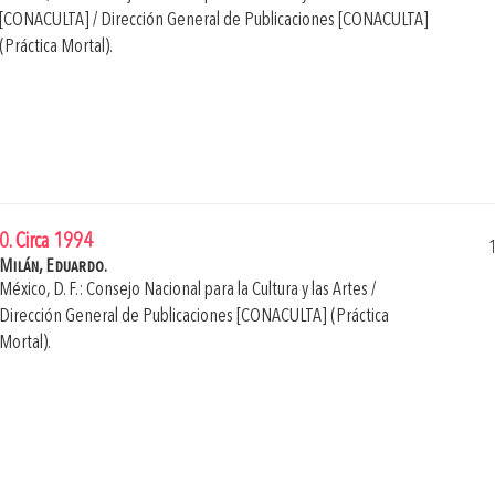
[CONACULTA] / Dirección General de Publicaciones [CONACULTA]
(Práctica Mortal).
0. Circa 1994
Milán, Eduardo.
México, D. F.: Consejo Nacional para la Cultura y las Artes /
Dirección General de Publicaciones [CONACULTA] (Práctica
Mortal).