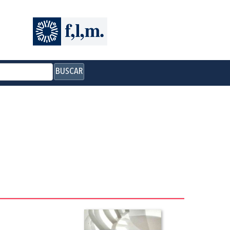
BUSCAR