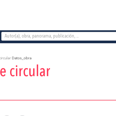
ircular
Datos_obra
 circular