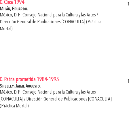
0. Circa 1994
Milán, Eduardo.
México, D. F.: Consejo Nacional para la Cultura y las Artes /
Dirección General de Publicaciones [CONACULTA] (Práctica
Mortal).
0. Patria prometida 1984-1995
Shelley, Jaime Augusto.
México, D. F.: Consejo Nacional para la Cultura y las Artes
[CONACULTA] / Dirección General de Publicaciones [CONACULTA]
(Práctica Mortal).