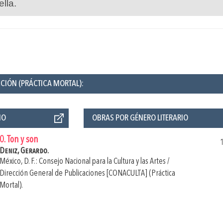
ella.
CCIÓN (PRÁCTICA MORTAL):
ÑO
OBRAS POR GÉNERO LITERARIO
0. Ton y son
Deniz, Gerardo.
México, D. F.: Consejo Nacional para la Cultura y las Artes /
Dirección General de Publicaciones [CONACULTA] (Práctica
Mortal).