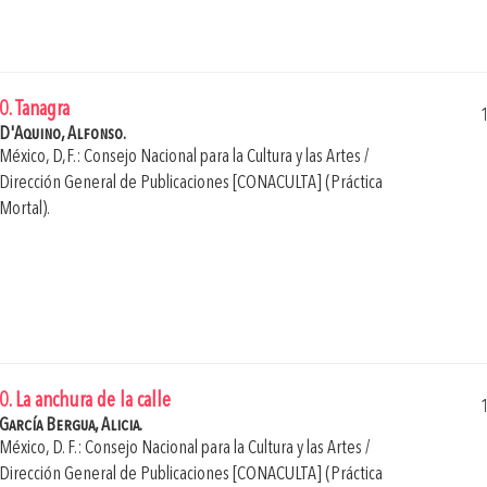
0. Tanagra
D'Aquino, Alfonso.
México, D,F.: Consejo Nacional para la Cultura y las Artes /
Dirección General de Publicaciones [CONACULTA] (Práctica
Mortal).
0. La anchura de la calle
García Bergua, Alicia.
México, D. F.: Consejo Nacional para la Cultura y las Artes /
Dirección General de Publicaciones [CONACULTA] (Práctica