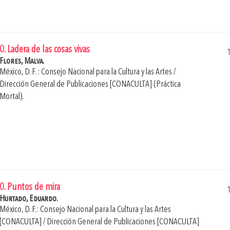
0. Ladera de las cosas vivas
Flores, Malva.
México, D. F. : Consejo Nacional para la Cultura y las Artes /
Dirección General de Publicaciones [CONACULTA] (Práctica
Mortal).
0. Puntos de mira
Hurtado, Eduardo.
México, D. F.: Consejo Nacional para la Cultura y las Artes
[CONACULTA] / Dirección General de Publicaciones [CONACULTA]