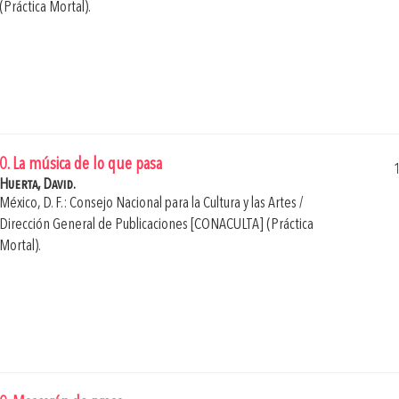
(Práctica Mortal).
0. La música de lo que pasa
Huerta, David.
México, D. F.: Consejo Nacional para la Cultura y las Artes /
Dirección General de Publicaciones [CONACULTA] (Práctica
Mortal).