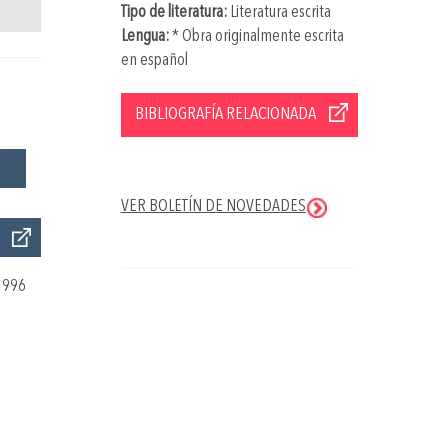
Tipo de literatura:
Literatura escrita
Lengua:
* Obra originalmente escrita
en español
BIBLIOGRAFÍA RELACIONADA
VER BOLETÍN DE NOVEDADES
1996