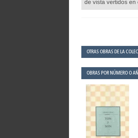
de vista vertidos en 
OTRAS OBRAS DE LA COLE
OBRAS POR NÚMERO O A