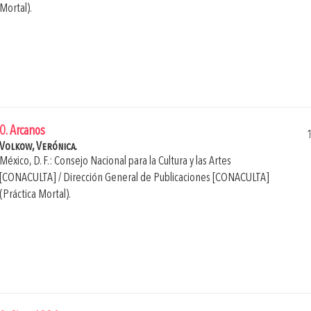
Mortal).
0. Arcanos
Volkow, Verónica.
México, D. F.: Consejo Nacional para la Cultura y las Artes
[CONACULTA] / Dirección General de Publicaciones [CONACULTA]
(Práctica Mortal).