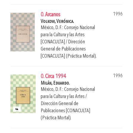
1996
0. Arcanos
Volkow, Verónica.
México, D. F.: Consejo Nacional
para la Cultura y las Artes
[CONACULTA] / Dirección
General de Publicaciones
[CONACULTA] (Práctica Mortal).
1996
0. Circa 1994
Milán, Eduardo.
México, D. F.: Consejo Nacional
para la Cultura y las Artes /
Dirección General de
Publicaciones [CONACULTA]
(Práctica Mortal).