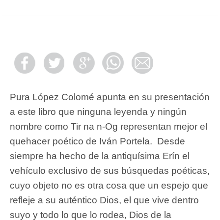
Pura López Colomé apunta en su presentación
a este libro que ninguna leyenda y ningún
nombre como Tir na n-Og representan mejor el
quehacer poético de Iván Portela. Desde
siempre ha hecho de la antiquísima Erín el
vehículo exclusivo de sus búsquedas poéticas,
cuyo objeto no es otra cosa que un espejo que
refleje a su auténtico Dios, el que vive dentro
suyo y todo lo que lo rodea, Dios de la