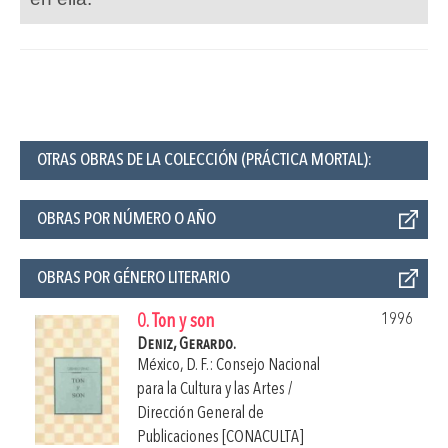
OTRAS OBRAS DE LA COLECCIÓN (PRÁCTICA MORTAL):
OBRAS POR NÚMERO O AÑO
OBRAS POR GÉNERO LITERARIO
1996
0. Ton y son
Deniz, Gerardo.
México, D. F.: Consejo Nacional
para la Cultura y las Artes /
Dirección General de
Publicaciones [CONACULTA]