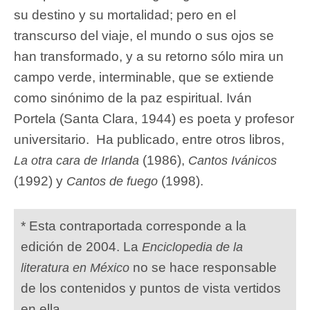
su destino y su mortalidad; pero en el
transcurso del viaje, el mundo o sus ojos se
han transformado, y a su retorno sólo mira un
campo verde, interminable, que se extiende
como sinónimo de la paz espiritual. Iván
Portela (Santa Clara, 1944) es poeta y profesor
universitario. Ha publicado, entre otros libros,
(1986),
La otra cara de Irlanda
Cantos Ivánicos
(1992) y
(1998).
Cantos de fuego
* Esta contraportada corresponde a la
edición de 2004. La
Enciclopedia de la
no se hace responsable
literatura en México
de los contenidos y puntos de vista vertidos
en ella.