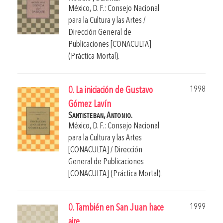
México, D. F.: Consejo Nacional
para la Cultura y las Artes /
Dirección General de
Publicaciones [CONACULTA]
(Práctica Mortal).
1998
0. La iniciación de Gustavo
Gómez Lavín
Santisteban, Antonio.
México, D. F.: Consejo Nacional
para la Cultura y las Artes
[CONACULTA] / Dirección
General de Publicaciones
[CONACULTA] (Práctica Mortal).
1999
0. También en San Juan hace
aire