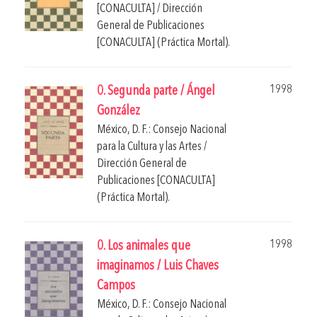
[CONACULTA] / Dirección
General de Publicaciones
[CONACULTA] (Práctica Mortal).
1998
0. Segunda parte / Ángel
González
México, D. F.: Consejo Nacional
para la Cultura y las Artes /
Dirección General de
Publicaciones [CONACULTA]
(Práctica Mortal).
1998
0. Los animales que
imaginamos / Luis Chaves
Campos
México, D. F.: Consejo Nacional