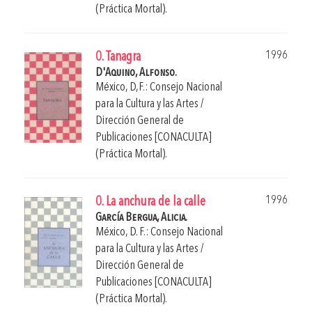
(Práctica Mortal).
1996
0. Tanagra
D'Aquino, Alfonso.
México, D,F.: Consejo Nacional
para la Cultura y las Artes /
Dirección General de
Publicaciones [CONACULTA]
(Práctica Mortal).
1996
0. La anchura de la calle
García Bergua, Alicia.
México, D. F.: Consejo Nacional
para la Cultura y las Artes /
Dirección General de
Publicaciones [CONACULTA]
(Práctica Mortal).