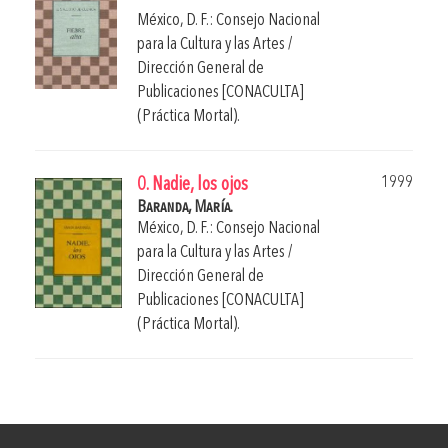
México, D. F.: Consejo Nacional
para la Cultura y las Artes /
Dirección General de
Publicaciones [CONACULTA]
(Práctica Mortal).
1999
0. Nadie, los ojos
Baranda, María.
México, D. F.: Consejo Nacional
para la Cultura y las Artes /
Dirección General de
Publicaciones [CONACULTA]
(Práctica Mortal).