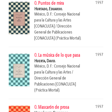
1997
0. Puntos de mira
Hurtado, Eduardo.
México, D. F.: Consejo Nacional
para la Cultura y las Artes
[CONACULTA] / Dirección
General de Publicaciones
[CONACULTA] (Práctica Mortal).
1997
0. La música de lo que pasa
Huerta, David.
México, D. F.: Consejo Nacional
para la Cultura y las Artes /
Dirección General de
Publicaciones [CONACULTA]
(Práctica Mortal).
1997
0. Mascarón de prosa