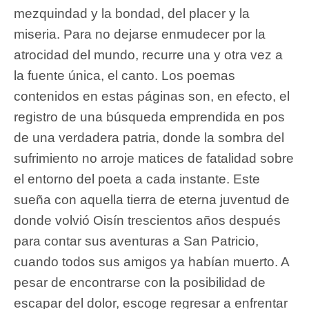
mezquindad y la bondad, del placer y la
miseria. Para no dejarse enmudecer por la
atrocidad del mundo, recurre una y otra vez a
la fuente única, el canto. Los poemas
contenidos en estas páginas son, en efecto, el
registro de una búsqueda emprendida en pos
de una verdadera patria, donde la sombra del
sufrimiento no arroje matices de fatalidad sobre
el entorno del poeta a cada instante. Este
sueña con aquella tierra de eterna juventud de
donde volvió Oisín trescientos años después
para contar sus aventuras a San Patricio,
cuando todos sus amigos ya habían muerto. A
pesar de encontrarse con la posibilidad de
escapar del dolor, escoge regresar a enfrentar