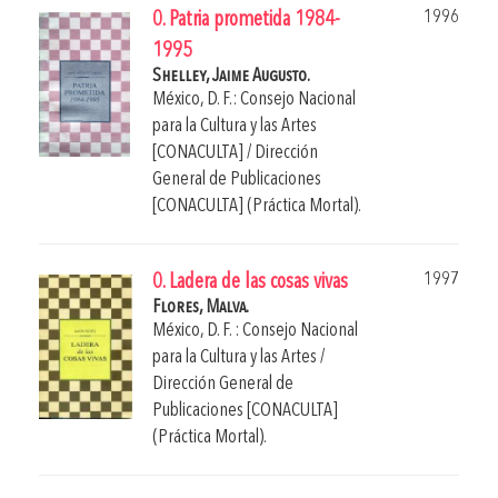
1996
0. Patria prometida 1984-
1995
Shelley, Jaime Augusto.
México, D. F.: Consejo Nacional
para la Cultura y las Artes
[CONACULTA] / Dirección
General de Publicaciones
[CONACULTA] (Práctica Mortal).
1997
0. Ladera de las cosas vivas
Flores, Malva.
México, D. F. : Consejo Nacional
para la Cultura y las Artes /
Dirección General de
Publicaciones [CONACULTA]
(Práctica Mortal).