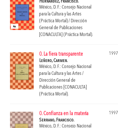
Hernández, Francisco.
México, D. F.: Consejo Nacional
para la Cultura y las Artes
(Práctica Mortal) / Dirección
General de Publicaciones
[CONACULTA] (Práctica Mortal).
1997
0. La fiera transparente
Leñero, Carmen.
México, D. F.: Consejo Nacional
para la Cultura y las Artes /
Dirección General de
Publicaciones [CONACULTA]
(Práctica Mortal).
1997
0. Confianza en la materia
Serrano, Francisco.
México, D. F.: Consejo Nacional