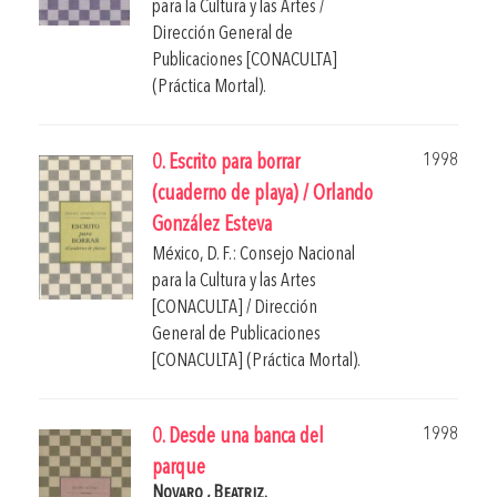
para la Cultura y las Artes /
Dirección General de
Publicaciones [CONACULTA]
(Práctica Mortal).
1998
0. Escrito para borrar
(cuaderno de playa) / Orlando
González Esteva
México, D. F.: Consejo Nacional
para la Cultura y las Artes
[CONACULTA] / Dirección
General de Publicaciones
[CONACULTA] (Práctica Mortal).
1998
0. Desde una banca del
parque
Novaro , Beatriz.