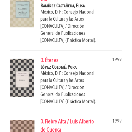
Ramírez Castañeda, Elisa.
México, D. F.: Consejo Nacional
para la Cultura y las Artes
[CONACULTA] / Dirección
General de Publicaciones
[CONACULTA] (Práctica Mortal).
1999
0. Éter es
López Colomé, Pura.
México, D. F.: Consejo Nacional
para la Cultura y las Artes
[CONACULTA] / Dirección
General de Publicaciones
[CONACULTA] (Práctica Mortal).
1999
0. Fiebre Alta / Luis Alberto
de Cuenca