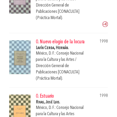
Dirección General de
Publicaciones [CONACULTA]
(Práctica Mortal).
1998
0. Nuevo elogio de la locura
Lavín Cerda, Hernán.
México, D. F.: Consejo Nacional
para la Cultura y las Artes /
Dirección General de
Publicaciones [CONACULTA]
(Práctica Mortal).
1998
0. Estuario
Rivas, José Luis.
México, D. F.: Consejo Nacional
para la Cultura y las Artes