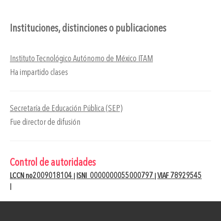
Instituciones, distinciones o publicaciones
Instituto Tecnológico Autónomo de México ITAM
Ha impartido clases
Secretaría de Educación Pública (SEP)
Fue director de difusión
Control de autoridades
LCCN no2009018104
ISNI 0000000055000797
VIAF 78929545
|
|
|