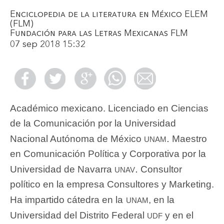
Enciclopedia de la literatura en México ELEM
(FLM)
Fundación para las Letras Mexicanas FLM
07 sep 2018 15:32
Académico mexicano. Licenciado en Ciencias
de la Comunicación por la Universidad
unam.
Nacional Autónoma de México
Maestro
en Comunicación Política y Corporativa por la
unav.
Universidad de Navarra
Consultor
político en la empresa Consultores y Marketing.
unam
Ha impartido cátedra en la
, en la
udf
Universidad del Distrito Federal
y en el