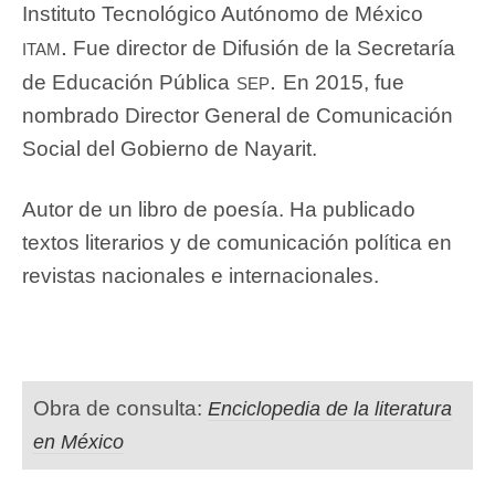
Instituto Tecnológico Autónomo de México
itam.
Fue director de Difusión de la Secretaría
sep.
de Educación Pública
En 2015, fue
nombrado Director General de Comunicación
Social del Gobierno de Nayarit.
Autor de un libro de poesía. Ha publicado
textos literarios y de comunicación política en
revistas nacionales e internacionales.
Obra de consulta:
Enciclopedia de la literatura
en México