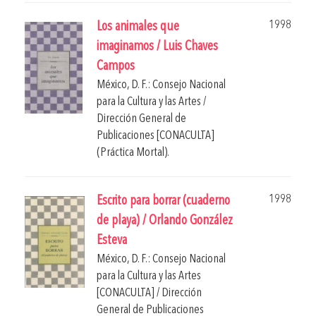
1998
Los animales que
imaginamos / Luis Chaves
Campos
México, D. F.: Consejo Nacional
para la Cultura y las Artes /
Dirección General de
Publicaciones [CONACULTA]
(Práctica Mortal).
1998
Escrito para borrar (cuaderno
de playa) / Orlando González
Esteva
México, D. F.: Consejo Nacional
para la Cultura y las Artes
[CONACULTA] / Dirección
General de Publicaciones