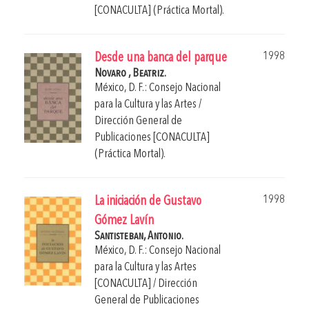
[CONACULTA] (Práctica Mortal).
1998
Desde una banca del parque
Novaro , Beatriz.
México, D. F.: Consejo Nacional
para la Cultura y las Artes /
Dirección General de
Publicaciones [CONACULTA]
(Práctica Mortal).
1998
La iniciación de Gustavo
Gómez Lavín
Santisteban, Antonio.
México, D. F.: Consejo Nacional
para la Cultura y las Artes
[CONACULTA] / Dirección
General de Publicaciones