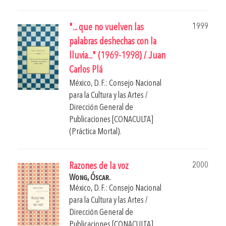
1999
"... que no vuelven las
palabras deshechas con la
lluvia..." (1969-1998) / Juan
Carlos Plá
México, D. F.: Consejo Nacional
para la Cultura y las Artes /
Dirección General de
Publicaciones [CONACULTA]
(Práctica Mortal).
2000
Razones de la voz
Wong, Óscar.
México, D. F.: Consejo Nacional
para la Cultura y las Artes /
Dirección General de
Publicaciones [CONACULTA]