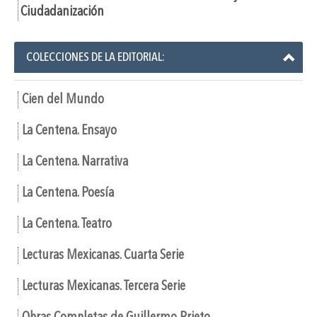
Ciudadanización
COLECCIONES DE LA EDITORIAL:
Cien del Mundo
La Centena. Ensayo
La Centena. Narrativa
La Centena. Poesía
La Centena. Teatro
Lecturas Mexicanas. Cuarta Serie
Lecturas Mexicanas. Tercera Serie