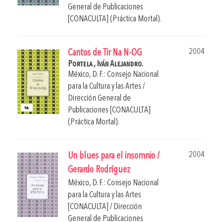
General de Publicaciones
[CONACULTA] (Práctica Mortal).
2004
Cantos de Tir Na N-OG
Portela , Iván Alejandro.
México, D. F.: Consejo Nacional
para la Cultura y las Artes /
Dirección General de
Publicaciones [CONACULTA]
(Práctica Mortal).
2004
Un blues para el insomnio /
Gerardo Rodríguez
México, D. F.: Consejo Nacional
para la Cultura y las Artes
[CONACULTA] / Dirección
General de Publicaciones