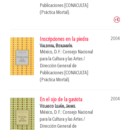
Publicaciones [CONACULTA]
(Práctica Mortal).
2004
Inscripciones en la piedra
Valdivia, Benjamín.
México, D. F.: Consejo Nacional
para la Cultura y las Artes /
Dirección General de
Publicaciones [CONACULTA]
(Práctica Mortal).
2004
En el ojo de la gaviota
Velasco Luján, Jaime.
México, D. F.: Consejo Nacional
para la Cultura y las Artes /
Dirección General de