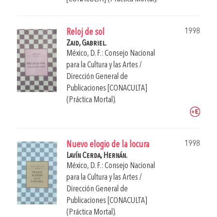
1998
Reloj de sol
Zaid, Gabriel.
México, D. F.: Consejo Nacional
para la Cultura y las Artes /
Dirección General de
Publicaciones [CONACULTA]
(Práctica Mortal).
1998
Nuevo elogio de la locura
Lavín Cerda, Hernán.
México, D. F.: Consejo Nacional
para la Cultura y las Artes /
Dirección General de
Publicaciones [CONACULTA]
(Práctica Mortal).