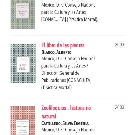
México, D. F.: Consejo Nacional
para la Cultura y las Artes
[CONACULTA] (Práctica Mortal).
2003
El libro de las piedras
Blanco, Alberto.
México, D. F.: Consejo Nacional
para la Cultura y las Artes /
Dirección General de
Publicaciones [CONACULTA]
(Práctica Mortal).
2003
Zooliloquios : historia no
natural
Castillero, Silvia Eugenia.
México, D. F.: Consejo Nacional