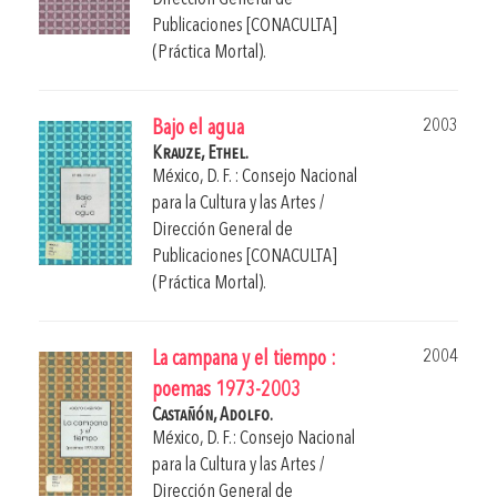
Publicaciones [CONACULTA]
(Práctica Mortal).
2003
Bajo el agua
Krauze, Ethel.
México, D. F. : Consejo Nacional
para la Cultura y las Artes /
Dirección General de
Publicaciones [CONACULTA]
(Práctica Mortal).
2004
La campana y el tiempo :
poemas 1973-2003
Castañón, Adolfo.
México, D. F.: Consejo Nacional
para la Cultura y las Artes /
Dirección General de