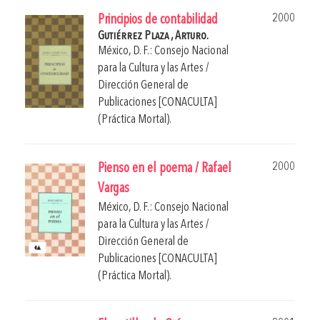
2000
Principios de contabilidad
Gutiérrez Plaza , Arturo.
México, D. F.: Consejo Nacional
para la Cultura y las Artes /
Dirección General de
Publicaciones [CONACULTA]
(Práctica Mortal).
2000
Pienso en el poema / Rafael
Vargas
México, D. F.: Consejo Nacional
para la Cultura y las Artes /
Dirección General de
Publicaciones [CONACULTA]
(Práctica Mortal).