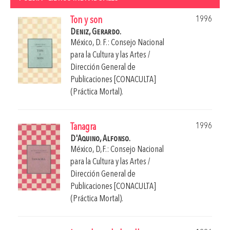
1996
Ton y son
Deniz, Gerardo.
México, D. F.: Consejo Nacional
para la Cultura y las Artes /
Dirección General de
Publicaciones [CONACULTA]
(Práctica Mortal).
1996
Tanagra
D'Aquino, Alfonso.
México, D,F.: Consejo Nacional
para la Cultura y las Artes /
Dirección General de
Publicaciones [CONACULTA]
(Práctica Mortal).