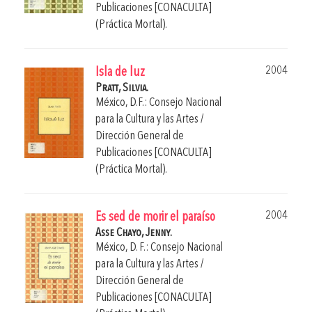
Publicaciones [CONACULTA]
(Práctica Mortal).
2004
Isla de luz
Pratt, Silvia.
México, D.F.: Consejo Nacional
para la Cultura y las Artes /
Dirección General de
Publicaciones [CONACULTA]
(Práctica Mortal).
2004
Es sed de morir el paraíso
Asse Chayo, Jenny.
México, D. F.: Consejo Nacional
para la Cultura y las Artes /
Dirección General de
Publicaciones [CONACULTA]