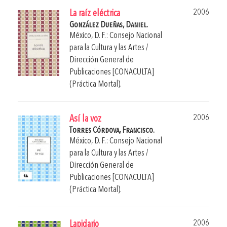
2006
La raíz eléctrica
González Dueñas, Daniel.
México, D. F.: Consejo Nacional
para la Cultura y las Artes /
Dirección General de
Publicaciones [CONACULTA]
(Práctica Mortal).
2006
Así la voz
Torres Córdova, Francisco.
México, D. F.: Consejo Nacional
para la Cultura y las Artes /
Dirección General de
Publicaciones [CONACULTA]
(Práctica Mortal).
2006
Lapidario