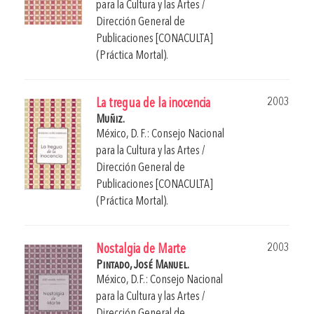
para la Cultura y las Artes /
Dirección General de
Publicaciones [CONACULTA]
(Práctica Mortal).
2003
La tregua de la inocencia
Muñiz.
México, D. F.: Consejo Nacional
para la Cultura y las Artes /
Dirección General de
Publicaciones [CONACULTA]
(Práctica Mortal).
2003
Nostalgia de Marte
Pintado, José Manuel.
México, D.F.: Consejo Nacional
para la Cultura y las Artes /
Dirección General de