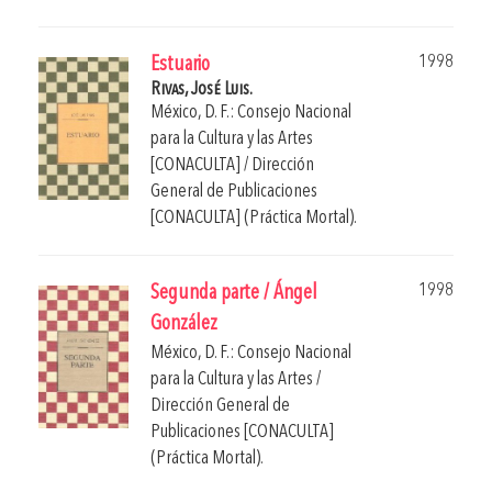
1998
Estuario
Rivas, José Luis.
México, D. F.: Consejo Nacional
para la Cultura y las Artes
[CONACULTA] / Dirección
General de Publicaciones
[CONACULTA] (Práctica Mortal).
1998
Segunda parte / Ángel
González
México, D. F.: Consejo Nacional
para la Cultura y las Artes /
Dirección General de
Publicaciones [CONACULTA]
(Práctica Mortal).