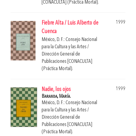
[CONACULTA] (Práctica Mortal).
1999
Fiebre Alta / Luis Alberto de
Cuenca
México, D. F.: Consejo Nacional
para la Cultura y las Artes /
Dirección General de
Publicaciones [CONACULTA]
(Práctica Mortal).
1999
Nadie, los ojos
Baranda, María.
México, D. F.: Consejo Nacional
para la Cultura y las Artes /
Dirección General de
Publicaciones [CONACULTA]
(Práctica Mortal).