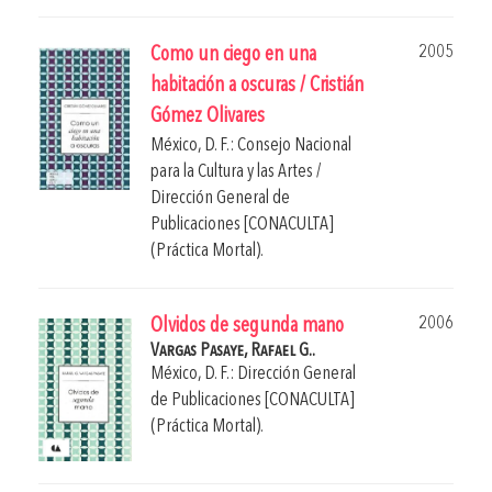
2005
Como un ciego en una
habitación a oscuras / Cristián
Gómez Olivares
México, D. F.: Consejo Nacional
para la Cultura y las Artes /
Dirección General de
Publicaciones [CONACULTA]
(Práctica Mortal).
2006
Olvidos de segunda mano
Vargas Pasaye, Rafael G..
México, D. F.: Dirección General
de Publicaciones [CONACULTA]
(Práctica Mortal).