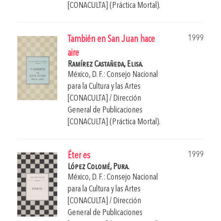
[CONACULTA] (Práctica Mortal).
1999
También en San Juan hace
aire
Ramírez Castañeda, Elisa.
México, D. F.: Consejo Nacional
para la Cultura y las Artes
[CONACULTA] / Dirección
General de Publicaciones
[CONACULTA] (Práctica Mortal).
1999
Éter es
López Colomé, Pura.
México, D. F.: Consejo Nacional
para la Cultura y las Artes
[CONACULTA] / Dirección
General de Publicaciones