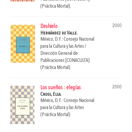
(Práctica Mortal).
2000
Deshielo
Hernández de Valle.
México, D. F.: Consejo Nacional
para la Cultura y las Artes /
Dirección General de
Publicaciones [CONACULTA]
(Práctica Mortal).
2000
Los sueños : elegías
Cross, Elsa.
México, D. F.: Consejo Nacional
para la Cultura y las Artes
(Práctica Mortal).