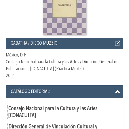
GABATHA / DIEGO MUZZIO
México, D. F.
Consejo Nacional para la Cultura y las Artes / Dirección General de
Publicaciones [CONACULTA] (Práctica Mortal)
2001
CATÁLOGO EDITORIAL:
Consejo Nacional para la Cultura y las Artes
[CONACULTA]
Dirección General de Vinculación Cultural y