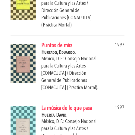
para la Cultura y las Artes /
Dirección General de
Publicaciones [CONACULTA]
(Práctica Mortal).
1997
Puntos de mira
Hurtado, Eduardo.
México, D. F.: Consejo Nacional
para la Cultura y las Artes
[CONACULTA] / Dirección
General de Publicaciones
[CONACULTA] (Práctica Mortal).
1997
La música de lo que pasa
Huerta, David.
México, D. F.: Consejo Nacional
para la Cultura y las Artes /