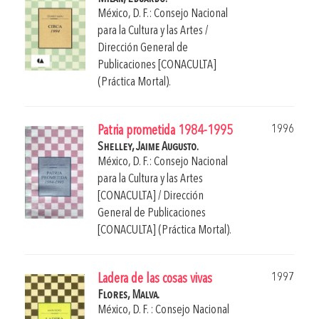
México, D. F.: Consejo Nacional
para la Cultura y las Artes /
Dirección General de
Publicaciones [CONACULTA]
(Práctica Mortal).
1996
Patria prometida 1984-1995
Shelley, Jaime Augusto.
México, D. F.: Consejo Nacional
para la Cultura y las Artes
[CONACULTA] / Dirección
General de Publicaciones
[CONACULTA] (Práctica Mortal).
1997
Ladera de las cosas vivas
Flores, Malva.
México, D. F. : Consejo Nacional