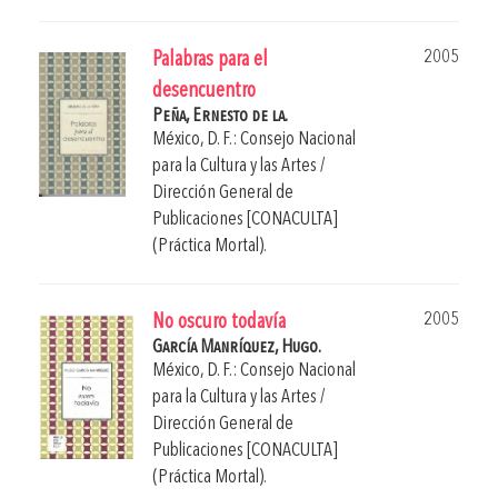
2005
Palabras para el
desencuentro
Peña, Ernesto de la.
México, D. F.: Consejo Nacional
para la Cultura y las Artes /
Dirección General de
Publicaciones [CONACULTA]
(Práctica Mortal).
2005
No oscuro todavía
García Manríquez, Hugo.
México, D. F.: Consejo Nacional
para la Cultura y las Artes /
Dirección General de
Publicaciones [CONACULTA]
(Práctica Mortal).