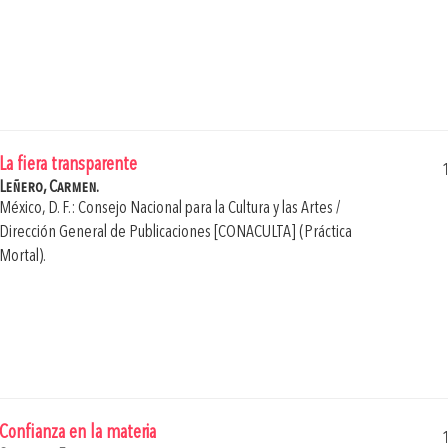
La fiera transparente
Leñero, Carmen.
México, D. F.: Consejo Nacional para la Cultura y las Artes /
Dirección General de Publicaciones [CONACULTA] (Práctica
Mortal).
Confianza en la materia