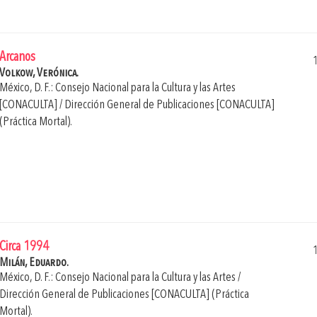
Arcanos
Volkow, Verónica.
México, D. F.: Consejo Nacional para la Cultura y las Artes
[CONACULTA] / Dirección General de Publicaciones [CONACULTA]
(Práctica Mortal).
Circa 1994
Milán, Eduardo.
México, D. F.: Consejo Nacional para la Cultura y las Artes /
Dirección General de Publicaciones [CONACULTA] (Práctica
Mortal).