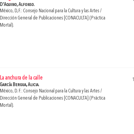
D'Aquino, Alfonso.
México, D,F.: Consejo Nacional para la Cultura y las Artes /
Dirección General de Publicaciones [CONACULTA] (Práctica
Mortal).
La anchura de la calle
García Bergua, Alicia.
México, D. F.: Consejo Nacional para la Cultura y las Artes /
Dirección General de Publicaciones [CONACULTA] (Práctica
Mortal).