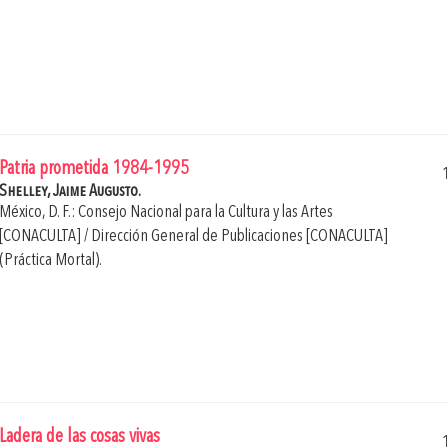
Patria prometida 1984-1995
Shelley, Jaime Augusto.
México, D. F.: Consejo Nacional para la Cultura y las Artes
[CONACULTA] / Dirección General de Publicaciones [CONACULTA]
(Práctica Mortal).
Ladera de las cosas vivas