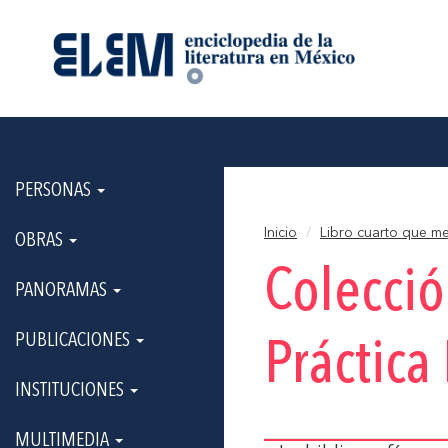
PERSONAS
Inicio
Libro cuarto que m
OBRAS
Colecci
PANORAMAS
PUBLICACIONES
Práctica
INSTITUCIONES
MULTIMEDIA