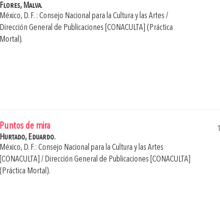
Flores, Malva.
México, D. F. : Consejo Nacional para la Cultura y las Artes /
Dirección General de Publicaciones [CONACULTA] (Práctica
Mortal).
Puntos de mira
Hurtado, Eduardo.
México, D. F.: Consejo Nacional para la Cultura y las Artes
[CONACULTA] / Dirección General de Publicaciones [CONACULTA]
(Práctica Mortal).