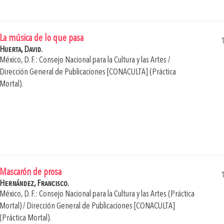
La música de lo que pasa
Huerta, David.
México, D. F.: Consejo Nacional para la Cultura y las Artes /
Dirección General de Publicaciones [CONACULTA] (Práctica
Mortal).
Mascarón de prosa
Hernández, Francisco.
México, D. F.: Consejo Nacional para la Cultura y las Artes (Práctica
Mortal) / Dirección General de Publicaciones [CONACULTA]
(Práctica Mortal).