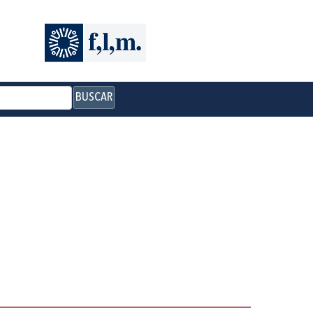
BUSCAR