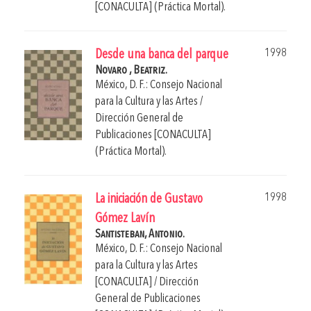
[CONACULTA] (Práctica Mortal).
1998
Desde una banca del parque
Novaro , Beatriz.
México, D. F.: Consejo Nacional
para la Cultura y las Artes /
Dirección General de
Publicaciones [CONACULTA]
(Práctica Mortal).
1998
La iniciación de Gustavo
Gómez Lavín
Santisteban, Antonio.
México, D. F.: Consejo Nacional
para la Cultura y las Artes
[CONACULTA] / Dirección
General de Publicaciones