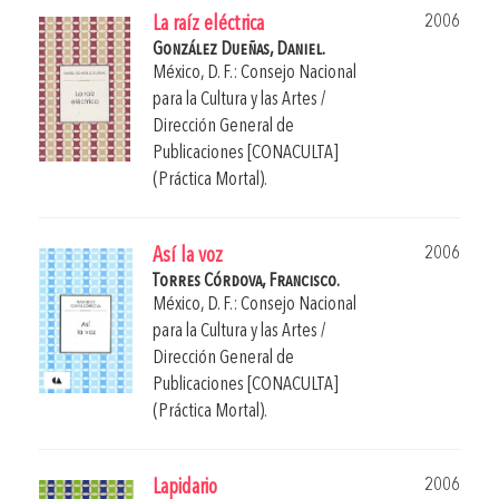
2006
La raíz eléctrica
González Dueñas, Daniel.
México, D. F.: Consejo Nacional
para la Cultura y las Artes /
Dirección General de
Publicaciones [CONACULTA]
(Práctica Mortal).
2006
Así la voz
Torres Córdova, Francisco.
México, D. F.: Consejo Nacional
para la Cultura y las Artes /
Dirección General de
Publicaciones [CONACULTA]
(Práctica Mortal).
2006
Lapidario