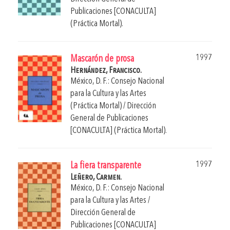
Publicaciones [CONACULTA]
(Práctica Mortal).
1997
Mascarón de prosa
Hernández, Francisco.
México, D. F.: Consejo Nacional
para la Cultura y las Artes
(Práctica Mortal) / Dirección
General de Publicaciones
[CONACULTA] (Práctica Mortal).
1997
La fiera transparente
Leñero, Carmen.
México, D. F.: Consejo Nacional
para la Cultura y las Artes /
Dirección General de
Publicaciones [CONACULTA]