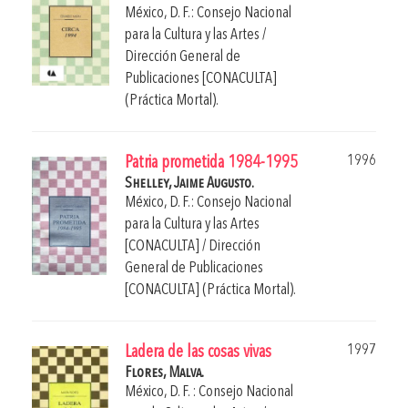
México, D. F.: Consejo Nacional
para la Cultura y las Artes /
Dirección General de
Publicaciones [CONACULTA]
(Práctica Mortal).
1996
Patria prometida 1984-1995
Shelley, Jaime Augusto.
México, D. F.: Consejo Nacional
para la Cultura y las Artes
[CONACULTA] / Dirección
General de Publicaciones
[CONACULTA] (Práctica Mortal).
1997
Ladera de las cosas vivas
Flores, Malva.
México, D. F. : Consejo Nacional