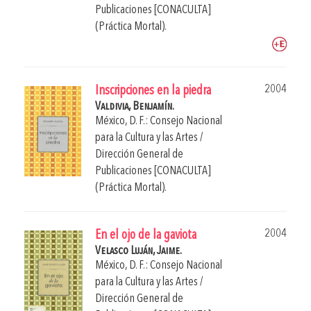
Publicaciones [CONACULTA]
(Práctica Mortal).
2004
Inscripciones en la piedra
Valdivia, Benjamín.
México, D. F.: Consejo Nacional
para la Cultura y las Artes /
Dirección General de
Publicaciones [CONACULTA]
(Práctica Mortal).
2004
En el ojo de la gaviota
Velasco Luján, Jaime.
México, D. F.: Consejo Nacional
para la Cultura y las Artes /
Dirección General de