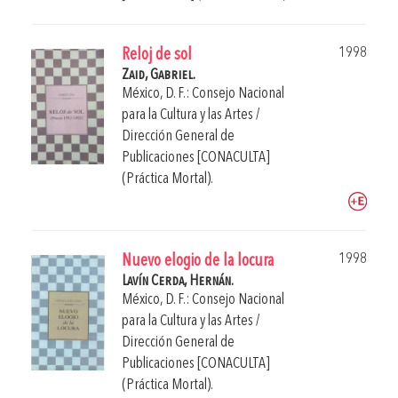
1998
Reloj de sol
Zaid, Gabriel.
México, D. F.: Consejo Nacional
para la Cultura y las Artes /
Dirección General de
Publicaciones [CONACULTA]
(Práctica Mortal).
1998
Nuevo elogio de la locura
Lavín Cerda, Hernán.
México, D. F.: Consejo Nacional
para la Cultura y las Artes /
Dirección General de
Publicaciones [CONACULTA]
(Práctica Mortal).