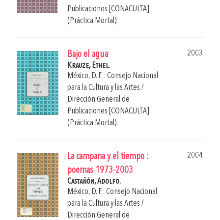
Publicaciones [CONACULTA]
(Práctica Mortal).
2003
Bajo el agua
Krauze, Ethel.
México, D. F. : Consejo Nacional
para la Cultura y las Artes /
Dirección General de
Publicaciones [CONACULTA]
(Práctica Mortal).
2004
La campana y el tiempo :
poemas 1973-2003
Castañón, Adolfo.
México, D. F.: Consejo Nacional
para la Cultura y las Artes /
Dirección General de