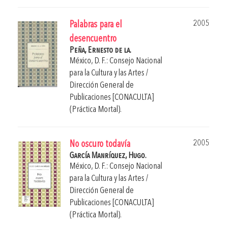
2005
Palabras para el
desencuentro
Peña, Ernesto de la.
México, D. F.: Consejo Nacional
para la Cultura y las Artes /
Dirección General de
Publicaciones [CONACULTA]
(Práctica Mortal).
2005
No oscuro todavía
García Manríquez, Hugo.
México, D. F.: Consejo Nacional
para la Cultura y las Artes /
Dirección General de
Publicaciones [CONACULTA]
(Práctica Mortal).