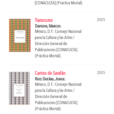
[CONACULTA] (Práctica Mortal).
2005
Transcurso
Davison, Marcos.
México, D. F.: Consejo Nacional
para la Cultura y las Artes /
Dirección General de
Publicaciones [CONACULTA]
(Práctica Mortal).
2005
Cantos de Sarafán
Ruiz Dueñas, Jorge.
México, D. F.: Consejo Nacional
para la Cultura y las Artes /
Dirección General de
Publicaciones [CONACULTA]
(Práctica Mortal).