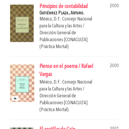
2000
Principios de contabilidad
Gutiérrez Plaza , Arturo.
México, D. F.: Consejo Nacional
para la Cultura y las Artes /
Dirección General de
Publicaciones [CONACULTA]
(Práctica Mortal).
2000
Pienso en el poema / Rafael
Vargas
México, D. F.: Consejo Nacional
para la Cultura y las Artes /
Dirección General de
Publicaciones [CONACULTA]
(Práctica Mortal).
2001