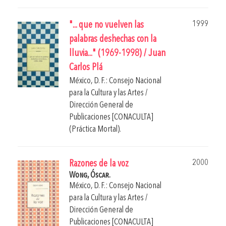
1999
"... que no vuelven las
palabras deshechas con la
lluvia..." (1969-1998) / Juan
Carlos Plá
México, D. F.: Consejo Nacional
para la Cultura y las Artes /
Dirección General de
Publicaciones [CONACULTA]
(Práctica Mortal).
2000
Razones de la voz
Wong, Óscar.
México, D. F.: Consejo Nacional
para la Cultura y las Artes /
Dirección General de
Publicaciones [CONACULTA]