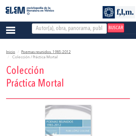
BUSCAR
Toggle
navigation
Inicio
Poemas reunidos. 1985-2012
Colección / Práctica Mortal
Colección
Práctica Mortal