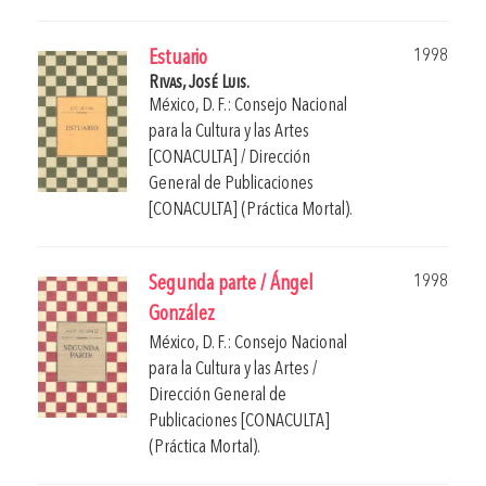
1998
Estuario
Rivas, José Luis.
México, D. F.: Consejo Nacional
para la Cultura y las Artes
[CONACULTA] / Dirección
General de Publicaciones
[CONACULTA] (Práctica Mortal).
1998
Segunda parte / Ángel
González
México, D. F.: Consejo Nacional
para la Cultura y las Artes /
Dirección General de
Publicaciones [CONACULTA]
(Práctica Mortal).