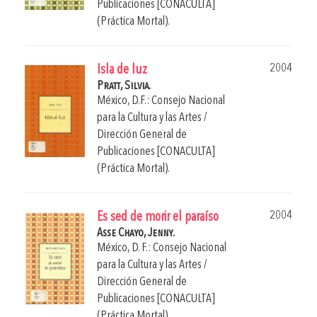
Publicaciones [CONACULTA]
(Práctica Mortal).
2004
Isla de luz
Pratt, Silvia.
México, D.F.: Consejo Nacional
para la Cultura y las Artes /
Dirección General de
Publicaciones [CONACULTA]
(Práctica Mortal).
2004
Es sed de morir el paraíso
Asse Chayo, Jenny.
México, D. F.: Consejo Nacional
para la Cultura y las Artes /
Dirección General de
Publicaciones [CONACULTA]
(Práctica Mortal).