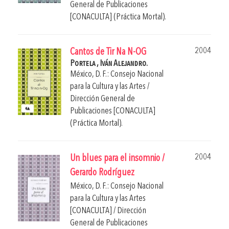
General de Publicaciones
[CONACULTA] (Práctica Mortal).
2004
Cantos de Tir Na N-OG
Portela , Iván Alejandro.
México, D. F.: Consejo Nacional
para la Cultura y las Artes /
Dirección General de
Publicaciones [CONACULTA]
(Práctica Mortal).
2004
Un blues para el insomnio /
Gerardo Rodríguez
México, D. F.: Consejo Nacional
para la Cultura y las Artes
[CONACULTA] / Dirección
General de Publicaciones