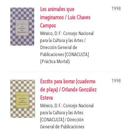
1998
Los animales que
imaginamos / Luis Chaves
Campos
México, D. F.: Consejo Nacional
para la Cultura y las Artes /
Dirección General de
Publicaciones [CONACULTA]
(Práctica Mortal).
1998
Escrito para borrar (cuaderno
de playa) / Orlando González
Esteva
México, D. F.: Consejo Nacional
para la Cultura y las Artes
[CONACULTA] / Dirección
General de Publicaciones