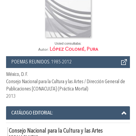
Usted consultaba:
López Colomé, Pura
Autor:
POEMAS REUNIDOS. 1985-2012
México, D. F.
Consejo Nacional para la Cultura y las Artes / Dirección General de
Publicaciones [CONACULTA] (Práctica Mortal)
2013
CATÁLOGO EDITORIAL:
Consejo Nacional para la Cultura y las Artes