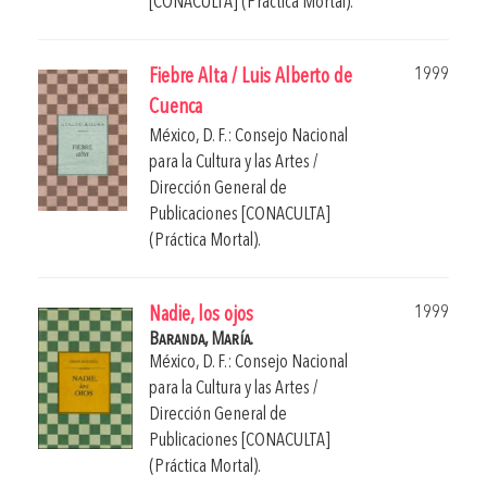
[CONACULTA] (Práctica Mortal).
1999
Fiebre Alta / Luis Alberto de
Cuenca
México, D. F.: Consejo Nacional
para la Cultura y las Artes /
Dirección General de
Publicaciones [CONACULTA]
(Práctica Mortal).
1999
Nadie, los ojos
Baranda, María.
México, D. F.: Consejo Nacional
para la Cultura y las Artes /
Dirección General de
Publicaciones [CONACULTA]
(Práctica Mortal).