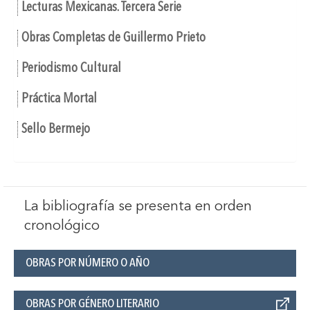
Lecturas Mexicanas. Tercera Serie
Obras Completas de Guillermo Prieto
Periodismo Cultural
Práctica Mortal
Sello Bermejo
La bibliografía se presenta en orden
cronológico
OBRAS POR NÚMERO O AÑO
OBRAS POR GÉNERO LITERARIO