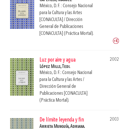
México, D. F. : Consejo Nacional
para la Cultura y las Artes
[CONACULTA] / Dirección
General de Publicaciones
[CONACULTA] (Práctica Mortal).
2002
Luz por aire y agua
López Mills, Tedi.
México, D. F.: Consejo Nacional
para la Cultura y las Artes /
Dirección General de
Publicaciones [CONACULTA]
(Práctica Mortal).
2003
De límite leyenda y fin
Arrieta Munguía, Adriana.