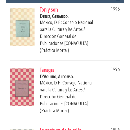
1996
Ton y son
Deniz, Gerardo.
México, D. F.: Consejo Nacional
para la Cultura y las Artes /
Dirección General de
Publicaciones [CONACULTA]
(Práctica Mortal).
1996
Tanagra
D'Aquino, Alfonso.
México, D,F.: Consejo Nacional
para la Cultura y las Artes /
Dirección General de
Publicaciones [CONACULTA]
(Práctica Mortal).