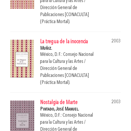
para la Cultura y las Artes /
Dirección General de
Publicaciones [CONACULTA]
(Práctica Mortal).
2003
La tregua de la inocencia
Muñiz.
México, D. F.: Consejo Nacional
para la Cultura y las Artes /
Dirección General de
Publicaciones [CONACULTA]
(Práctica Mortal).
2003
Nostalgia de Marte
Pintado, José Manuel.
México, D.F.: Consejo Nacional
para la Cultura y las Artes /
Dirección General de