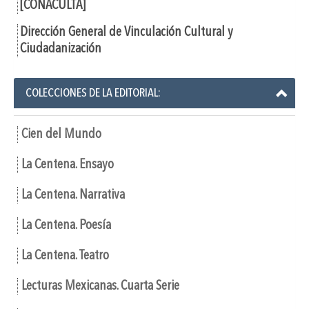
[CONACULTA]
Dirección General de Vinculación Cultural y
Ciudadanización
COLECCIONES DE LA EDITORIAL:
Cien del Mundo
La Centena. Ensayo
La Centena. Narrativa
La Centena. Poesía
La Centena. Teatro
Lecturas Mexicanas. Cuarta Serie