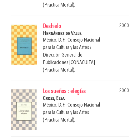
(Práctica Mortal).
2000
Deshielo
Hernández de Valle.
México, D. F.: Consejo Nacional
para la Cultura y las Artes /
Dirección General de
Publicaciones [CONACULTA]
(Práctica Mortal).
2000
Los sueños : elegías
Cross, Elsa.
México, D. F.: Consejo Nacional
para la Cultura y las Artes
(Práctica Mortal).