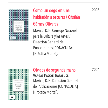
2005
Como un ciego en una
habitación a oscuras / Cristián
Gómez Olivares
México, D. F.: Consejo Nacional
para la Cultura y las Artes /
Dirección General de
Publicaciones [CONACULTA]
(Práctica Mortal).
2006
Olvidos de segunda mano
Vargas Pasaye, Rafael G..
México, D. F.: Dirección General
de Publicaciones [CONACULTA]
(Práctica Mortal).