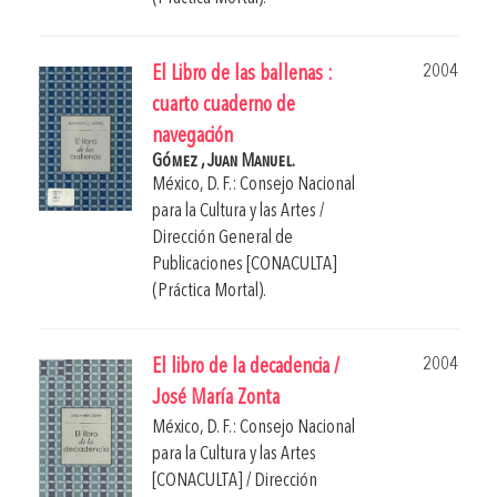
2004
El Libro de las ballenas :
cuarto cuaderno de
navegación
Gómez , Juan Manuel.
México, D. F.: Consejo Nacional
para la Cultura y las Artes /
Dirección General de
Publicaciones [CONACULTA]
(Práctica Mortal).
2004
El libro de la decadencia /
José María Zonta
México, D. F.: Consejo Nacional
para la Cultura y las Artes
[CONACULTA] / Dirección