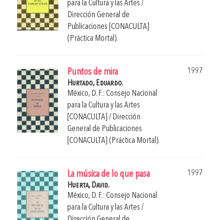
para la Cultura y las Artes /
Dirección General de
Publicaciones [CONACULTA]
(Práctica Mortal).
1997
Puntos de mira
Hurtado, Eduardo.
México, D. F.: Consejo Nacional
para la Cultura y las Artes
[CONACULTA] / Dirección
General de Publicaciones
[CONACULTA] (Práctica Mortal).
1997
La música de lo que pasa
Huerta, David.
México, D. F.: Consejo Nacional
para la Cultura y las Artes /
Dirección General de