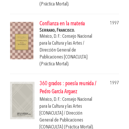
(Práctica Mortal).
1997
Confianza en la materia
Serrano, Francisco.
México, D. F.: Consejo Nacional
para la Cultura y las Artes /
Dirección General de
Publicaciones [CONACULTA]
(Práctica Mortal).
1997
360 grados : poesía reunida /
Pedro García Argaez
México, D. F.: Consejo Nacional
para la Cultura y las Artes
[CONACULTA] / Dirección
General de Publicaciones
[CONACULTA] (Práctica Mortal).