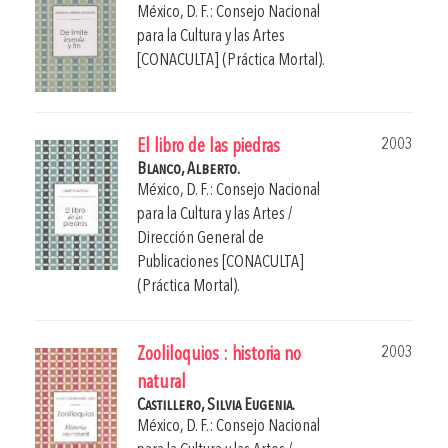
México, D. F.: Consejo Nacional
para la Cultura y las Artes
[CONACULTA] (Práctica Mortal).
2003
El libro de las piedras
Blanco, Alberto.
México, D. F.: Consejo Nacional
para la Cultura y las Artes /
Dirección General de
Publicaciones [CONACULTA]
(Práctica Mortal).
2003
Zooliloquios : historia no
natural
Castillero, Silvia Eugenia.
México, D. F.: Consejo Nacional