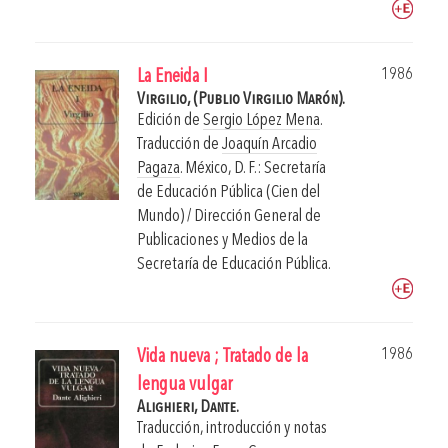
1986
La Eneida I
Virgilio, (Publio Virgilio Marón).
Edición de
Sergio López Mena
.
Traducción de
Joaquín Arcadio
Pagaza
.
México, D. F.: Secretaría
de Educación Pública (Cien del
Mundo) / Dirección General de
Publicaciones y Medios de la
Secretaría de Educación Pública.
1986
Vida nueva ; Tratado de la
lengua vulgar
Alighieri, Dante.
Traducción, introducción y notas