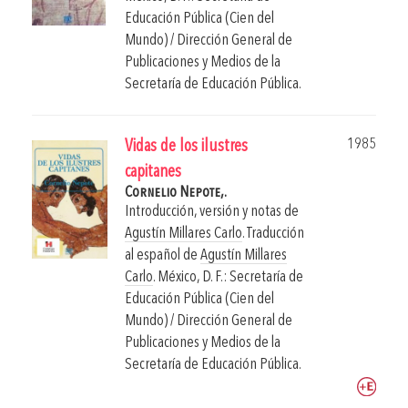
Educación Pública (Cien del
Mundo) / Dirección General de
Publicaciones y Medios de la
Secretaría de Educación Pública.
1985
Vidas de los ilustres
capitanes
Cornelio Nepote,.
Introducción, versión y notas de
Agustín Millares Carlo
. Traducción
al español de
Agustín Millares
Carlo
.
México, D. F.: Secretaría de
Educación Pública (Cien del
Mundo) / Dirección General de
Publicaciones y Medios de la
Secretaría de Educación Pública.