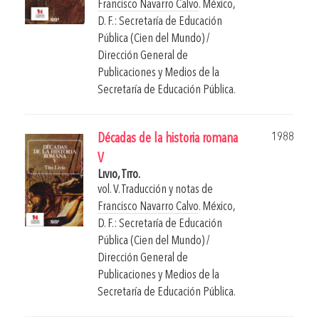
Francisco Navarro Calvo
.
México,
D. F.: Secretaría de Educación
Pública (Cien del Mundo) /
Dirección General de
Publicaciones y Medios de la
Secretaría de Educación Pública.
1988
Décadas de la historia romana
V
Livio, Tito.
vol. V. Traducción y notas de
Francisco Navarro Calvo
.
México,
D. F.: Secretaría de Educación
Pública (Cien del Mundo) /
Dirección General de
Publicaciones y Medios de la
Secretaría de Educación Pública.