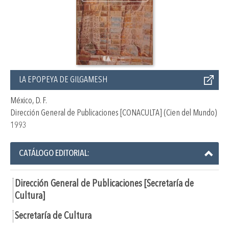
LA EPOPEYA DE GILGAMESH
México, D. F.
Dirección General de Publicaciones [CONACULTA] (Cien del Mundo)
1993
CATÁLOGO EDITORIAL:
Dirección General de Publicaciones [Secretaría de
Cultura]
Secretaría de Cultura