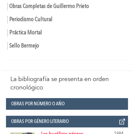
Obras Completas de Guillermo Prieto
Periodismo Cultural
Práctica Mortal
Sello Bermejo
La bibliografía se presenta en orden
cronológico
OBRAS POR NÚMERO O AÑO
OBRAS POR GÉNERO LITERARIO
1984