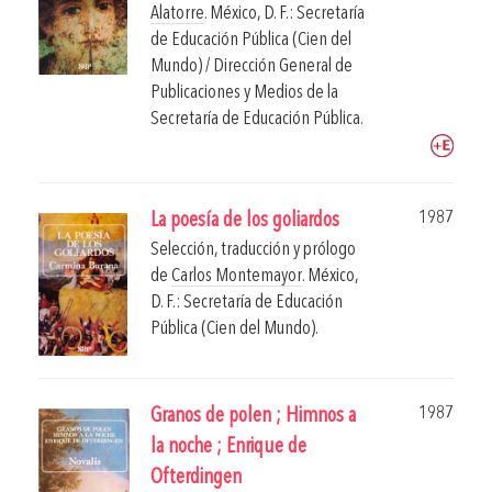
Alatorre
.
México, D. F.: Secretaría
de Educación Pública (Cien del
Mundo) / Dirección General de
Publicaciones y Medios de la
Secretaría de Educación Pública.
1987
La poesía de los goliardos
Selección, traducción y prólogo
de
Carlos Montemayor
.
México,
D. F.: Secretaría de Educación
Pública (Cien del Mundo).
1987
Granos de polen ; Himnos a
la noche ; Enrique de
Ofterdingen