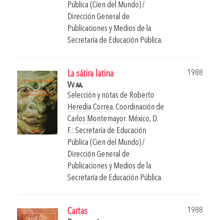
Pública (Cien del Mundo) /
Dirección General de
Publicaciones y Medios de la
Secretaría de Educación Pública.
1988
La sátira latina
Vv aa.
Selección y notas de
Roberto
Heredia Correa
. Coordinación de
Carlos Montemayor
.
México, D.
F.: Secretaría de Educación
Pública (Cien del Mundo) /
Dirección General de
Publicaciones y Medios de la
Secretaría de Educación Pública.
1988
Cartas