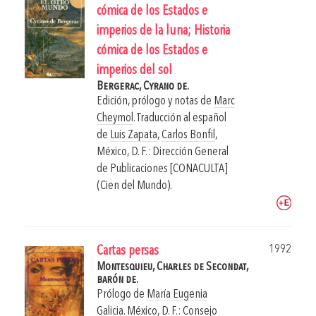
cómica de los Estados e
imperios de la luna; Historia
cómica de los Estados e
imperios del sol
Bergerac, Cyrano de.
Edición, prólogo y notas de
Marc
Cheymol
. Traducción al español
de
Luis Zapata
,
Carlos Bonfil
,
México, D. F.: Dirección General
de Publicaciones [CONACULTA]
(Cien del Mundo).
1992
Cartas persas
Montesquieu, Charles de Secondat,
barón de.
Prólogo de
María Eugenia
Galicia
.
México, D. F.: Consejo