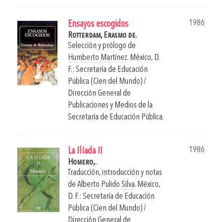
1986
Ensayos escogidos
Rotterdam, Erasmo de.
Selección y prólogo de
Humberto Martínez
.
México, D.
F.: Secretaría de Educación
Pública (Cien del Mundo) /
Dirección General de
Publicaciones y Medios de la
Secretaría de Educación Pública.
1986
La Ilíada II
Homero,.
Traducción, introducción y notas
de
Alberto Pulido Silva
.
México,
D. F.: Secretaría de Educación
Pública (Cien del Mundo) /
Dirección General de