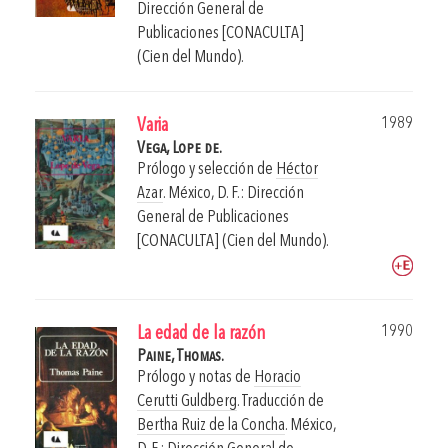
Dirección General de
Publicaciones [CONACULTA]
(Cien del Mundo).
1989
Varia
Vega, Lope de.
Prólogo y selección de
Héctor
Azar
.
México, D. F.: Dirección
General de Publicaciones
[CONACULTA] (Cien del Mundo).
1990
La edad de la razón
Paine, Thomas.
Prólogo y notas de
Horacio
Cerutti Guldberg
. Traducción de
Bertha Ruiz de la Concha
.
México,