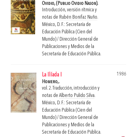
Ovidio, (Publio Ovidio Nason).
Introducción, versión rítmica y
notas de
Rubén Bonifaz Nuño
.
México, D. F.: Secretaría de
Educación Pública (Cien del
Mundo) / Dirección General de
Publicaciones y Medios de la
Secretaría de Educación Pública.
1986
La Ilíada I
Homero,.
vol. 2. Traducción, introducción y
notas de
Alberto Pulido Silva
.
México, D. F.: Secretaría de
Educación Pública (Cien del
Mundo) / Dirección General de
Publicaciones y Medios de la
Secretaría de Educación Pública.