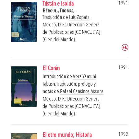
1991
Tristán e Isolda
Béroul,,
Thomas,.
Traducción de
Luis Zapata
.
México, D. F.: Dirección General
de Publicaciones [CONACULTA]
(Cien del Mundo).
1991
El Corán
Introducción de
Vera Yamuni
Tabush
. Traducción, prólogo y
notas de
Rafael Cansinos Assens
.
México, D. F.: Dirección General
de Publicaciones [CONACULTA]
(Cien del Mundo).
1992
El otro mundo; Historia