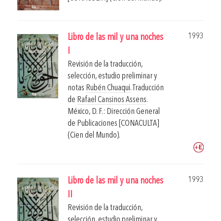
1993
Libro de las mil y una noches
I
Revisión de la traducción,
selección, estudio preliminar y
notas
Rubén Chuaqui
. Traducción
de
Rafael Cansinos Assens
.
México, D. F.: Dirección General
de Publicaciones [CONACULTA]
(Cien del Mundo).
1993
Libro de las mil y una noches
II
Revisión de la traducción,
selección, estudio preliminar y