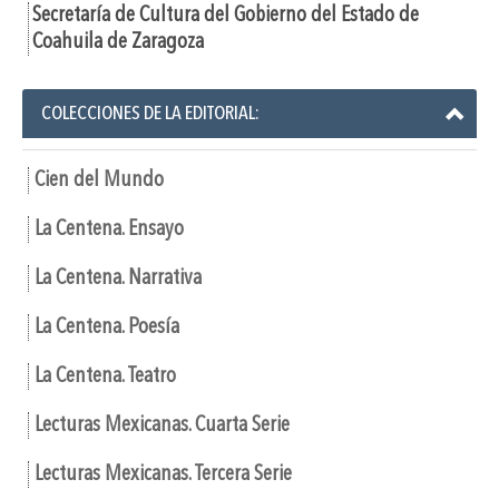
Secretaría de Cultura del Gobierno del Estado de
Coahuila de Zaragoza
COLECCIONES DE LA EDITORIAL:
Cien del Mundo
La Centena. Ensayo
La Centena. Narrativa
La Centena. Poesía
La Centena. Teatro
Lecturas Mexicanas. Cuarta Serie
Lecturas Mexicanas. Tercera Serie