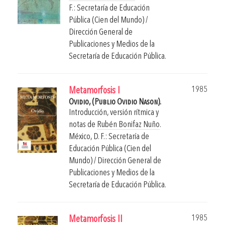
F.: Secretaría de Educación
Pública (Cien del Mundo) /
Dirección General de
Publicaciones y Medios de la
Secretaría de Educación Pública.
1985
Metamorfosis I
Ovidio, (Publio Ovidio Nason).
Introducción, versión rítmica y
notas de
Rubén Bonifaz Nuño
.
México, D. F.: Secretaría de
Educación Pública (Cien del
Mundo) / Dirección General de
Publicaciones y Medios de la
Secretaría de Educación Pública.
1985
Metamorfosis II