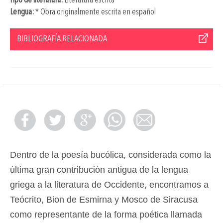
Tipo de literatura:
Literatura escrita
Lengua:
* Obra originalmente escrita en español
BIBLIOGRAFÍA RELACIONADA
Dentro de la poesía bucólica, considerada como la
última gran contribución antigua de la lengua
griega a la literatura de Occidente, encontramos a
Teócrito, Bion de Esmirna y Mosco de Siracusa
como representante de la forma poética llamada