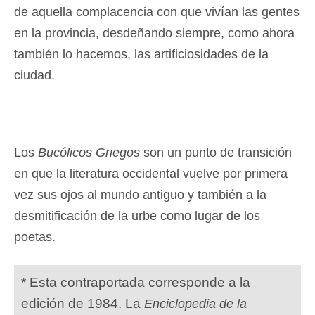
de aquella complacencia con que vivían las gentes
en la provincia, desdeñando siempre, como ahora
también lo hacemos, las artificiosidades de la
ciudad.
Los
Bucólicos Griegos
son un punto de transición
en que la literatura occidental vuelve por primera
vez sus ojos al mundo antiguo y también a la
desmitificación de la urbe como lugar de los
poetas.
* Esta contraportada corresponde a la
edición de 1984. La
Enciclopedia de la