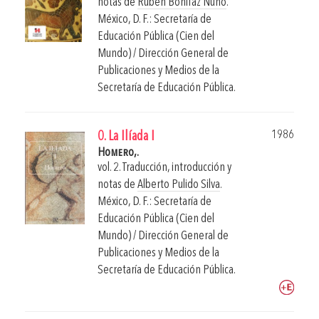
notas de
Rubén Bonifaz Nuño
.
México, D. F.: Secretaría de
Educación Pública (Cien del
Mundo) / Dirección General de
Publicaciones y Medios de la
Secretaría de Educación Pública.
1986
0. La Ilíada I
Homero,.
vol. 2. Traducción, introducción y
notas de
Alberto Pulido Silva
.
México, D. F.: Secretaría de
Educación Pública (Cien del
Mundo) / Dirección General de
Publicaciones y Medios de la
Secretaría de Educación Pública.