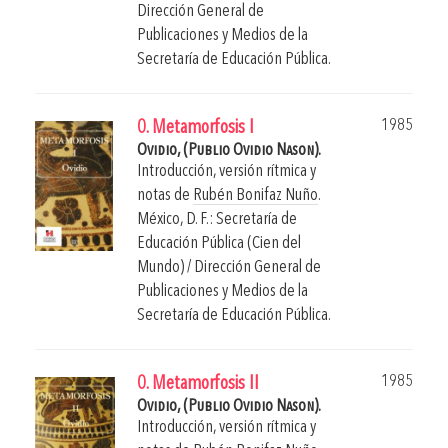
Dirección General de
Publicaciones y Medios de la
Secretaría de Educación Pública.
1985
0. Metamorfosis I
Ovidio, (Publio Ovidio Nason).
Introducción, versión rítmica y
notas de
Rubén Bonifaz Nuño
.
México, D. F.: Secretaría de
Educación Pública (Cien del
Mundo) / Dirección General de
Publicaciones y Medios de la
Secretaría de Educación Pública.
1985
0. Metamorfosis II
Ovidio, (Publio Ovidio Nason).
Introducción, versión rítmica y