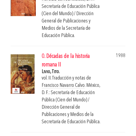
Secretaría de Educación Pública
(Cien del Mundo) / Dirección
General de Publicaciones y
Medios de la Secretaría de
Educación Pública.
1988
0. Décadas de la historia
romana II
Livio, Tito.
vol. II. Traducción y notas de
Francisco Navarro Calvo
.
México,
D. F.: Secretaría de Educación
Pública (Cien del Mundo) /
Dirección General de
Publicaciones y Medios de la
Secretaría de Educación Pública.