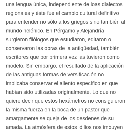
una lengua única, independiente de loas dialectos
regionales y éste fue el cambio cultural definitivo
para entender no sólo a los griegos sino también al
mundo helénico. En Pérgamo y Alejandría
surgieron filólogos que estudiaron, editaron o
conservaron las obras de la antigüedad, también
escritores que por primera vez las tuvieron como
modelo. Sin embargo, el resultado de la aplicación
de las antiguas formas de versificación no
implicaba conservar el aliento específico en que
habían sido utilizadas originalmente. Lo que no
quiere decir que estos hexámetros no consiguieron
la misma fuerza en la boca de un pastor que
amargamente se queja de los desdenes de su
amada. La atmósfera de estos idilios nos imbuyen