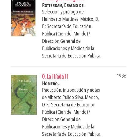
Rotterdam, Erasmo de.
Selección y prólogo de
Humberto Martínez
.
México, D.
F.: Secretaría de Educación
Pública (Cien del Mundo) /
Dirección General de
Publicaciones y Medios de la
Secretaría de Educación Pública.
1986
0. La Ilíada II
Homero,.
Traducción, introducción y notas
de
Alberto Pulido Silva
.
México,
D. F.: Secretaría de Educación
Pública (Cien del Mundo) /
Dirección General de
Publicaciones y Medios de la
Secretaría de Educación Pública.