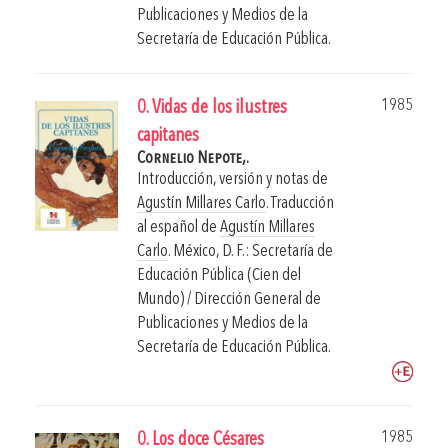
Publicaciones y Medios de la
Secretaría de Educación Pública.
1985
0. Vidas de los ilustres
capitanes
Cornelio Nepote,.
Introducción, versión y notas de
Agustín Millares Carlo
. Traducción
al español de
Agustín Millares
Carlo
.
México, D. F.: Secretaría de
Educación Pública (Cien del
Mundo) / Dirección General de
Publicaciones y Medios de la
Secretaría de Educación Pública.
1985
0. Los doce Césares