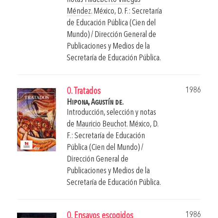
Méndez
.
México, D. F.: Secretaría
de Educación Pública (Cien del
Mundo) / Dirección General de
Publicaciones y Medios de la
Secretaría de Educación Pública.
1986
0. Tratados
Hipona, Agustín de.
Introducción, selección y notas
de
Mauricio Beuchot
.
México, D.
F.: Secretaría de Educación
Pública (Cien del Mundo) /
Dirección General de
Publicaciones y Medios de la
Secretaría de Educación Pública.
1986
0. Ensayos escogidos