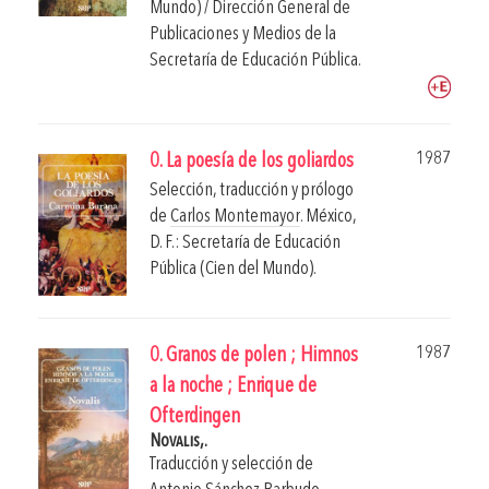
Mundo) / Dirección General de
Publicaciones y Medios de la
Secretaría de Educación Pública.
1987
0. La poesía de los goliardos
Selección, traducción y prólogo
de
Carlos Montemayor
.
México,
D. F.: Secretaría de Educación
Pública (Cien del Mundo).
1987
0. Granos de polen ; Himnos
a la noche ; Enrique de
Ofterdingen
Novalis,.
Traducción y selección de