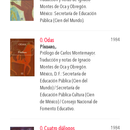
Montes de Oca y Obregón
.
México: Secretaría de Educación
Pública (Cien del Mundo).
1984
0. Odas
Píndaro,.
Prólogo de
Carlos Montemayor
.
Traducción y notas de
Ignacio
Montes de Oca y Obregón
.
México, D. F.: Secretaría de
Educación Pública (Cien del
Mundo) / Secretaría de
Educación Pública-Cultura (Cien
de México) / Consejo Nacional de
Fomento Educativo.
1984
0. Cuatro diálogos