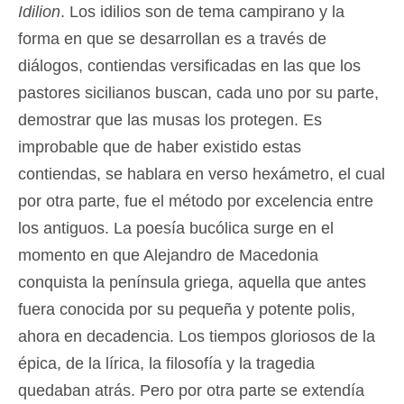
Idilion
. Los idilios son de tema campirano y la
forma en que se desarrollan es a través de
diálogos, contiendas versificadas en las que los
pastores sicilianos buscan, cada uno por su parte,
demostrar que las musas los protegen. Es
improbable que de haber existido estas
contiendas, se hablara en verso hexámetro, el cual
por otra parte, fue el método por excelencia entre
los antiguos. La poesía bucólica surge en el
momento en que Alejandro de Macedonia
conquista la península griega, aquella que antes
fuera conocida por su pequeña y potente polis,
ahora en decadencia. Los tiempos gloriosos de la
épica, de la lírica, la filosofía y la tragedia
quedaban atrás. Pero por otra parte se extendía