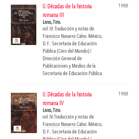
1988
0. Décadas de la historia
romana III
Livio, Tito.
vol. III. Traducción y notas de
Francisco Navarro Calvo
.
México,
D. F.: Secretaría de Educación
Pública (Cien del Mundo) /
Dirección General de
Publicaciones y Medios de la
Secretaría de Educación Pública.
1988
0. Décadas de la historia
romana IV
Livio, Tito.
vol. IV. Traducción y notas de
Francisco Navarro Calvo
.
México,
D. F.: Secretaría de Educación