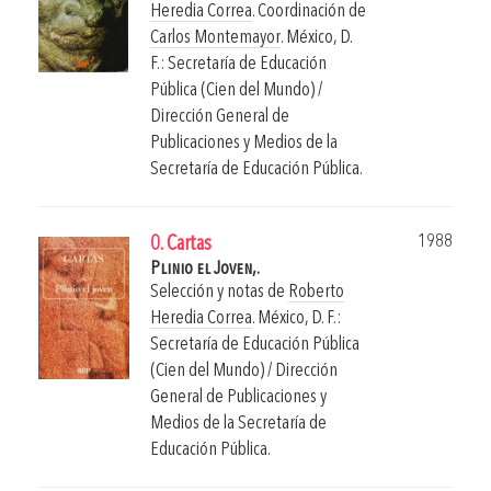
Heredia Correa
. Coordinación de
Carlos Montemayor
.
México, D.
F.: Secretaría de Educación
Pública (Cien del Mundo) /
Dirección General de
Publicaciones y Medios de la
Secretaría de Educación Pública.
1988
0. Cartas
Plinio el Joven,.
Selección y notas de
Roberto
Heredia Correa
.
México, D. F.:
Secretaría de Educación Pública
(Cien del Mundo) / Dirección
General de Publicaciones y
Medios de la Secretaría de
Educación Pública.