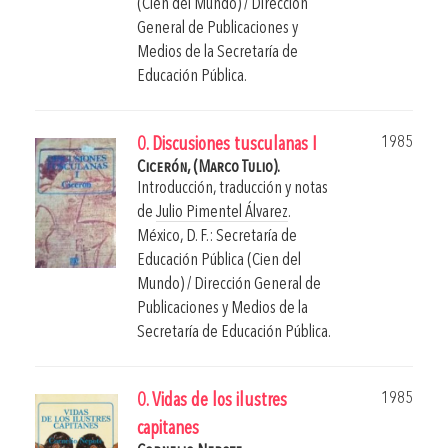
(Cien del Mundo) / Dirección
General de Publicaciones y
Medios de la Secretaría de
Educación Pública.
1985
0. Discusiones tusculanas I
Cicerón, (Marco Tulio).
Introducción, traducción y notas
de
Julio Pimentel Álvarez
.
México, D. F.: Secretaría de
Educación Pública (Cien del
Mundo) / Dirección General de
Publicaciones y Medios de la
Secretaría de Educación Pública.
1985
0. Vidas de los ilustres
capitanes