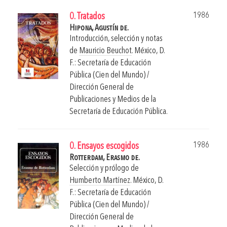
1986
0. Tratados
Hipona, Agustín de.
Introducción, selección y notas
de
Mauricio Beuchot
.
México, D.
F.: Secretaría de Educación
Pública (Cien del Mundo) /
Dirección General de
Publicaciones y Medios de la
Secretaría de Educación Pública.
1986
0. Ensayos escogidos
Rotterdam, Erasmo de.
Selección y prólogo de
Humberto Martínez
.
México, D.
F.: Secretaría de Educación
Pública (Cien del Mundo) /
Dirección General de