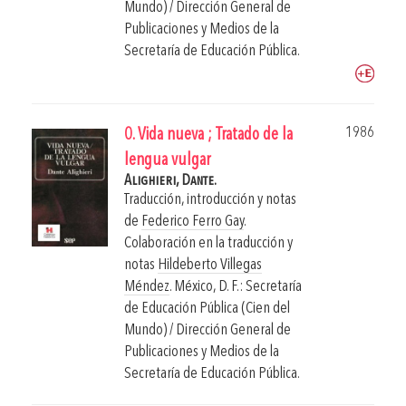
Mundo) / Dirección General de
Publicaciones y Medios de la
Secretaría de Educación Pública.
1986
0. Vida nueva ; Tratado de la
lengua vulgar
Alighieri, Dante.
Traducción, introducción y notas
de
Federico Ferro Gay
.
Colaboración en la traducción y
notas
Hildeberto Villegas
Méndez
.
México, D. F.: Secretaría
de Educación Pública (Cien del
Mundo) / Dirección General de
Publicaciones y Medios de la
Secretaría de Educación Pública.