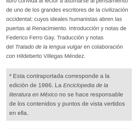
libro convida al lector a asomarse al pensamiento
de uno de los grandes escritores de la civilización
occidental; cuyos ideales humanistas abren las
puertas al Renacimiento. Introducción y notas de
Federico Ferro Gay. Traducción y notas
del
Tratado de la lengua vulgar
en colaboración
con Hildeberto Villegas Méndez.
* Esta contraportada corresponde a la
edición de 1986. La
Enciclopedia de la
no se hace responsable
literatura en México
de los contenidos y puntos de vista vertidos
en ella.