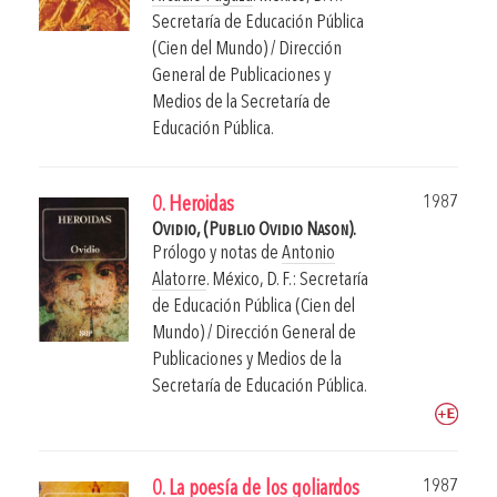
Secretaría de Educación Pública
(Cien del Mundo) / Dirección
General de Publicaciones y
Medios de la Secretaría de
Educación Pública.
1987
0. Heroidas
Ovidio, (Publio Ovidio Nason).
Prólogo y notas de
Antonio
Alatorre
.
México, D. F.: Secretaría
de Educación Pública (Cien del
Mundo) / Dirección General de
Publicaciones y Medios de la
Secretaría de Educación Pública.
1987
0. La poesía de los goliardos