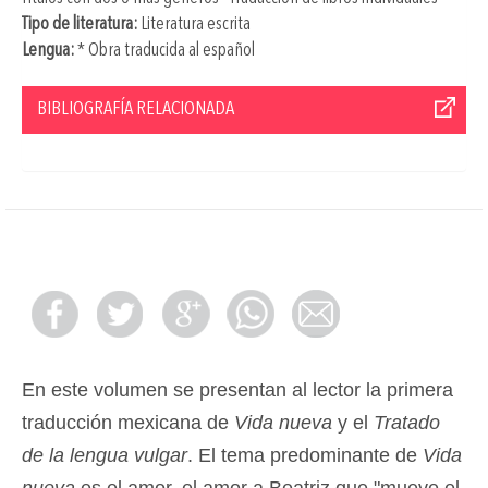
Tipo de literatura:
Literatura escrita
Lengua:
* Obra traducida al español
BIBLIOGRAFÍA RELACIONADA
En este volumen se presentan al lector la primera
traducción mexicana de
Vida nueva
y el
Tratado
de la lengua vulgar
. El tema predominante de
Vida