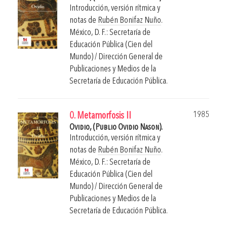
Introducción, versión rítmica y
notas de
Rubén Bonifaz Nuño
.
México, D. F.: Secretaría de
Educación Pública (Cien del
Mundo) / Dirección General de
Publicaciones y Medios de la
Secretaría de Educación Pública.
1985
0. Metamorfosis II
Ovidio, (Publio Ovidio Nason).
Introducción, versión rítmica y
notas de
Rubén Bonifaz Nuño
.
México, D. F.: Secretaría de
Educación Pública (Cien del
Mundo) / Dirección General de
Publicaciones y Medios de la
Secretaría de Educación Pública.