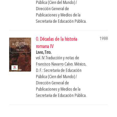
Pública (Cien del Mundo) /
Dirección General de
Publicaciones y Medios de la
Secretaría de Educación Pública.
1988
0. Décadas de la historia
romana IV
Livio, Tito.
vol. IV. Traducción y notas de
Francisco Navarro Calvo
.
México,
D. F.: Secretaría de Educación
Pública (Cien del Mundo) /
Dirección General de
Publicaciones y Medios de la
Secretaría de Educación Pública.