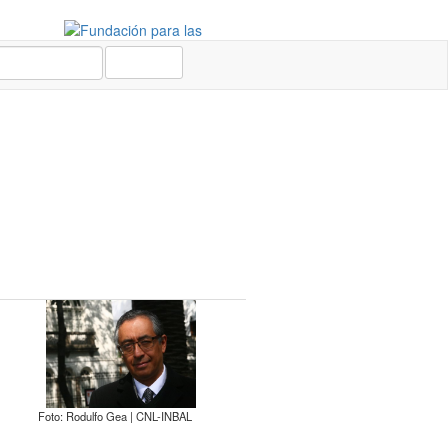
BUSCAR
Foto: Rodulfo Gea | CNL-INBAL