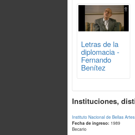
Letras de la
diplomacia -
Fernando
Benítez
Instituciones, dis
Instituto Nacional de Bellas Arte
Fecha de ingreso:
1989
Becario