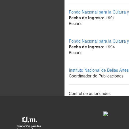
Fondo Nacional para la Cultura 
Fecha de ingreso:
1991
Becario
Fondo Nacional para la Cultura 
Fecha de ingreso:
1994
Becario
Instituto Nacional de Bellas Arte
Coordinador de Publicaciones
Control de autoridades