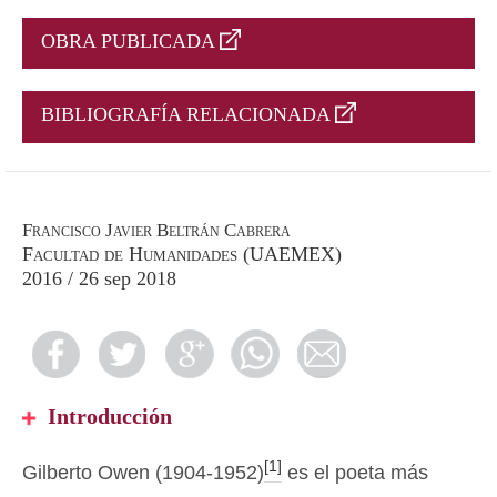
OBRA PUBLICADA
BIBLIOGRAFÍA RELACIONADA
Francisco Javier Beltrán Cabrera
Facultad de Humanidades (UAEMEX)
2016 / 26 sep 2018
Introducción
[1]
Gilberto Owen (1904-1952)
es el poeta más