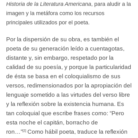
Historia de la Literatura Americana
, para aludir a la
imagen y la metáfora como los recursos
principales utilizados por el poeta.
Por la dispersión de su obra, es también el
poeta de su generación leído a cuentagotas,
distante y, sin embargo, respetado por la
calidad de su poesía, y porque la particularidad
de ésta se basa en el coloquialismo de sus
versos, redimensionados por la apropiación del
lenguaje sometido a las virtudes del verso libre
y la reflexión sobre la existencia humana. Es
tan coloquial que escribe frases como: “Pero
esta noche el capitán, borracho de
ron…”
Como hábil poeta, traduce la reflexión
[2]