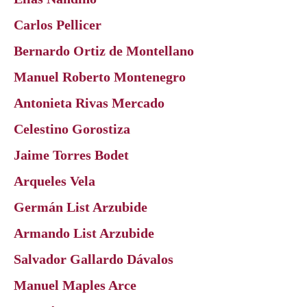
Carlos Pellicer
Bernardo Ortiz de Montellano
Manuel Roberto Montenegro
Antonieta Rivas Mercado
Celestino Gorostiza
Jaime Torres Bodet
Arqueles Vela
Germán List Arzubide
Armando List Arzubide
Salvador Gallardo Dávalos
Manuel Maples Arce