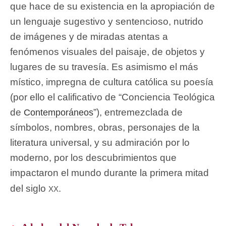
que hace de su existencia en la apropiación de
un lenguaje sugestivo y sentencioso, nutrido
de imágenes y de miradas atentas a
fenómenos visuales del paisaje, de objetos y
lugares de su travesía. Es asimismo el más
místico, impregna de cultura católica su poesía
(por ello el calificativo de “Conciencia Teológica
de
”), entremezclada de
Contemporáneos
símbolos, nombres, obras, personajes de la
literatura universal, y su admiración por lo
moderno, por los descubrimientos que
impactaron el mundo durante la primera mitad
xx
del siglo
.