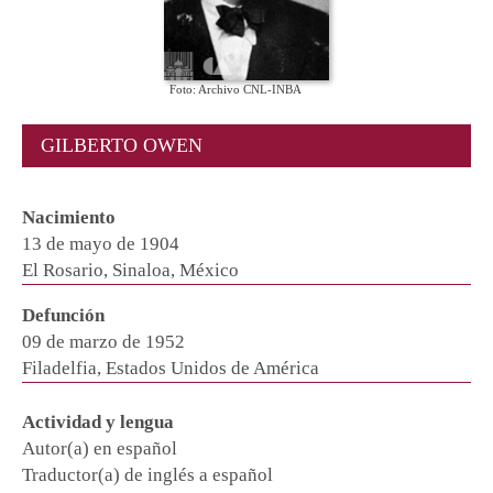
Foto: Archivo CNL-INBA
GILBERTO OWEN
Nacimiento
13 de mayo de 1904
El Rosario, Sinaloa, México
Defunción
09 de marzo de 1952
Filadelfia, Estados Unidos de América
Actividad y lengua
Autor(a) en español
Traductor(a) de inglés a español