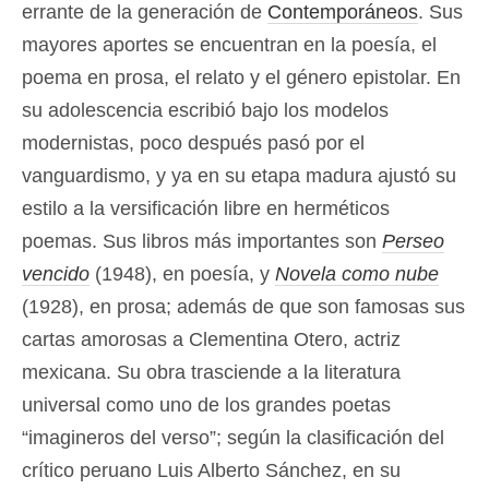
errante de la generación de
Contemporáneos
. Sus
mayores aportes se encuentran en la poesía, el
poema en prosa, el relato y el género epistolar. En
su adolescencia escribió bajo los modelos
modernistas, poco después pasó por el
vanguardismo, y ya en su etapa madura ajustó su
estilo a la versificación libre en herméticos
poemas. Sus libros más importantes son
Perseo
vencido
(1948), en poesía, y
Novela como nube
(1928), en prosa; además de que son famosas sus
cartas amorosas a Clementina Otero, actriz
mexicana. Su obra trasciende a la literatura
universal como uno de los grandes poetas
“imagineros del verso”; según la clasificación del
crítico peruano Luis Alberto Sánchez, en su