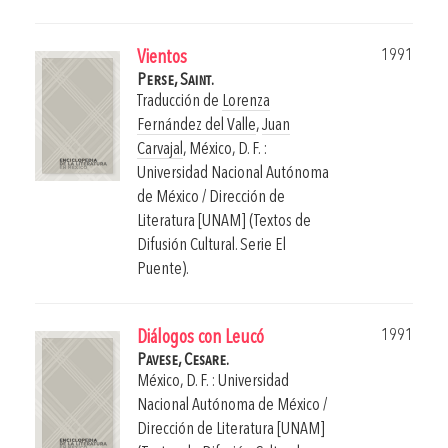
1991
Vientos
Perse, Saint.
Traducción de
Lorenza
Fernández del Valle
,
Juan
Carvajal
,
México, D. F. :
Universidad Nacional Autónoma
de México / Dirección de
Literatura [UNAM] (Textos de
Difusión Cultural. Serie El
Puente).
1991
Diálogos con Leucó
Pavese, Cesare.
México, D. F. : Universidad
Nacional Autónoma de México /
Dirección de Literatura [UNAM]