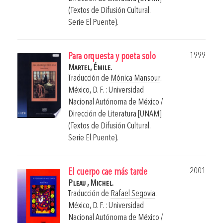
(Textos de Difusión Cultural.
Serie El Puente).
1999
Para orquesta y poeta solo
Martel, Émile.
Traducción de
Mónica Mansour
.
México, D. F. : Universidad
Nacional Autónoma de México /
Dirección de Literatura [UNAM]
(Textos de Difusión Cultural.
Serie El Puente).
2001
El cuerpo cae más tarde
Pleau , Michel.
Traducción de
Rafael Segovia
.
México, D. F. : Universidad
Nacional Autónoma de México /