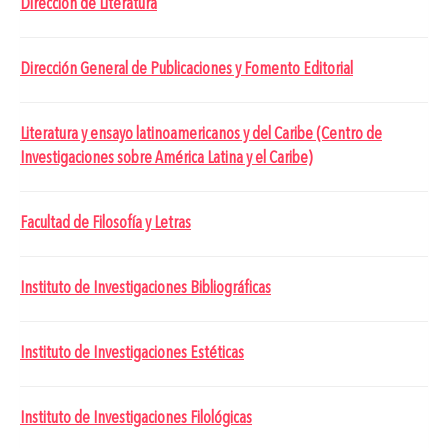
Dirección de Literatura
Dirección General de Publicaciones y Fomento Editorial
Literatura y ensayo latinoamericanos y del Caribe (Centro de
Investigaciones sobre América Latina y el Caribe)
Facultad de Filosofía y Letras
Instituto de Investigaciones Bibliográficas
Instituto de Investigaciones Estéticas
Instituto de Investigaciones Filológicas