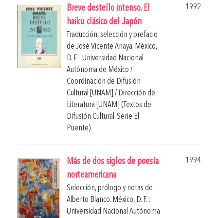
1992
Breve destello intenso. El
haiku clásico del Japón
Traducción, selección y prefacio
de
José Vicente Anaya
.
México,
D. F. : Universidad Nacional
Autónoma de México /
Coordinación de Difusión
Cultural [UNAM] / Dirección de
Literatura [UNAM] (Textos de
Difusión Cultural. Serie El
Puente).
1994
Más de dos siglos de poesía
norteamericana
Selección, prólogo y notas de
Alberto Blanco
.
México, D. F. :
Universidad Nacional Autónoma