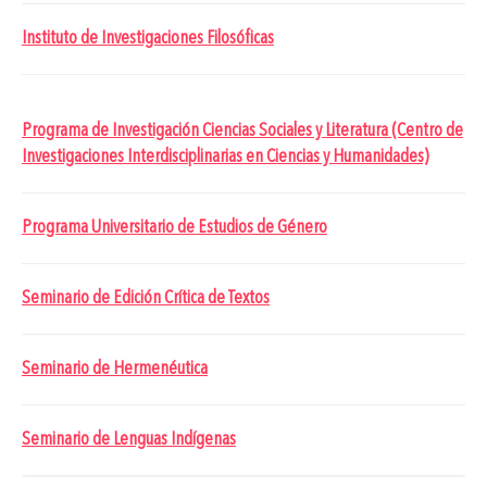
Instituto de Investigaciones Filosóficas
Programa de Investigación Ciencias Sociales y Literatura (Centro de
Investigaciones Interdisciplinarias en Ciencias y Humanidades)
Programa Universitario de Estudios de Género
Seminario de Edición Crítica de Textos
Seminario de Hermenéutica
Seminario de Lenguas Indígenas