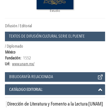
Estudio
Difusión / Editorial
TEXTOS DE DIFUSIÓN CULTURAL. SERIE EL PUENTE
/ Diplomado
México
Fundación:
1552
Url:
www.unam.mx/
BIBLIOGRAFÍA RELACIONADA
CATÁLOGO EDITORIAL:
Dirección de Literatura y Fomento a la Lectura [UNAM]