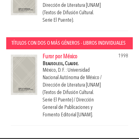
Dirección de Literatura [UNAM]
(Textos de Difusión Cultural.
Serie El Puente).
TÍTULOS CON DOS O MÁS GÉNEROS - LIBROS INDIVIDUALES
1998
Furor por México
Beausoleil, Claude.
México, D. F. : Universidad
Nacional Autónoma de México /
Dirección de Literatura [UNAM]
(Textos de Difusión Cultural.
Serie El Puente) / Dirección
General de Publicaciones y
Fomento Editorial [UNAM].