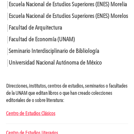
Escuela Nacional de Estudios Superiores (ENES) Morelia
Escuela Nacional de Estudios Superiores (ENES) Morelos
Facultad de Arquitectura
Facultad de Economía (UNAM)
Seminario Interdisciplinario de Bibliología
Universidad Nacional Autónoma de México
Direcciones, institutos, centros de estudios, seminarios o facultades
de la UNAM que editan libros o que han creado colecciones
editoriales de o sobre literatura:
Centro de Estudios Clásicos
Centro de Estudios Literarios