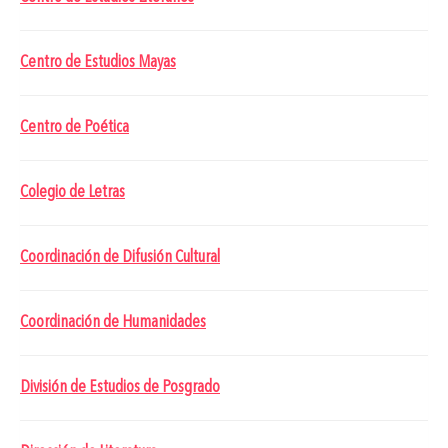
Centro de Estudios Mayas
Centro de Poética
Colegio de Letras
Coordinación de Difusión Cultural
Coordinación de Humanidades
División de Estudios de Posgrado