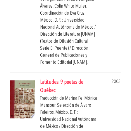
Álvarez
,
Colin White Muller
.
Coordinación de
Eva Cruz
.
México, D. F. : Universidad
Nacional Autónoma de México /
Dirección de Literatura [UNAM]
(Textos de Difusión Cultural.
Serie El Puente) / Dirección
General de Publicaciones y
Fomento Editorial [UNAM].
2003
Latitudes. 9 poetas de
Québec
Traducción de
Marina Fe
,
Mónica
Mansour
. Selección de
Álvaro
Faleiros
.
México, D. F. :
Universidad Nacional Autónoma
de México / Dirección de