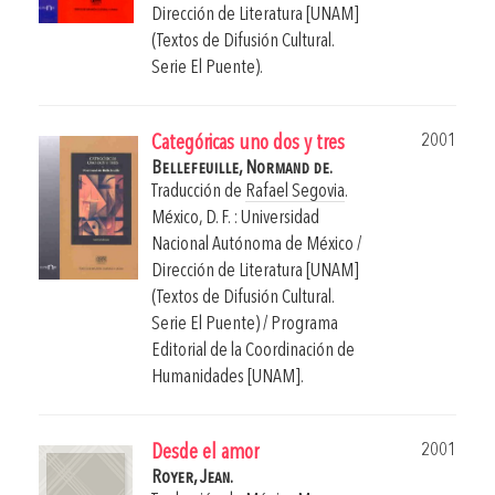
Dirección de Literatura [UNAM]
(Textos de Difusión Cultural.
Serie El Puente).
2001
Categóricas uno dos y tres
Bellefeuille, Normand de.
Traducción de
Rafael Segovia
.
México, D. F. : Universidad
Nacional Autónoma de México /
Dirección de Literatura [UNAM]
(Textos de Difusión Cultural.
Serie El Puente) / Programa
Editorial de la Coordinación de
Humanidades [UNAM].
2001
Desde el amor
Royer, Jean.