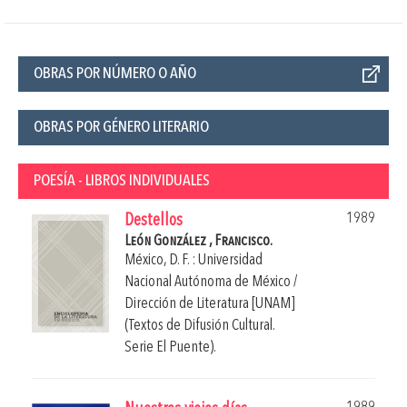
OBRAS POR NÚMERO O AÑO
OBRAS POR GÉNERO LITERARIO
POESÍA - LIBROS INDIVIDUALES
1989
Destellos
León González , Francisco.
México, D. F. : Universidad
Nacional Autónoma de México /
Dirección de Literatura [UNAM]
(Textos de Difusión Cultural.
Serie El Puente).