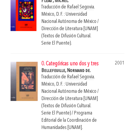
Pleau , Michel.
Traducción de
Rafael Segovia
.
México, D. F. : Universidad
Nacional Autónoma de México /
Dirección de Literatura [UNAM]
(Textos de Difusión Cultural.
Serie El Puente).
2001
0. Categóricas uno dos y tres
Bellefeuille, Normand de.
Traducción de
Rafael Segovia
.
México, D. F. : Universidad
Nacional Autónoma de México /
Dirección de Literatura [UNAM]
(Textos de Difusión Cultural.
Serie El Puente) / Programa
Editorial de la Coordinación de
Humanidades [UNAM].