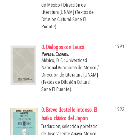
de México / Dirección de
Literatura [UNAM] (Textos de
Difusión Cultural. Serie El
Puente).
1991
0. Diálogos con Leucó
Pavese, Cesare.
México, D. F. : Universidad
Nacional Autónoma de México /
Dirección de Literatura [UNAM]
(Textos de Difusión Cultural.
Serie El Puente).
1992
0. Breve destello intenso. El
haiku clásico del Japón
Traducción, selección y prefacio
de
José Vicente Anaya
.
México,