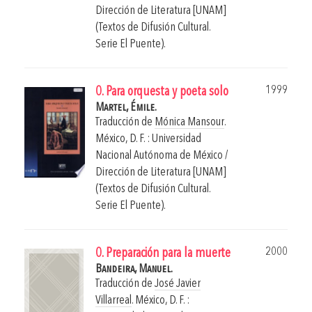
Dirección de Literatura [UNAM]
(Textos de Difusión Cultural.
Serie El Puente).
1999
0. Para orquesta y poeta solo
Martel, Émile.
Traducción de
Mónica Mansour
.
México, D. F. : Universidad
Nacional Autónoma de México /
Dirección de Literatura [UNAM]
(Textos de Difusión Cultural.
Serie El Puente).
2000
0. Preparación para la muerte
Bandeira, Manuel.
Traducción de
José Javier
Villarreal
.
México, D. F. :