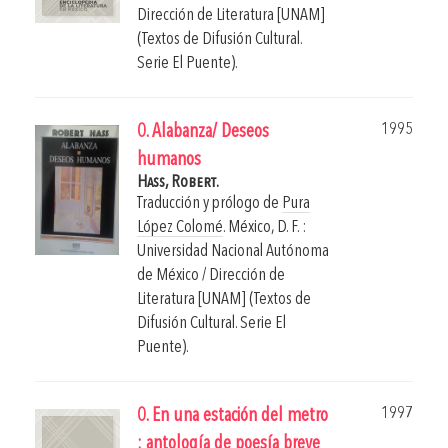
Dirección de Literatura [UNAM]
(Textos de Difusión Cultural.
Serie El Puente).
1995
0. Alabanza/ Deseos
humanos
Hass, Robert.
Traducción y prólogo de
Pura
López Colomé
.
México, D. F. :
Universidad Nacional Autónoma
de México / Dirección de
Literatura [UNAM] (Textos de
Difusión Cultural. Serie El
Puente).
1997
0. En una estación del metro
: antología de poesía breve