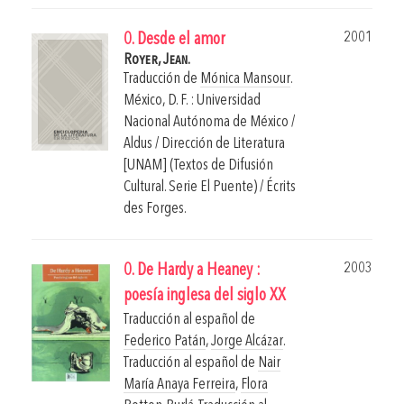
2001
0. Desde el amor
Royer, Jean.
Traducción de
Mónica Mansour
.
México, D. F. : Universidad
Nacional Autónoma de México /
Aldus / Dirección de Literatura
[UNAM] (Textos de Difusión
Cultural. Serie El Puente) / Écrits
des Forges.
2003
0. De Hardy a Heaney :
poesía inglesa del siglo XX
Traducción al español de
Federico Patán
,
Jorge Alcázar
.
Traducción al español de
Nair
María Anaya Ferreira
,
Flora