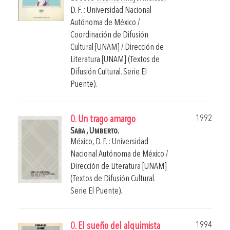
D. F. : Universidad Nacional
Autónoma de México /
Coordinación de Difusión
Cultural [UNAM] / Dirección de
Literatura [UNAM] (Textos de
Difusión Cultural. Serie El
Puente).
1992
0. Un trago amargo
Saba , Umberto.
México, D. F. : Universidad
Nacional Autónoma de México /
Dirección de Literatura [UNAM]
(Textos de Difusión Cultural.
Serie El Puente).
1994
0. El sueño del alquimista