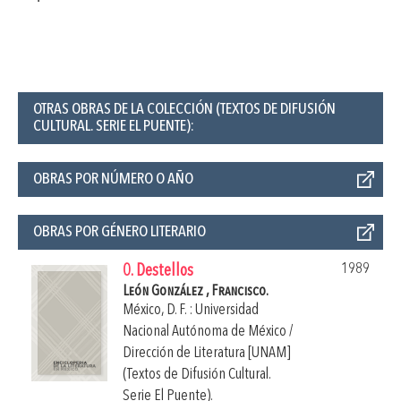
OTRAS OBRAS DE LA COLECCIÓN (TEXTOS DE DIFUSIÓN
CULTURAL. SERIE EL PUENTE):
OBRAS POR NÚMERO O AÑO
OBRAS POR GÉNERO LITERARIO
1989
0. Destellos
León González , Francisco.
México, D. F. : Universidad
Nacional Autónoma de México /
Dirección de Literatura [UNAM]
(Textos de Difusión Cultural.
Serie El Puente).