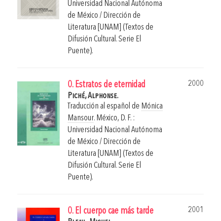
Universidad Nacional Autónoma
de México / Dirección de
Literatura [UNAM] (Textos de
Difusión Cultural. Serie El
Puente).
2000
0. Estratos de eternidad
Piché, Alphonse.
Traducción al español de
Mónica
Mansour
.
México, D. F. :
Universidad Nacional Autónoma
de México / Dirección de
Literatura [UNAM] (Textos de
Difusión Cultural. Serie El
Puente).
2001
0. El cuerpo cae más tarde