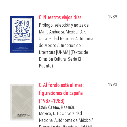
1989
0. Nuestros viejos días
Prólogo, selección y notas de
María Andueza
.
México, D. F. :
Universidad Nacional Autónoma
de México / Dirección de
Literatura [UNAM] (Textos de
Difusión Cultural. Serie El
Puente).
1990
0. Al fondo está el mar :
figuraciones de España
(1987–1988)
Lavín Cerda, Hernán.
México, D. F. : Universidad
Nacional Autónoma de México /