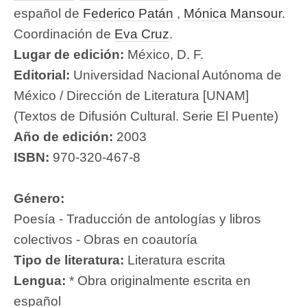
español de
Federico Patán
,
Mónica Mansour
.
Coordinación de
Eva Cruz
.
Lugar de edición:
México, D. F.
Editorial:
Universidad Nacional Autónoma de
México / Dirección de Literatura [UNAM]
(Textos de Difusión Cultural. Serie El Puente)
Año de edición:
2003
ISBN:
970-320-467-8
Género:
Poesía - Traducción de antologías y libros
colectivos - Obras en coautoría
Tipo de literatura:
Literatura escrita
Lengua:
* Obra originalmente escrita en
español