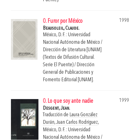
1998
0. Furor por México
Beausoleil, Claude.
México, D. F. : Universidad
Nacional Autónoma de México /
Dirección de Literatura [UNAM]
(Textos de Difusión Cultural.
Serie El Puente) / Dirección
General de Publicaciones y
Fomento Editorial [UNAM].
1999
0. Lo que soy ante nadie
Desgent, Jean.
Traducción de
Laura González
Durán
,
Juan Carlos Rodríguez
,
México, D. F. : Universidad
Nacional Autónoma de México /