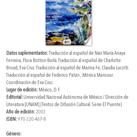
Datos suplementarios:
Traducción al español de
Nair María Anaya
Ferreira
,
Flora Botton-Burlá
. Traducción al español de
Charlotte
Broad
,
Eva Cruz
. Traducción al español de
Marina Fe
,
Claudia Lucotti
.
Traducción al español de
Federico Patán
,
Mónica Mansour
.
Coordinación de
Eva Cruz
.
Lugar de edición:
México, D. F.
Editorial:
Universidad Nacional Autónoma de México / Dirección de
Literatura [UNAM] (Textos de Difusión Cultural. Serie El Puente)
Año de edición:
2003
ISBN:
970-320-467-8
Género: