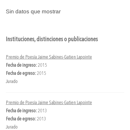
Sin datos que mostrar
Instituciones, distinciones o publicaciones
Premio de Poesía Jaime Sabines-Gatien Lapointe
Fecha de ingreso:
2015
Fecha de egreso:
2015
Jurado
Premio de Poesía Jaime Sabines-Gatien Lapointe
Fecha de ingreso:
2013
Fecha de egreso:
2013
Jurado