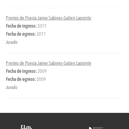
Premio de Poesía Jaime Sabines-Gatien Lapointe
Fecha de ingreso:
2011
Fecha de egreso:
2011
Jurado
Premio de Poesía Jaime Sabines-Gatien Lapointe
Fecha de ingreso:
2009
Fecha de egreso:
2009
Jurado