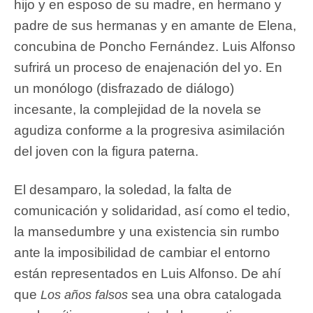
hijo y en esposo de su madre, en hermano y
padre de sus hermanas y en amante de Elena,
concubina de Poncho Fernández. Luis Alfonso
sufrirá un proceso de enajenación del yo. En
un monólogo (disfrazado de diálogo)
incesante, la complejidad de la novela se
agudiza conforme a la progresiva asimilación
del joven con la figura paterna.
El desamparo, la soledad, la falta de
comunicación y solidaridad, así como el tedio,
la mansedumbre y una existencia sin rumbo
ante la imposibilidad de cambiar el entorno
están representados en Luis Alfonso. De ahí
que
sea una obra catalogada
Los años falsos