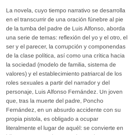
La novela, cuyo tiempo narrativo se desarrolla
en el transcurrir de una oración fúnebre al pie
de la tumba del padre de Luis Alfonso, aborda
una serie de temas: reflexión del yo y el otro, el
ser y el parecer, la corrupción y componendas
de la clase política, así como una crítica hacia
la sociedad (modelo de familia, sistema de
valores) y el establecimiento patriarcal de los
roles sexuales a partir del narrador y del
personaje, Luis Alfonso Fernández. Un joven
que, tras la muerte del padre, Poncho
Fernández, en un absurdo accidente con su
propia pistola, es obligado a ocupar
literalmente el lugar de aquél: se convierte en