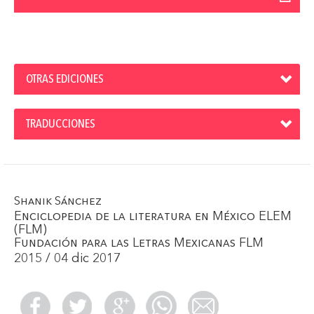
OTRAS EDICIONES
TRADUCCIONES
Shanik Sánchez
Enciclopedia de la literatura en México ELEM
(FLM)
Fundación para las Letras Mexicanas FLM
2015 / 04 dic 2017