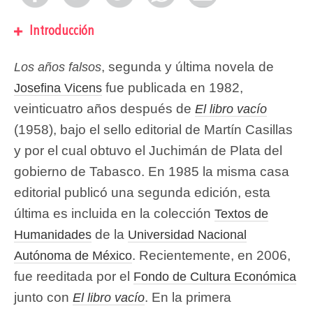
Introducción
, segunda y última novela de
Los años falsos
fue publicada en 1982,
Josefina Vicens
veinticuatro años después de
El libro vacío
(1958), bajo el sello editorial de Martín Casillas
y por el cual obtuvo el Juchimán de Plata del
gobierno de Tabasco. En 1985 la misma casa
editorial publicó una segunda edición, esta
última es incluida en la colección
Textos de
de la
Humanidades
Universidad Nacional
. Recientemente, en 2006,
Autónoma de México
fue reeditada por el
Fondo de Cultura Económica
junto con
. En la primera
El libro vacío