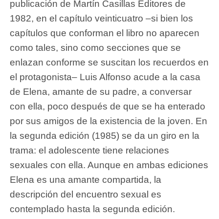
publicación de Martín Casillas Editores de
1982, en el capítulo veinticuatro –si bien los
capítulos que conforman el libro no aparecen
como tales, sino como secciones que se
enlazan conforme se suscitan los recuerdos en
el protagonista– Luis Alfonso acude a la casa
de Elena, amante de su padre, a conversar
con ella, poco después de que se ha enterado
por sus amigos de la existencia de la joven. En
la segunda edición (1985) se da un giro en la
trama: el adolescente tiene relaciones
sexuales con ella. Aunque en ambas ediciones
Elena es una amante compartida, la
descripción del encuentro sexual es
contemplado hasta la segunda edición.