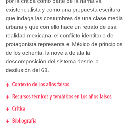
por la crítica como parte de la narrativa
existencialista y como una propuesta escritural
que indaga las costumbres de una clase media
urbana y que con ello hace un retrato de esa
realidad mexicana: el conflicto identitario del
protagonista representa el México de principios
de los ochenta, la novela delata la
descomposición del sistema desde la
desilusión del 68.
Contexto de Los años falsos
Recursos técnicos y temáticos en Los años falsos
Crítica
Bibliografía