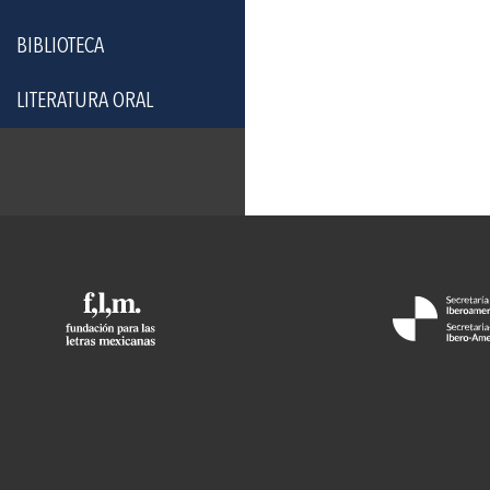
BIBLIOTECA
LITERATURA ORAL