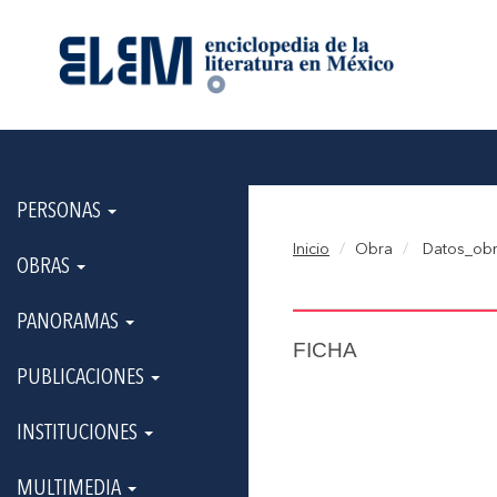
PERSONAS
Inicio
Obra
Datos_ob
OBRAS
PANORAMAS
FICHA
PUBLICACIONES
INSTITUCIONES
MULTIMEDIA