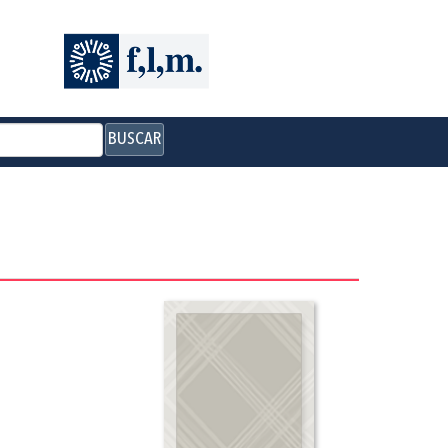
BUSCAR