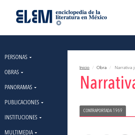
PERSONAS
Inicio
Obra
Narrativa 
OBRAS
Narrativ
PANORAMAS
PUBLICACIONES
CONTRAPORTADA 1969
INSTITUCIONES
MULTIMEDIA