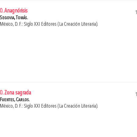
0. Anagnórisis
Segovia, Tomás.
México, D. F.: Siglo XXI Editores (La Creación Literaria).
0. Zona sagrada
Fuentes, Carlos.
México, D. F.: Siglo XXI Editores (La Creación Literaria).