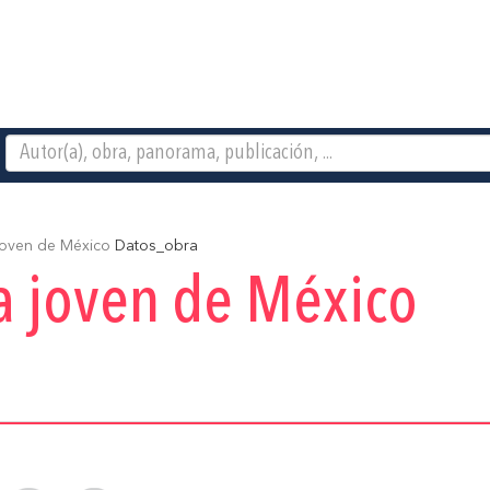
joven de México
Datos_obra
a joven de México