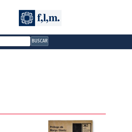
BUSCAR