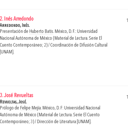
2. Inés Arredondo
Arredondo, Inés.
Presentación de
Huberto Batis
.
México, D. F.: Universidad
Nacional Autónoma de México (Material de Lectura. Serie El
Cuento Contemporáneo; 2) / Coordinación de Difusión Cultural
[UNAM].
3. José Revueltas
Revueltas, José.
Prólogo de
Felipe Mejía
.
México, D. F: Universidad Nacional
Autónoma de México (Material de Lectura. Serie El Cuento
Contemporáneo; 3) / Dirección de Literatura [UNAM].