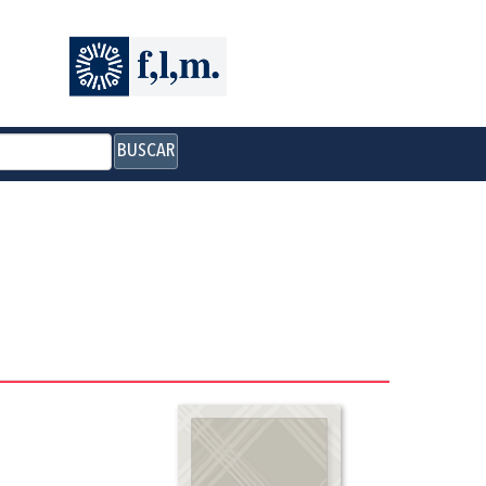
BUSCAR