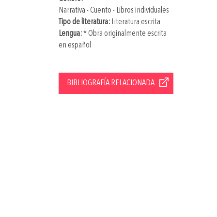
Narrativa - Cuento - Libros individuales
Tipo de literatura:
Literatura escrita
Lengua:
* Obra originalmente escrita
en español
BIBLIOGRAFÍA RELACIONADA