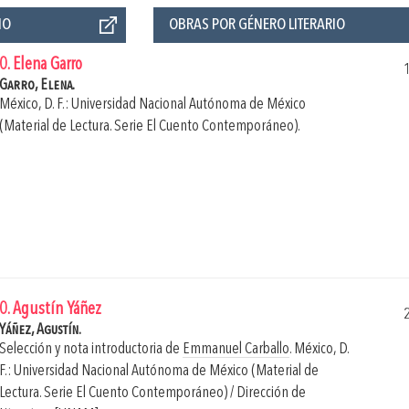
ÑO
OBRAS POR GÉNERO LITERARIO
0. Elena Garro
Garro, Elena.
México, D. F.: Universidad Nacional Autónoma de México
(Material de Lectura. Serie El Cuento Contemporáneo).
0. Agustín Yáñez
Yáñez, Agustín.
Selección y nota introductoria de
Emmanuel Carballo
.
México, D.
F.: Universidad Nacional Autónoma de México (Material de
Lectura. Serie El Cuento Contemporáneo) / Dirección de