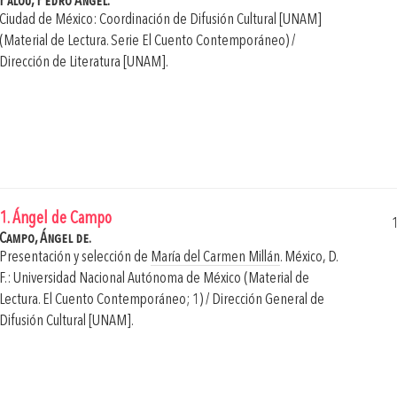
Palou, Pedro Ángel.
Ciudad de México: Coordinación de Difusión Cultural [UNAM]
(Material de Lectura. Serie El Cuento Contemporáneo) /
Dirección de Literatura [UNAM].
1. Ángel de Campo
Campo, Ángel de.
Presentación y selección de
María del Carmen Millán
.
México, D.
F.: Universidad Nacional Autónoma de México (Material de
Lectura. El Cuento Contemporáneo; 1) / Dirección General de
Difusión Cultural [UNAM].