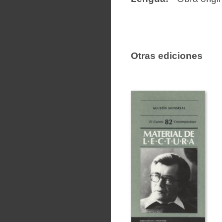
Otras ediciones