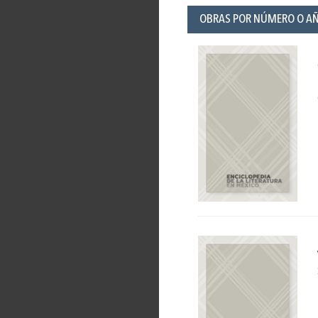
OBRAS POR NÚMERO O A