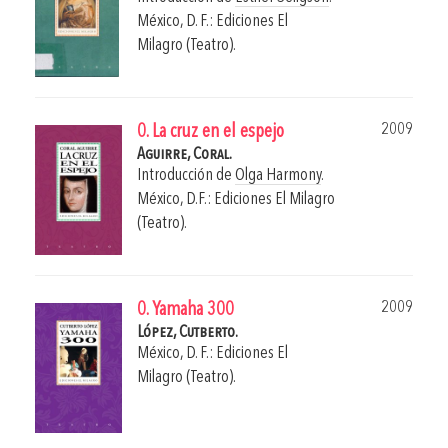
México, D. F.: Ediciones El
Milagro (Teatro).
2009
0. La cruz en el espejo
Aguirre, Coral.
Introducción de
Olga Harmony
.
México, D.F.: Ediciones El Milagro
(Teatro).
2009
0. Yamaha 300
López, Cutberto.
México, D. F.: Ediciones El
Milagro (Teatro).