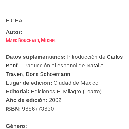
FICHA
Autor:
Marc Bouchard, Michel
Datos suplementarios:
Introducción de
Carlos
Bonfil
. Traducción al español de
Natalia
Traven
,
Boris Schoemann
,
Lugar de edición:
Ciudad de México
Editorial:
Ediciones El Milagro (Teatro)
Año de edición:
2002
ISBN:
9686773630
Género: