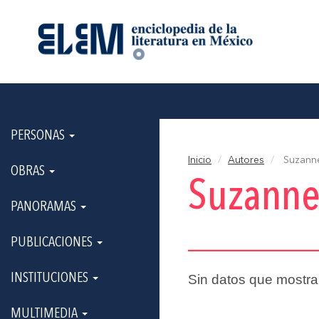
PERSONAS
Inicio
Autores
Suzann
OBRAS
Suzanne
PANORAMAS
PUBLICACIONES
INSTITUCIONES
Sin datos que mostra
MULTIMEDIA