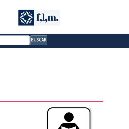
BUSCAR