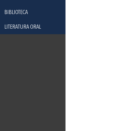
BIBLIOTECA
LITERATURA ORAL