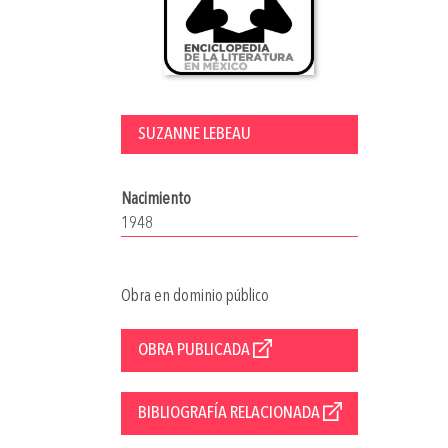
SUZANNE LEBEAU
Nacimiento
1948
Obra en dominio público
OBRA PUBLICADA
BIBLIOGRAFÍA RELACIONADA