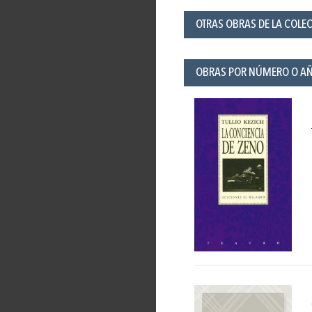
OTRAS OBRAS DE LA COLEC
OBRAS POR NÚMERO O A