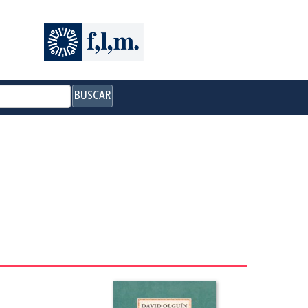
BUSCAR