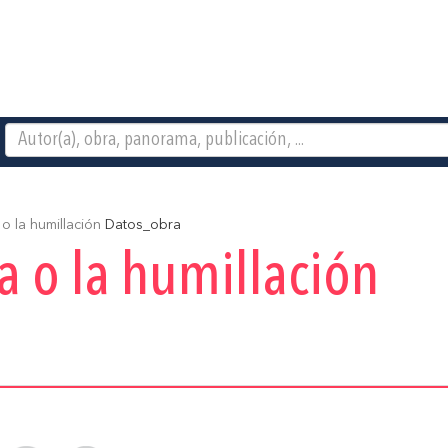
 la humillación
Datos_obra
 o la humillación