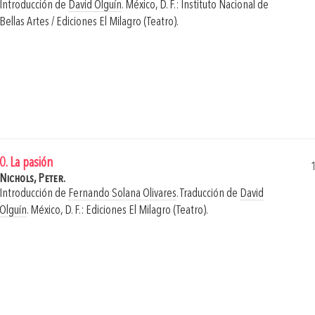
Introducción de
David Olguín
.
México, D. F.: Instituto Nacional de
Bellas Artes / Ediciones El Milagro (Teatro).
0. La pasión
Nichols, Peter.
Introducción de
Fernando Solana Olivares
. Traducción de
David
Olguín
.
México, D. F.: Ediciones El Milagro (Teatro).