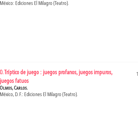
México: Ediciones El Milagro (Teatro).
0. Tríptico de juego : juegos profanos, juegos impuros,
juegos fatuos
Olmos, Carlos.
México, D. F.: Ediciones El Milagro (Teatro).