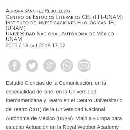
Aurora Sánchez Rebolledo
Centro de Estudios Literarios CEL (IIFL-UNAM)
Instituto de Investigaciones Filológicas IIFL
(UNAM)
Universidad Nacional Autónoma de México
UNAM
2005 / 18 oct 2018 17:02
Estudió Ciencias de la Comunicación, en la
especialidad de cine, en la Universidad
Iberoamericana y Teatro en el Centro Universitario
cut
de Teatro (
) de la Universidad Nacional
unam
Autónoma de México (
). Viajó a Europa para
estudiar Actuación en la Royal Webber Academy