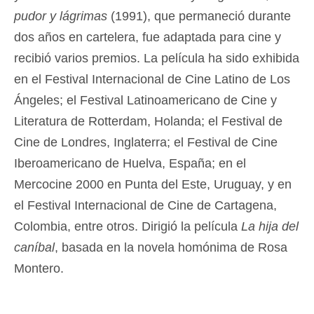
pudor y lágrimas
(1991), que permaneció durante
dos años en cartelera, fue adaptada para cine y
recibió varios premios. La película ha sido exhibida
en el Festival Internacional de Cine Latino de Los
Ángeles; el Festival Latinoamericano de Cine y
Literatura de Rotterdam, Holanda; el Festival de
Cine de Londres, Inglaterra; el Festival de Cine
Iberoamericano de Huelva, España; en el
Mercocine 2000 en Punta del Este, Uruguay, y en
el Festival Internacional de Cine de Cartagena,
Colombia, entre otros. Dirigió la película
La hija del
caníbal
, basada en la novela homónima de Rosa
Montero.