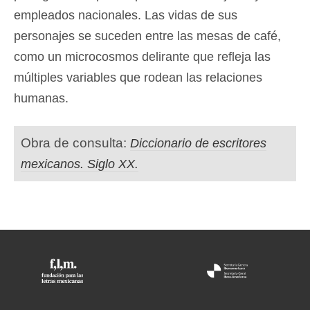
empleados nacionales. Las vidas de sus
personajes se suceden entre las mesas de café,
como un microcosmos delirante que refleja las
múltiples variables que rodean las relaciones
humanas.
Obra de consulta:
Diccionario de escritores
mexicanos. Siglo XX.