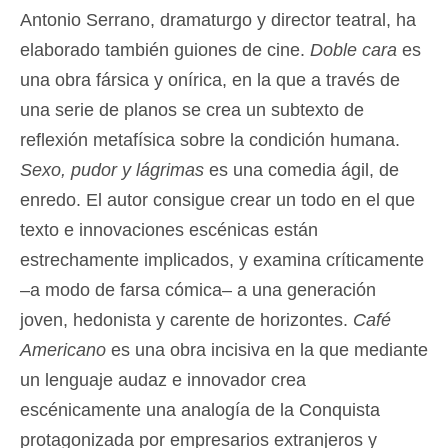
Antonio Serrano, dramaturgo y director teatral, ha
elaborado también guiones de cine.
Doble cara
es
una obra fársica y onírica, en la que a través de
una serie de planos se crea un subtexto de
reflexión metafísica sobre la condición humana.
Sexo, pudor y lágrimas
es una comedia ágil, de
enredo. El autor consigue crear un todo en el que
texto e innovaciones escénicas están
estrechamente implicados, y examina críticamente
–a modo de farsa cómica– a una generación
joven, hedonista y carente de horizontes.
Café
Americano
es una obra incisiva en la que mediante
un lenguaje audaz e innovador crea
escénicamente una analogía de la Conquista
protagonizada por empresarios extranjeros y