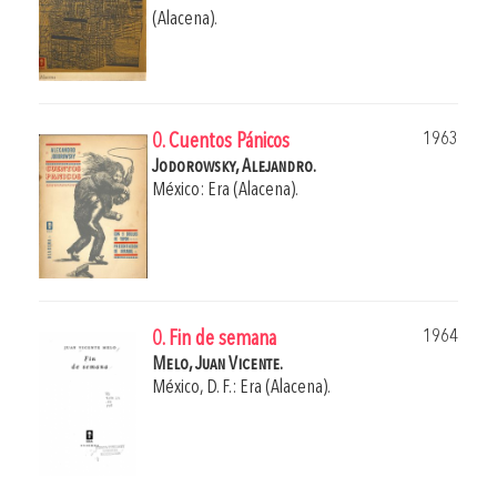
(Alacena).
1963
0. Cuentos Pánicos
Jodorowsky, Alejandro.
México: Era (Alacena).
1964
0. Fin de semana
Melo, Juan Vicente.
México, D. F.: Era (Alacena).