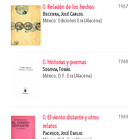
1967
0. Relación de los hechos
Becerra, José Carlos.
México: Ediciones Era (Alacena).
1968
0. Historias y poemas
Segovia, Tomás.
México, D. F.: Era (Alacena).
1969
0. El viento distante y otros
relatos
Pacheco, José Emilio.