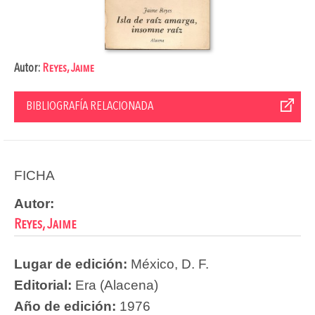
Autor:
Reyes, Jaime
BIBLIOGRAFÍA RELACIONADA
FICHA
Autor:
Reyes, Jaime
Lugar de edición:
México, D. F.
Editorial:
Era (Alacena)
Año de edición:
1976