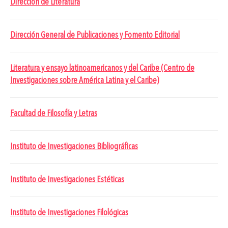
Dirección de Literatura
Dirección General de Publicaciones y Fomento Editorial
Literatura y ensayo latinoamericanos y del Caribe (Centro de
Investigaciones sobre América Latina y el Caribe)
Facultad de Filosofía y Letras
Instituto de Investigaciones Bibliográficas
Instituto de Investigaciones Estéticas
Instituto de Investigaciones Filológicas