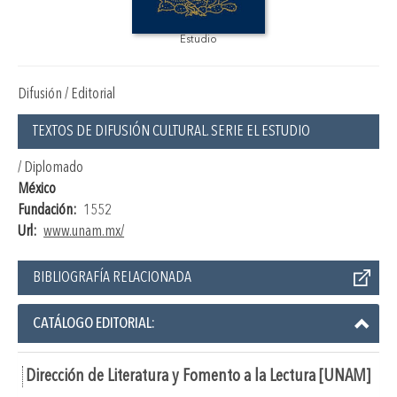
Estudio
Difusión / Editorial
TEXTOS DE DIFUSIÓN CULTURAL. SERIE EL ESTUDIO
/ Diplomado
México
Fundación:
1552
Url:
www.unam.mx/
BIBLIOGRAFÍA RELACIONADA
CATÁLOGO EDITORIAL:
Dirección de Literatura y Fomento a la Lectura [UNAM]