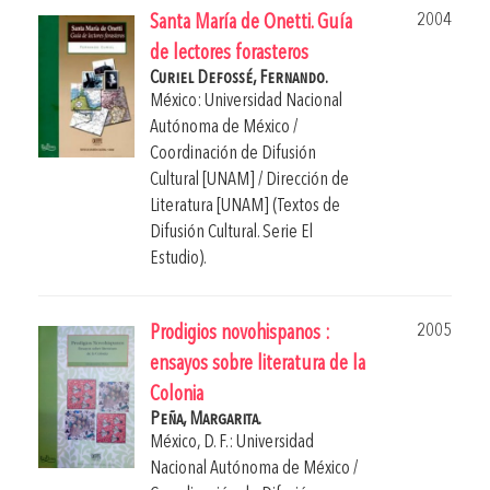
2004
Santa María de Onetti. Guía
de lectores forasteros
Curiel Defossé, Fernando.
México: Universidad Nacional
Autónoma de México /
Coordinación de Difusión
Cultural [UNAM] / Dirección de
Literatura [UNAM] (Textos de
Difusión Cultural. Serie El
Estudio).
2005
Prodigios novohispanos :
ensayos sobre literatura de la
Colonia
Peña, Margarita.
México, D. F.: Universidad
Nacional Autónoma de México /