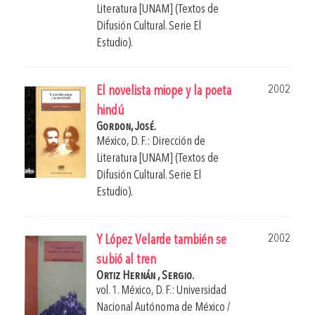
Literatura [UNAM] (Textos de
Difusión Cultural. Serie El
Estudio).
2002
El novelista miope y la poeta
hindú
Gordon, José.
México, D. F.: Dirección de
Literatura [UNAM] (Textos de
Difusión Cultural. Serie El
Estudio).
2002
Y López Velarde también se
subió al tren
Ortiz Hernán , Sergio.
vol. 1. México, D. F.: Universidad
Nacional Autónoma de México /