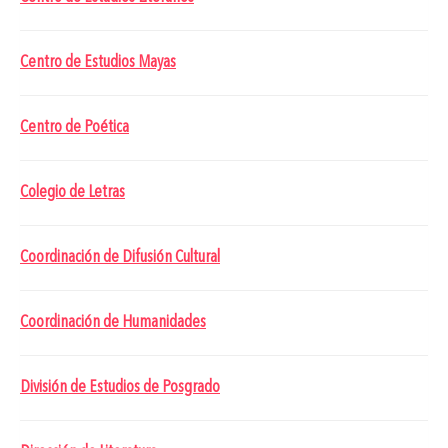
Centro de Estudios Mayas
Centro de Poética
Colegio de Letras
Coordinación de Difusión Cultural
Coordinación de Humanidades
División de Estudios de Posgrado