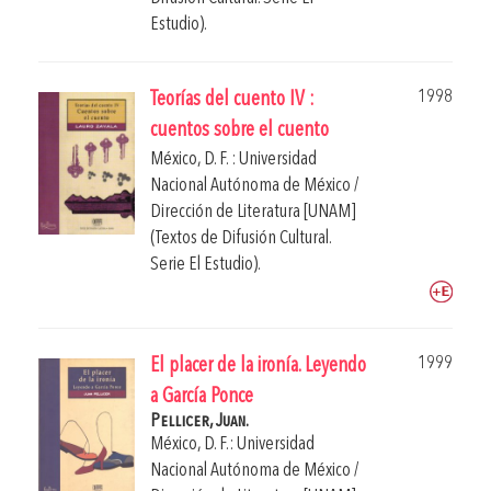
Estudio).
1998
Teorías del cuento IV :
cuentos sobre el cuento
México, D. F. : Universidad
Nacional Autónoma de México /
Dirección de Literatura [UNAM]
(Textos de Difusión Cultural.
Serie El Estudio).
1999
El placer de la ironía. Leyendo
a García Ponce
Pellicer, Juan.
México, D. F.: Universidad
Nacional Autónoma de México /