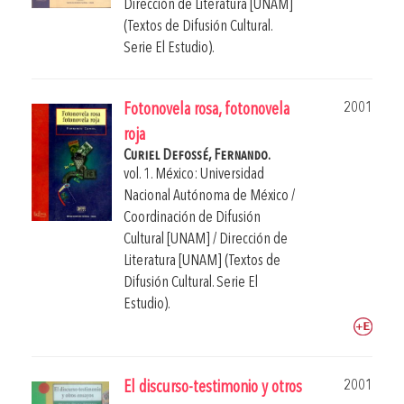
Dirección de Literatura [UNAM]
(Textos de Difusión Cultural.
Serie El Estudio).
2001
Fotonovela rosa, fotonovela
roja
Curiel Defossé, Fernando.
vol. 1. México: Universidad
Nacional Autónoma de México /
Coordinación de Difusión
Cultural [UNAM] / Dirección de
Literatura [UNAM] (Textos de
Difusión Cultural. Serie El
Estudio).
2001
El discurso-testimonio y otros