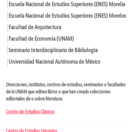
Escuela Nacional de Estudios Superiores (ENES) Morelia
Escuela Nacional de Estudios Superiores (ENES) Morelos
Facultad de Arquitectura
Facultad de Economía (UNAM)
Seminario Interdisciplinario de Bibliología
Universidad Nacional Autónoma de México
Direcciones, institutos, centros de estudios, seminarios o facultades
de la UNAM que editan libros o que han creado colecciones
editoriales de o sobre literatura:
Centro de Estudios Clásicos
Centro de Estudios Literarios