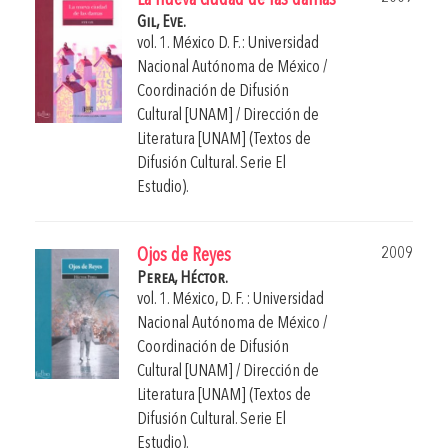
La nueva ciudad de las damas
Gil, Eve.
vol. 1. México D. F.: Universidad
Nacional Autónoma de México /
Coordinación de Difusión
Cultural [UNAM] / Dirección de
Literatura [UNAM] (Textos de
Difusión Cultural. Serie El
Estudio).
2009
Ojos de Reyes
Perea, Héctor.
vol. 1. México, D. F. : Universidad
Nacional Autónoma de México /
Coordinación de Difusión
Cultural [UNAM] / Dirección de
Literatura [UNAM] (Textos de
Difusión Cultural. Serie El
Estudio).