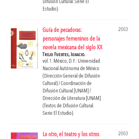
Difusión Cultural. Serie El
Estudio).
2003
Guía de pecadoras:
personajes femeninos de la
novela mexicana del siglo XX
Trejo Fuentes, Ignacio.
vol. 1. México, D. F.: Universidad
Nacional Autónoma de México
(Dirección General de Difusión
Cultural) / Coordinación de
Difusión Cultural [UNAM] /
Dirección de Literatura [UNAM]
(Textos de Difusión Cultural.
Serie El Estudio).
2003
Lo otro, el teatro y los otros