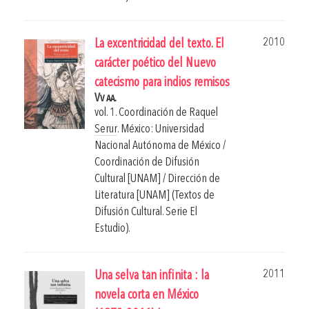
2010
La excentricidad del texto. El
carácter poético del Nuevo
catecismo para indios remisos
Vv aa.
vol. 1. Coordinación de
Raquel
Serur
.
México: Universidad
Nacional Autónoma de México /
Coordinación de Difusión
Cultural [UNAM] / Dirección de
Literatura [UNAM] (Textos de
Difusión Cultural. Serie El
Estudio).
2011
Una selva tan infinita : la
novela corta en México