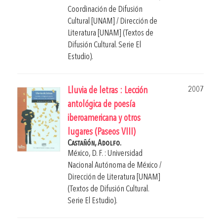
Coordinación de Difusión
Cultural [UNAM] / Dirección de
Literatura [UNAM] (Textos de
Difusión Cultural. Serie El
Estudio).
2007
Lluvia de letras : Lección
antológica de poesía
iberoamericana y otros
lugares (Paseos VIII)
Castañón, Adolfo.
México, D. F. : Universidad
Nacional Autónoma de México /
Dirección de Literatura [UNAM]
(Textos de Difusión Cultural.
Serie El Estudio).