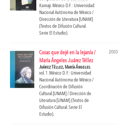
Kamaji
.
México D.F. : Universidad
Nacional Autónoma de México /
Dirección de Literatura [UNAM]
(Textos de Difusión Cultural.
Serie El Estudio).
2003
Cosas que dejé en la lejanía /
María Ángeles Juárez Téllez
Juárez Téllez, María Ángeles.
vol. 1. México D. F.: Universidad
Nacional Autónoma de México /
Coordinación de Difusión
Cultural [UNAM] / Dirección de
Literatura [UNAM] (Textos de
Difusión Cultural. Serie El
Estudio).