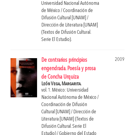
Universidad Nacional Autónoma
de México / Coordinación de
Difusión Cultural [UNAM] /
Dirección de Literatura [UNAM]
(Textos de Difusión Cultural.
Serie El Estudio).
2009
De contrarios principios
engendrada. Poesía y prosa
de Concha Urquiza
León Vega, Margarita.
vol. 1. México: Universidad
Nacional Autónoma de México /
Coordinación de Difusión
Cultural [UNAM] / Dirección de
Literatura [UNAM] (Textos de
Difusión Cultural. Serie El
Estudio) / Gobierno del Estado