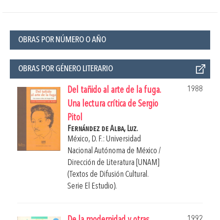
OBRAS POR NÚMERO O AÑO
OBRAS POR GÉNERO LITERARIO
1988
Del tañido al arte de la fuga.
Una lectura crítica de Sergio
Pitol
Fernández de Alba, Luz.
México, D. F.: Universidad
Nacional Autónoma de México /
Dirección de Literatura [UNAM]
(Textos de Difusión Cultural.
Serie El Estudio).
1992