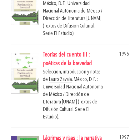
México, D. F.: Universidad
Nacional Autónoma de México /
Dirección de Literatura [UNAM]
(Textos de Difusión Cultural.
Serie El Estudio).
1996
Teorías del cuento III :
poéticas de la brevedad
Selección, introducción y notas
de
Lauro Zavala
.
México, D. F. :
Universidad Nacional Autónoma
de México / Dirección de
Literatura [UNAM] (Textos de
Difusión Cultural. Serie El
Estudio).
1997
Lágrimas y risas : la narrativa