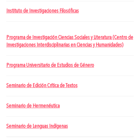
Instituto de Investigaciones Filosóficas
Programa de Investigación Ciencias Sociales y Literatura (Centro de
Investigaciones Interdisciplinarias en Ciencias y Humanidades)
Programa Universitario de Estudios de Género
Seminario de Edición Crítica de Textos
Seminario de Hermenéutica
Seminario de Lenguas Indígenas