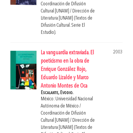
Coordinación de Difusión
Cultural [UNAM] / Dirección de
Literatura [UNAM] (Textos de
Difusión Cultural. Serie El
Estudio).
2003
La vanguardia extraviada. El
poeticismo en la obra de
Enrique González Rojo,
Eduardo Lizalde y Marco
Antonio Montes de Oca
Escalante, Evodio.
México: Universidad Nacional
Autónoma de México /
Coordinación de Difusión
Cultural [UNAM] / Dirección de
Literatura [UNAM] (Textos de