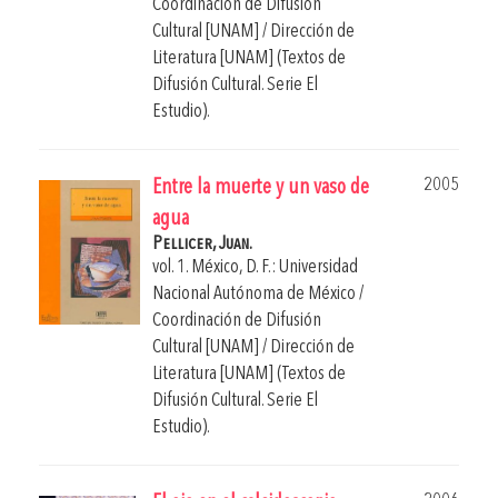
Coordinación de Difusión
Cultural [UNAM] / Dirección de
Literatura [UNAM] (Textos de
Difusión Cultural. Serie El
Estudio).
2005
Entre la muerte y un vaso de
agua
Pellicer, Juan.
vol. 1. México, D. F.: Universidad
Nacional Autónoma de México /
Coordinación de Difusión
Cultural [UNAM] / Dirección de
Literatura [UNAM] (Textos de
Difusión Cultural. Serie El
Estudio).