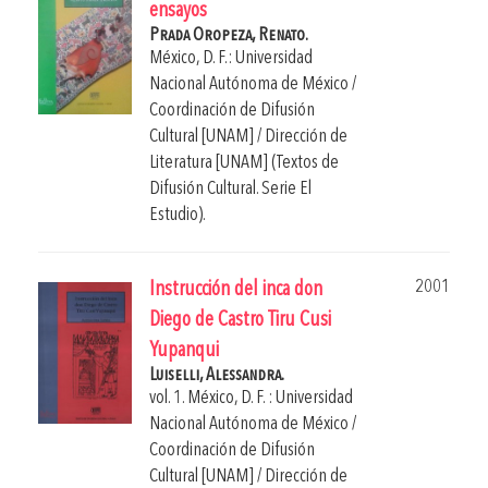
ensayos
Prada Oropeza, Renato.
México, D. F.: Universidad
Nacional Autónoma de México /
Coordinación de Difusión
Cultural [UNAM] / Dirección de
Literatura [UNAM] (Textos de
Difusión Cultural. Serie El
Estudio).
2001
Instrucción del inca don
Diego de Castro Tiru Cusi
Yupanqui
Luiselli, Alessandra.
vol. 1. México, D. F. : Universidad
Nacional Autónoma de México /
Coordinación de Difusión
Cultural [UNAM] / Dirección de