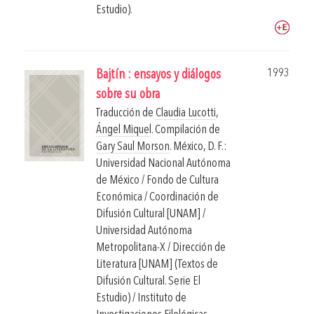
Estudio).
1993
Bajtín : ensayos y diálogos
sobre su obra
Traducción de
Claudia Lucotti
,
Ángel Miquel
. Compilación de
Gary Saul Morson
.
México, D. F.:
Universidad Nacional Autónoma
de México / Fondo de Cultura
Económica / Coordinación de
Difusión Cultural [UNAM] /
Universidad Autónoma
Metropolitana-X / Dirección de
Literatura [UNAM] (Textos de
Difusión Cultural. Serie El
Estudio) / Instituto de