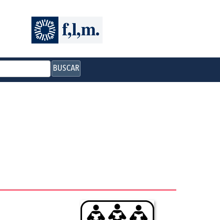
BUSCAR