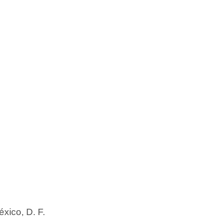
xico, D. F.