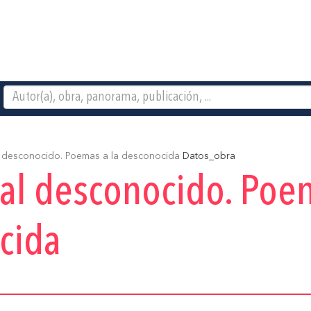
 desconocido. Poemas a la desconocida
Datos_obra
al desconocido. Poem
cida