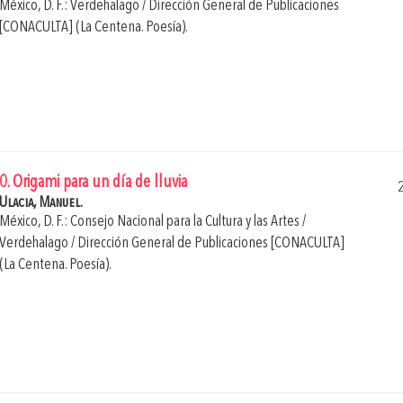
México, D. F.: Verdehalago / Dirección General de Publicaciones
[CONACULTA] (La Centena. Poesía).
0. Origami para un día de lluvia
Ulacia, Manuel.
México, D. F.: Consejo Nacional para la Cultura y las Artes /
Verdehalago / Dirección General de Publicaciones [CONACULTA]
(La Centena. Poesía).