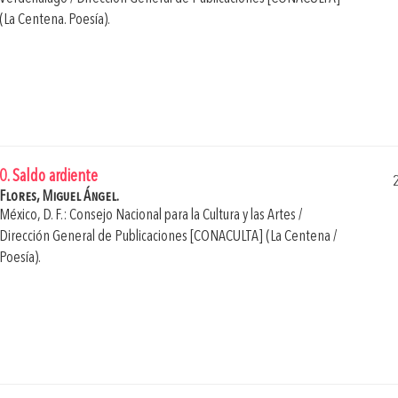
(La Centena. Poesía).
0. Saldo ardiente
Flores, Miguel Ángel.
México, D. F.: Consejo Nacional para la Cultura y las Artes /
Dirección General de Publicaciones [CONACULTA] (La Centena /
Poesía).