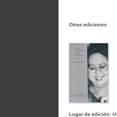
Otras ediciones
Lugar de edición:
Mé