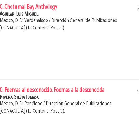
0. Chetumal Bay Anthology
Aguilar, Luis Miguel.
México, D. F.: Verdehalago / Dirección General de Publicaciones
[CONACULTA] (La Centena. Poesía).
0. Poemas al desconocido. Poemas a la desconocida
Rivera, Silvia Tomasa.
México, D. F.: Penélope / Dirección General de Publicaciones
[CONACULTA] (La Centena. Poesía).