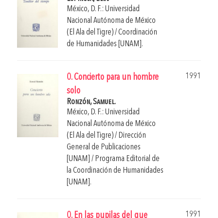
México, D. F.: Universidad
Nacional Autónoma de México
(El Ala del Tigre) / Coordinación
de Humanidades [UNAM].
1991
0. Concierto para un hombre
solo
Ronzón, Samuel.
México, D. F.: Universidad
Nacional Autónoma de México
(El Ala del Tigre) / Dirección
General de Publicaciones
[UNAM] / Programa Editorial de
la Coordinación de Humanidades
[UNAM].
1991
0. En las pupilas del que