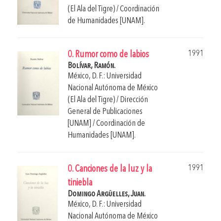
(El Ala del Tigre) / Coordinación
de Humanidades [UNAM].
1991
0. Rumor como de labios
Bolívar, Ramón.
México, D. F.: Universidad
Nacional Autónoma de México
(El Ala del Tigre) / Dirección
General de Publicaciones
[UNAM] / Coordinación de
Humanidades [UNAM].
1991
0. Canciones de la luz y la
tiniebla
Domingo Argüelles, Juan.
México, D. F.: Universidad
Nacional Autónoma de México