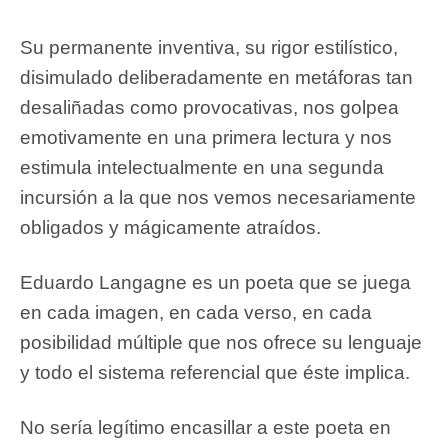
Su permanente inventiva, su rigor estilístico,
disimulado deliberadamente en metáforas tan
desaliñadas como provocativas, nos golpea
emotivamente en una primera lectura y nos
estimula intelectualmente en una segunda
incursión a la que nos vemos necesariamente
obligados y mágicamente atraídos.
Eduardo Langagne es un poeta que se juega
en cada imagen, en cada verso, en cada
posibilidad múltiple que nos ofrece su lenguaje
y todo el sistema referencial que éste implica.
No sería legítimo encasillar a este poeta en