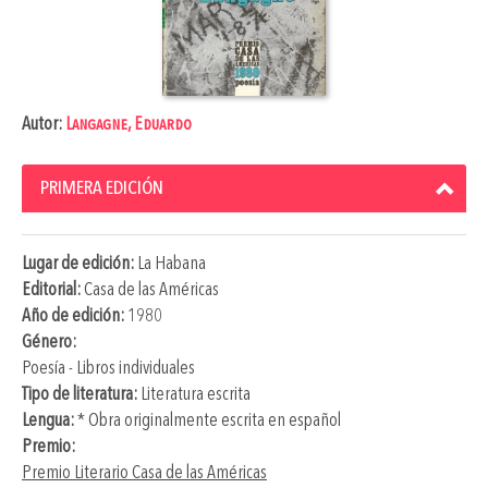
Autor:
Langagne, Eduardo
PRIMERA EDICIÓN
Lugar de edición:
La Habana
Editorial:
Casa de las Américas
Año de edición:
1980
Género:
Poesía - Libros individuales
Tipo de literatura:
Literatura escrita
Lengua:
* Obra originalmente escrita en español
Premio:
Premio Literario Casa de las Américas