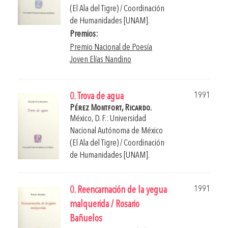
(El Ala del Tigre) / Coordinación
de Humanidades [UNAM].
Premios:
Premio Nacional de Poesía
Joven Elías Nandino
1991
0. Trova de agua
Pérez Montfort, Ricardo.
México, D. F.: Universidad
Nacional Autónoma de México
(El Ala del Tigre) / Coordinación
de Humanidades [UNAM].
1991
0. Reencarnación de la yegua
malquerida / Rosario
Bañuelos