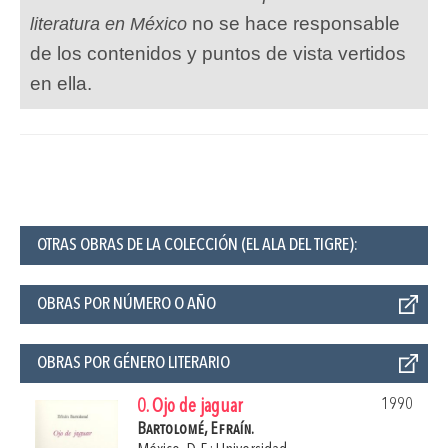
no se hace responsable
literatura en México
de los contenidos y puntos de vista vertidos
en ella.
OTRAS OBRAS DE LA COLECCIÓN (EL ALA DEL TIGRE):
OBRAS POR NÚMERO O AÑO
OBRAS POR GÉNERO LITERARIO
1990
0. Ojo de jaguar
Bartolomé, Efraín.