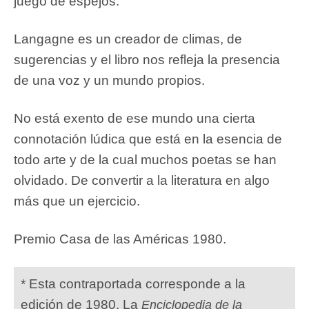
juego de espejos.
Langagne es un creador de climas, de
sugerencias y el libro nos refleja la presencia
de una voz y un mundo propios.
No está exento de ese mundo una cierta
connotación lúdica que está en la esencia de
todo arte y de la cual muchos poetas se han
olvidado. De convertir a la literatura en algo
más que un ejercicio.
Premio Casa de las Américas 1980.
* Esta contraportada corresponde a la
edición de 1980. La
Enciclopedia de la