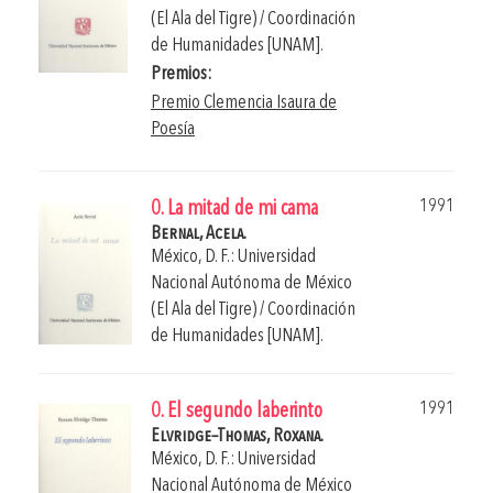
(El Ala del Tigre) / Coordinación
de Humanidades [UNAM].
Premios:
Premio Clemencia Isaura de
Poesía
1991
0. La mitad de mi cama
Bernal, Acela.
México, D. F.: Universidad
Nacional Autónoma de México
(El Ala del Tigre) / Coordinación
de Humanidades [UNAM].
1991
0. El segundo laberinto
Elvridge–Thomas, Roxana.
México, D. F.: Universidad
Nacional Autónoma de México