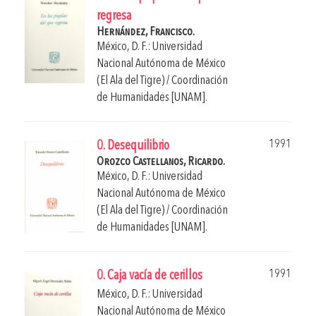
regresa
Hernández, Francisco.
México, D. F.: Universidad
Nacional Autónoma de México
(El Ala del Tigre) / Coordinación
de Humanidades [UNAM].
1991
0. Desequilibrio
Orozco Castellanos, Ricardo.
México, D. F.: Universidad
Nacional Autónoma de México
(El Ala del Tigre) / Coordinación
de Humanidades [UNAM].
1991
0. Caja vacía de cerillos
México, D. F.: Universidad
Nacional Autónoma de México