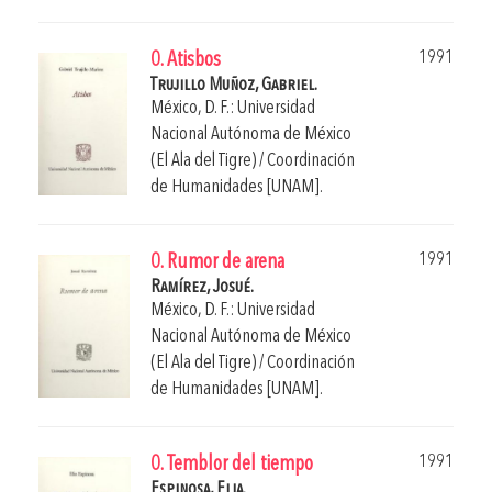
1991
0. Atisbos
Trujillo Muñoz, Gabriel.
México, D. F.: Universidad
Nacional Autónoma de México
(El Ala del Tigre) / Coordinación
de Humanidades [UNAM].
1991
0. Rumor de arena
Ramírez, Josué.
México, D. F.: Universidad
Nacional Autónoma de México
(El Ala del Tigre) / Coordinación
de Humanidades [UNAM].
1991
0. Temblor del tiempo
Espinosa, Elia.