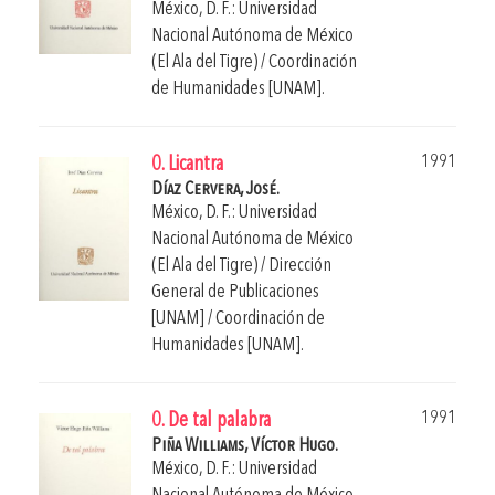
México, D. F.: Universidad
Nacional Autónoma de México
(El Ala del Tigre) / Coordinación
de Humanidades [UNAM].
1991
0. Licantra
Díaz Cervera, José.
México, D. F.: Universidad
Nacional Autónoma de México
(El Ala del Tigre) / Dirección
General de Publicaciones
[UNAM] / Coordinación de
Humanidades [UNAM].
1991
0. De tal palabra
Piña Williams, Víctor Hugo.
México, D. F.: Universidad