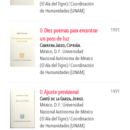
(El Ala del Tigre) / Coordinación
de Humanidades [UNAM].
1991
0. Diez poemas para encontrar
un poco de luz
Cabrera Jasso, Ciprián.
México, D. F.: Universidad
Nacional Autónoma de México
(El Ala del Tigre) / Coordinación
de Humanidades [UNAM].
1991
0. Ajuste provisional
Cantú de la Garza, Jorge.
México, D. F.: Universidad
Nacional Autónoma de México
(El Ala del Tigre) / Coordinación
de Humanidades [UNAM].