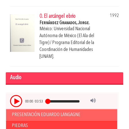
1992
0. El arcángel ebrio
Fernández Granados, Jorge.
México: Universidad Nacional
Autónoma de México (El Ala del
Tigre) / Programa Editorial de la
Coordinación de Humanidades
[UNAM].
Audio
00:00
/
03:53
PRESENTACIÓN EDUARDO LANGAGNE
PIEDRAS