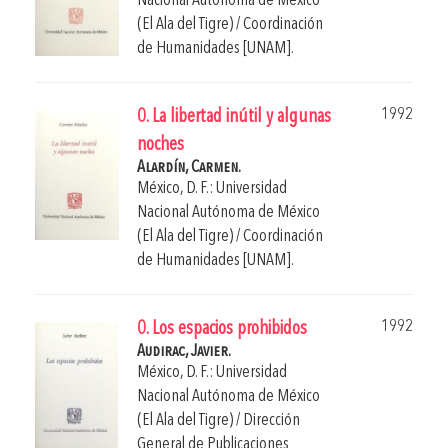
Nacional Autónoma de México
(El Ala del Tigre) / Coordinación
de Humanidades [UNAM].
1992
0. La libertad inútil y algunas
noches
Alardín, Carmen.
México, D. F.: Universidad
Nacional Autónoma de México
(El Ala del Tigre) / Coordinación
de Humanidades [UNAM].
1992
0. Los espacios prohibidos
Audirac, Javier.
México, D. F.: Universidad
Nacional Autónoma de México
(El Ala del Tigre) / Dirección
General de Publicaciones