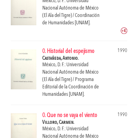
México, D. F.: Universidad
Nacional Autónoma de México
(El Ala del Tigre) / Coordinación
de Humanidades [UNAM].
1990
0. Historial del espejismo
Castañeda, Antonio.
México, D. F.: Universidad
Nacional Autónoma de México
(El Ala del Tigre) / Programa
Editorial de la Coordinación de
Humanidades [UNAM].
1990
0. Que no se vaya el viento
Villoro, Carmen.
México, D. F.: Universidad
Nacional Autónoma de México