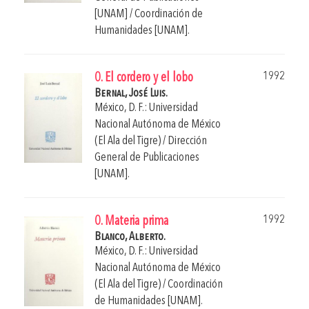
[UNAM] / Coordinación de
Humanidades [UNAM].
1992
0. El cordero y el lobo
Bernal, José Luis.
México, D. F.: Universidad
Nacional Autónoma de México
(El Ala del Tigre) / Dirección
General de Publicaciones
[UNAM].
1992
0. Materia prima
Blanco, Alberto.
México, D. F.: Universidad
Nacional Autónoma de México
(El Ala del Tigre) / Coordinación
de Humanidades [UNAM].