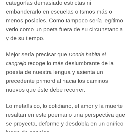
categorías demasiado estrictas ni
embanderarlo en escuelas o Ismos más o
menos posibles. Como tampoco sería legítimo
verlo como un poeta fuera de su circunstancia
y de su tiempo.
Mejor sería precisar que
Donde habita el
recoge lo más deslumbrante de la
cangrejo
poesía de nuestra lengua y asienta un
precedente primordial hacia los caminos
nuevos que éste debe recorrer.
Lo metafísico, lo cotidiano, el amor y la muerte
resaltan en este poemario una perspectiva que
se proyecta, deforme y desdobla en un onírico