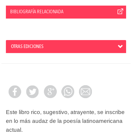
BIBLIOGRAFÍA RELACIONADA
OTRAS EDICIONES
Este libro rico, sugestivo, atrayente, se inscribe
en lo más audaz de la poesía latinoamericana
actual.