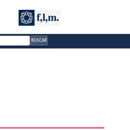
BUSCAR