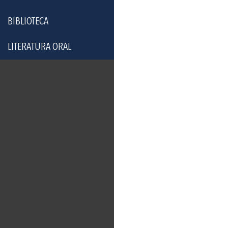
BIBLIOTECA
LITERATURA ORAL