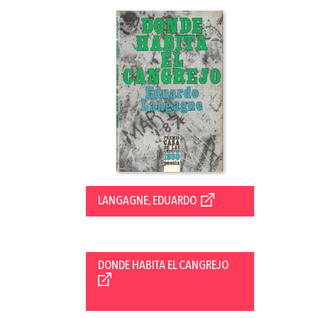
LANGAGNE, EDUARDO
DONDE HABITA EL CANGREJO