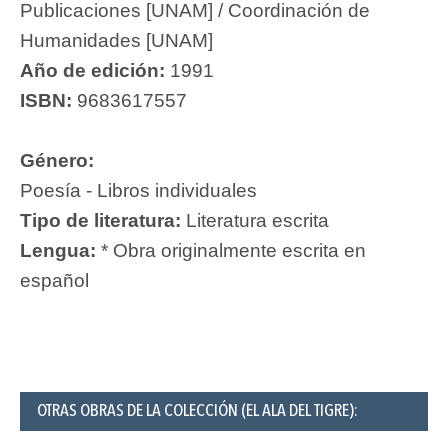
Publicaciones [UNAM] / Coordinación de
Humanidades [UNAM]
Año de edición:
1991
ISBN:
9683617557
Género:
Poesía - Libros individuales
Tipo de literatura:
Literatura escrita
Lengua:
* Obra originalmente escrita en
español
OTRAS OBRAS DE LA COLECCIÓN (EL ALA DEL TIGRE):