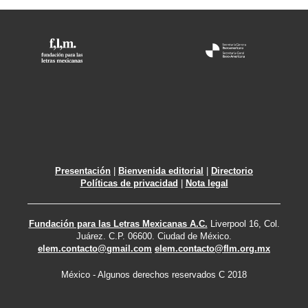
Presentación
|
Bienvenida editorial
|
Directorio
Políticas de privacidad
|
Nota legal
Fundación para las Letras Mexicanas A.C.
Liverpool 16, Col.
Juárez. C.P. 06600. Ciudad de México.
elem.contacto@gmail.com
elem.contacto@flm.org.mx
México - Algunos derechos reservados C 2018