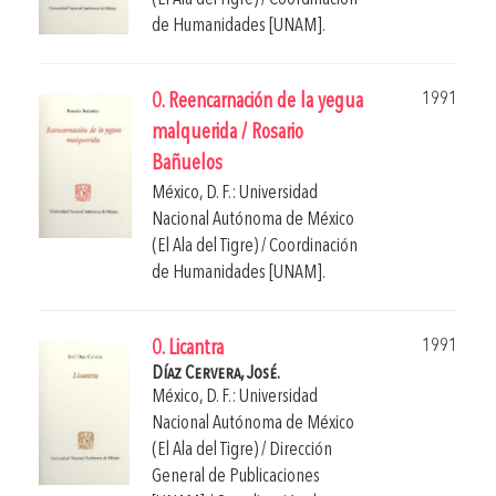
de Humanidades [UNAM].
1991
0. Reencarnación de la yegua
malquerida / Rosario
Bañuelos
México, D. F.: Universidad
Nacional Autónoma de México
(El Ala del Tigre) / Coordinación
de Humanidades [UNAM].
1991
0. Licantra
Díaz Cervera, José.
México, D. F.: Universidad
Nacional Autónoma de México
(El Ala del Tigre) / Dirección
General de Publicaciones