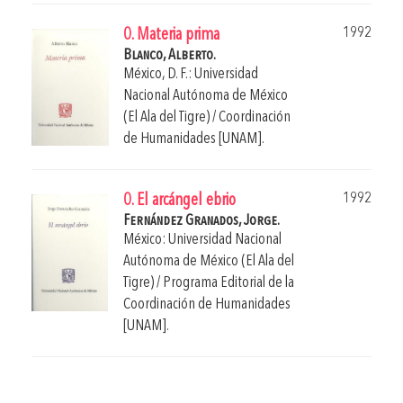
1992
0. Materia prima
Blanco, Alberto.
México, D. F.: Universidad
Nacional Autónoma de México
(El Ala del Tigre) / Coordinación
de Humanidades [UNAM].
1992
0. El arcángel ebrio
Fernández Granados, Jorge.
México: Universidad Nacional
Autónoma de México (El Ala del
Tigre) / Programa Editorial de la
Coordinación de Humanidades
[UNAM].