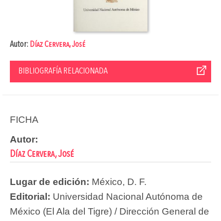
Autor:
Díaz Cervera, José
BIBLIOGRAFÍA RELACIONADA
FICHA
Autor:
Díaz Cervera, José
Lugar de edición:
México, D. F.
Editorial:
Universidad Nacional Autónoma de
México (El Ala del Tigre) / Dirección General de