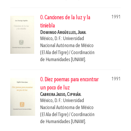
1991
0. Canciones de la luz y la
tiniebla
Domingo Argüelles, Juan.
México, D. F.: Universidad
Nacional Autónoma de México
(El Ala del Tigre) / Coordinación
de Humanidades [UNAM].
1991
0. Diez poemas para encontrar
un poco de luz
Cabrera Jasso, Ciprián.
México, D. F.: Universidad
Nacional Autónoma de México
(El Ala del Tigre) / Coordinación
de Humanidades [UNAM].