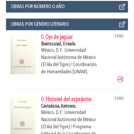
OBRAS POR NÚMERO O AÑO
OBRAS POR GÉNERO LITERARIO
1990
0. Ojo de jaguar
Bartolomé, Efraín.
México, D. F.: Universidad
Nacional Autónoma de México
(El Ala del Tigre) / Coordinación
de Humanidades [UNAM].
1990
0. Historial del espejismo
Castañeda, Antonio.
México, D. F.: Universidad
Nacional Autónoma de México
(El Ala del Tigre) / Programa