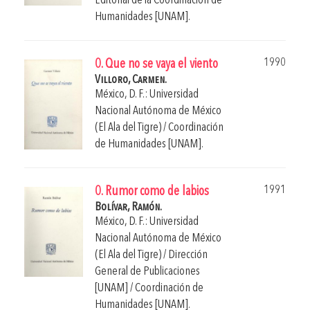
Editorial de la Coordinación de
Humanidades [UNAM].
1990
0. Que no se vaya el viento
Villoro, Carmen.
México, D. F.: Universidad
Nacional Autónoma de México
(El Ala del Tigre) / Coordinación
de Humanidades [UNAM].
1991
0. Rumor como de labios
Bolívar, Ramón.
México, D. F.: Universidad
Nacional Autónoma de México
(El Ala del Tigre) / Dirección
General de Publicaciones
[UNAM] / Coordinación de
Humanidades [UNAM].