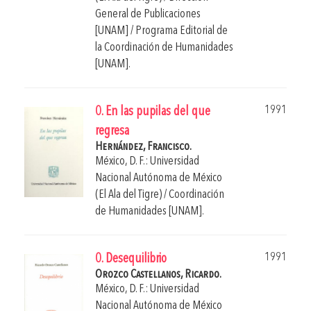
General de Publicaciones
[UNAM] / Programa Editorial de
la Coordinación de Humanidades
[UNAM].
1991
0. En las pupilas del que
regresa
Hernández, Francisco.
México, D. F.: Universidad
Nacional Autónoma de México
(El Ala del Tigre) / Coordinación
de Humanidades [UNAM].
1991
0. Desequilibrio
Orozco Castellanos, Ricardo.
México, D. F.: Universidad
Nacional Autónoma de México