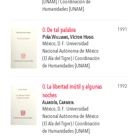
[UNAM] / Coordinación de
Humanidades [UNAM].
1991
0. De tal palabra
Piña Williams, Víctor Hugo.
México, D. F.: Universidad
Nacional Autónoma de México
(El Ala del Tigre) / Coordinación
de Humanidades [UNAM].
1992
0. La libertad inútil y algunas
noches
Alardín, Carmen.
México, D. F.: Universidad
Nacional Autónoma de México
(El Ala del Tigre) / Coordinación
de Humanidades [UNAM].