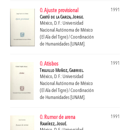
1991
0. Ajuste provisional
Cantú de la Garza, Jorge.
México, D. F.: Universidad
Nacional Autónoma de México
(El Ala del Tigre) / Coordinación
de Humanidades [UNAM].
1991
0. Atisbos
Trujillo Muñoz, Gabriel.
México, D. F.: Universidad
Nacional Autónoma de México
(El Ala del Tigre) / Coordinación
de Humanidades [UNAM].
1991
0. Rumor de arena
Ramírez, Josué.