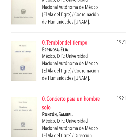
México, D. F.: Universidad
Nacional Autónoma de México
(El Ala del Tigre) / Coordinación
de Humanidades [UNAM].
1991
0. Temblor del tiempo
Espinosa, Elia.
México, D. F.: Universidad
Nacional Autónoma de México
(El Ala del Tigre) / Coordinación
de Humanidades [UNAM].
1991
0. Concierto para un hombre
solo
Ronzón, Samuel.
México, D. F.: Universidad
Nacional Autónoma de México
(El Ala del Tigre) / Dirección