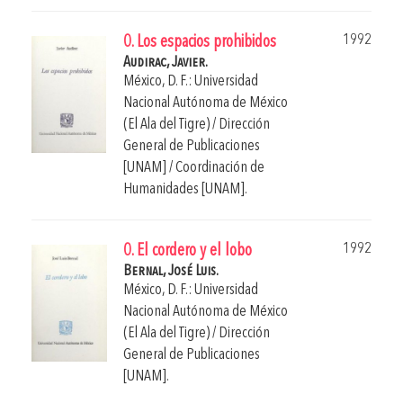
1992
0. Los espacios prohibidos
Audirac, Javier.
México, D. F.: Universidad
Nacional Autónoma de México
(El Ala del Tigre) / Dirección
General de Publicaciones
[UNAM] / Coordinación de
Humanidades [UNAM].
1992
0. El cordero y el lobo
Bernal, José Luis.
México, D. F.: Universidad
Nacional Autónoma de México
(El Ala del Tigre) / Dirección
General de Publicaciones
[UNAM].