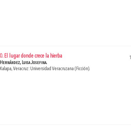
0. El lugar donde crece la hierba
Hernández, Luisa Josefina.
Xalapa, Veracruz: Universidad Veracruzana (Ficción).