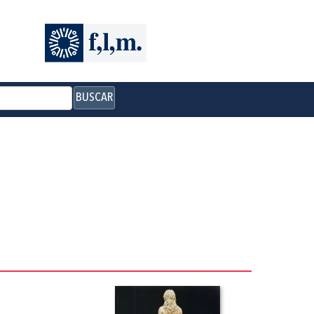
BUSCAR