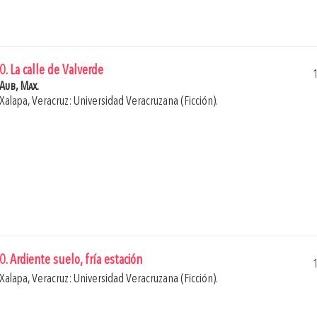
0. La calle de Valverde
Aub, Max.
Xalapa, Veracruz: Universidad Veracruzana (Ficción).
0. Ardiente suelo, fría estación
Xalapa, Veracruz: Universidad Veracruzana (Ficción).