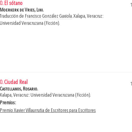
0. El sótano
Moerkerk de Vries, Lini.
Traducción de
Francisco González Gaxiola
.
Xalapa, Veracruz:
Universidad Veracruzana (Ficción).
0. Ciudad Real
Castellanos, Rosario.
Xalapa, Veracruz: Universidad Veracruzana (Ficción).
Premios:
Premio Xavier Villaurrutia de Escritores para Escritores