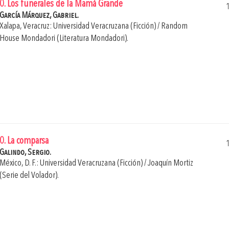
0. Los funerales de la Mamá Grande
García Márquez, Gabriel.
Xalapa, Veracruz: Universidad Veracruzana (Ficción) / Random
House Mondadori (Literatura Mondadori).
0. La comparsa
Galindo, Sergio.
México, D. F.: Universidad Veracruzana (Ficción) / Joaquín Mortiz
(Serie del Volador).