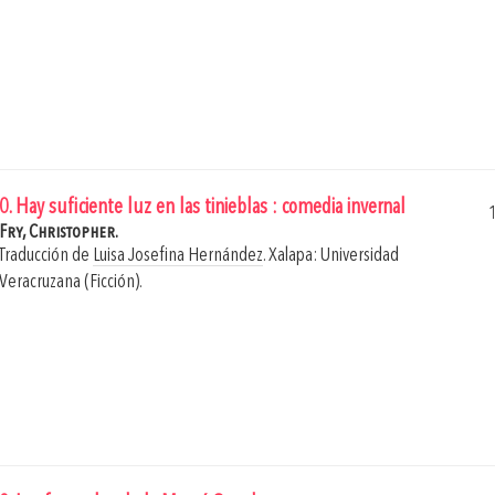
0. Hay suficiente luz en las tinieblas : comedia invernal
Fry, Christopher.
Traducción de
Luisa Josefina Hernández
.
Xalapa: Universidad
Veracruzana (Ficción).