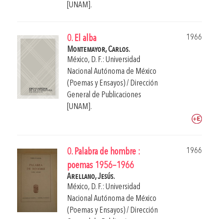
[UNAM].
1966
0. El alba
Montemayor, Carlos.
México, D. F.: Universidad
Nacional Autónoma de México
(Poemas y Ensayos) / Dirección
General de Publicaciones
[UNAM].
1966
0. Palabra de hombre :
poemas 1956–1966
Arellano, Jesús.
México, D. F.: Universidad
Nacional Autónoma de México
(Poemas y Ensayos) / Dirección