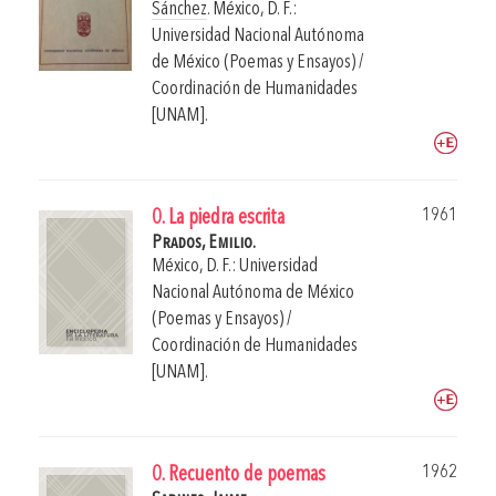
Sánchez
.
México, D. F.:
Universidad Nacional Autónoma
de México (Poemas y Ensayos) /
Coordinación de Humanidades
[UNAM].
1961
0. La piedra escrita
Prados, Emilio.
México, D. F.: Universidad
Nacional Autónoma de México
(Poemas y Ensayos) /
Coordinación de Humanidades
[UNAM].
1962
0. Recuento de poemas