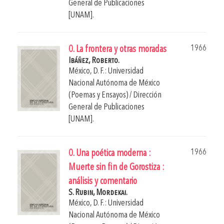
General de Publicaciones
[UNAM].
1966
0. La frontera y otras moradas
Ibáñez, Roberto.
México, D. F.: Universidad
Nacional Autónoma de México
(Poemas y Ensayos) / Dirección
General de Publicaciones
[UNAM].
1966
0. Una poética moderna :
Muerte sin fin de Gorostiza :
análisis y comentario
S. Rubin, Mordekai.
México, D. F.: Universidad
Nacional Autónoma de México