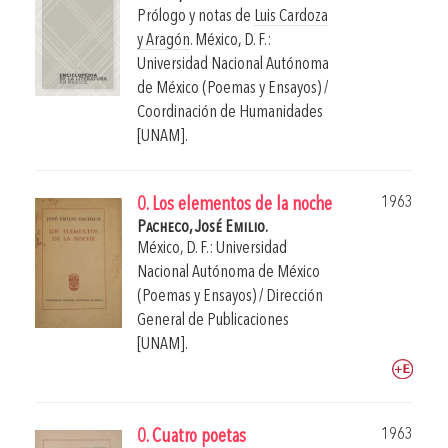
Prólogo y notas de
Luis Cardoza
y Aragón
.
México, D. F.:
Universidad Nacional Autónoma
de México (Poemas y Ensayos) /
Coordinación de Humanidades
[UNAM].
1963
0. Los elementos de la noche
Pacheco, José Emilio.
México, D. F.: Universidad
Nacional Autónoma de México
(Poemas y Ensayos) / Dirección
General de Publicaciones
[UNAM].
1963
0. Cuatro poetas