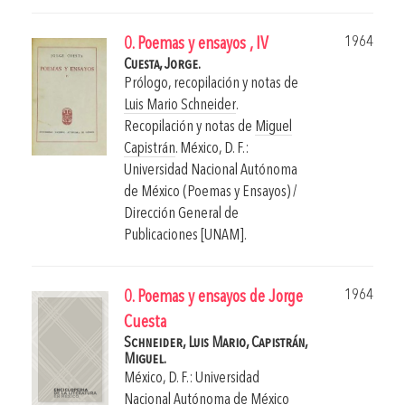
1964
0. Poemas y ensayos , IV
Cuesta, Jorge.
Prólogo, recopilación y notas de
Luis Mario Schneider
.
Recopilación y notas de
Miguel
Capistrán
.
México, D. F.:
Universidad Nacional Autónoma
de México (Poemas y Ensayos) /
Dirección General de
Publicaciones [UNAM].
1964
0. Poemas y ensayos de Jorge
Cuesta
Schneider, Luis Mario,
Capistrán,
Miguel.
México, D. F.: Universidad
Nacional Autónoma de México