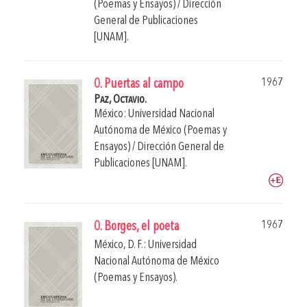
(Poemas y Ensayos) / Dirección
General de Publicaciones
[UNAM].
1967
0. Puertas al campo
Paz, Octavio.
México: Universidad Nacional
Autónoma de México (Poemas y
Ensayos) / Dirección General de
Publicaciones [UNAM].
1967
0. Borges, el poeta
México, D. F.: Universidad
Nacional Autónoma de México
(Poemas y Ensayos).