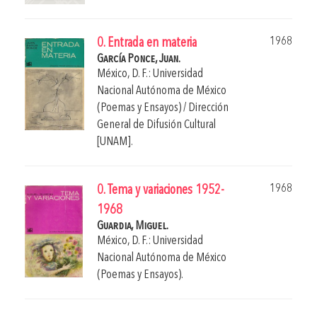
1968
0. Entrada en materia
García Ponce, Juan.
México, D. F.: Universidad
Nacional Autónoma de México
(Poemas y Ensayos) / Dirección
General de Difusión Cultural
[UNAM].
1968
0. Tema y variaciones 1952-
1968
Guardia, Miguel.
México, D. F.: Universidad
Nacional Autónoma de México
(Poemas y Ensayos).