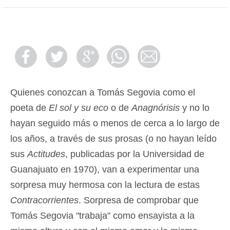
Quienes conozcan a Tomás Segovia como el
poeta de
El sol y su eco
o de
Anagnórisis
y no lo
hayan seguido más o menos de cerca a lo largo de
los años, a través de sus prosas (o no hayan leído
sus
Actitudes
, publicadas por la Universidad de
Guanajuato en 1970), van a experimentar una
sorpresa muy hermosa con la lectura de estas
Contracorrientes
. Sorpresa de comprobar que
Tomás Segovia "trabaja" como ensayista a la