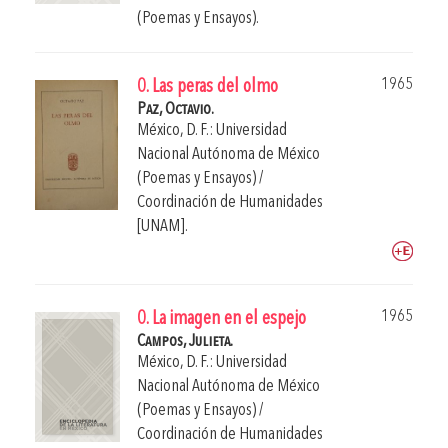
(Poemas y Ensayos).
1965
0. Las peras del olmo
Paz, Octavio.
México, D. F.: Universidad
Nacional Autónoma de México
(Poemas y Ensayos) /
Coordinación de Humanidades
[UNAM].
1965
0. La imagen en el espejo
Campos, Julieta.
México, D. F.: Universidad
Nacional Autónoma de México
(Poemas y Ensayos) /
Coordinación de Humanidades