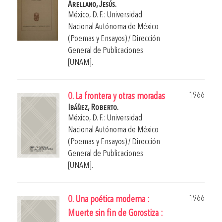
Arellano, Jesús.
México, D. F.: Universidad
Nacional Autónoma de México
(Poemas y Ensayos) / Dirección
General de Publicaciones
[UNAM].
1966
0. La frontera y otras moradas
Ibáñez, Roberto.
México, D. F.: Universidad
Nacional Autónoma de México
(Poemas y Ensayos) / Dirección
General de Publicaciones
[UNAM].
1966
0. Una poética moderna :
Muerte sin fin de Gorostiza :