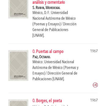
análisis y comentario
S. Rubin, Mordekai.
México, D. F.: Universidad
Nacional Autónoma de México
(Poemas y Ensayos) / Dirección
General de Publicaciones
[UNAM].
1967
0. Puertas al campo
Paz, Octavio.
México: Universidad Nacional
Autónoma de México (Poemas y
Ensayos) / Dirección General de
Publicaciones [UNAM].
1967
0. Borges, el poeta