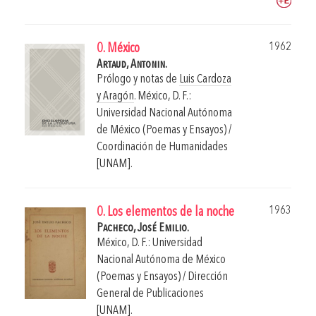
1962
0. México
Artaud, Antonin.
Prólogo y notas de
Luis Cardoza
y Aragón
.
México, D. F.:
Universidad Nacional Autónoma
de México (Poemas y Ensayos) /
Coordinación de Humanidades
[UNAM].
1963
0. Los elementos de la noche
Pacheco, José Emilio.
México, D. F.: Universidad
Nacional Autónoma de México
(Poemas y Ensayos) / Dirección
General de Publicaciones
[UNAM].