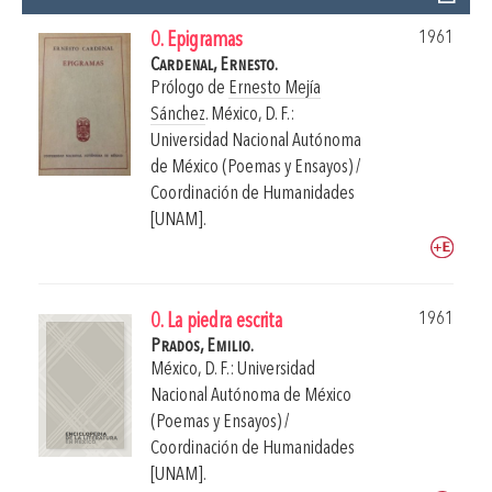
1961
0. Epigramas
Cardenal, Ernesto.
Prólogo de
Ernesto Mejía
Sánchez
.
México, D. F.:
Universidad Nacional Autónoma
de México (Poemas y Ensayos) /
Coordinación de Humanidades
[UNAM].
1961
0. La piedra escrita
Prados, Emilio.
México, D. F.: Universidad
Nacional Autónoma de México
(Poemas y Ensayos) /
Coordinación de Humanidades
[UNAM].