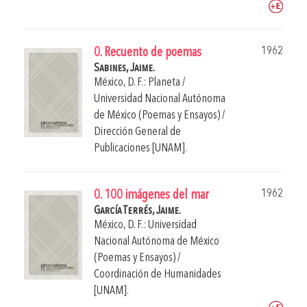
1962
0. Recuento de poemas
Sabines, Jaime.
México, D. F.: Planeta /
Universidad Nacional Autónoma
de México (Poemas y Ensayos) /
Dirección General de
Publicaciones [UNAM].
1962
0. 100 imágenes del mar
García Terrés, Jaime.
México, D. F.: Universidad
Nacional Autónoma de México
(Poemas y Ensayos) /
Coordinación de Humanidades
[UNAM].