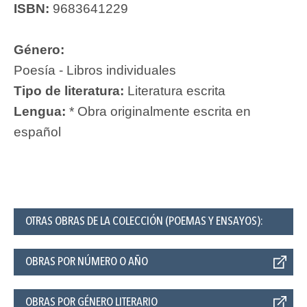
ISBN:
9683641229
Género:
Poesía - Libros individuales
Tipo de literatura:
Literatura escrita
Lengua:
* Obra originalmente escrita en
español
OTRAS OBRAS DE LA COLECCIÓN (POEMAS Y ENSAYOS):
OBRAS POR NÚMERO O AÑO
OBRAS POR GÉNERO LITERARIO