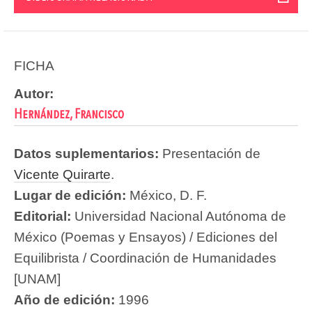
FICHA
Autor:
Hernández, Francisco
Datos suplementarios:
Presentación de
Vicente Quirarte
.
Lugar de edición:
México, D. F.
Editorial:
Universidad Nacional Autónoma de
México (Poemas y Ensayos) / Ediciones del
Equilibrista / Coordinación de Humanidades
[UNAM]
Año de edición:
1996