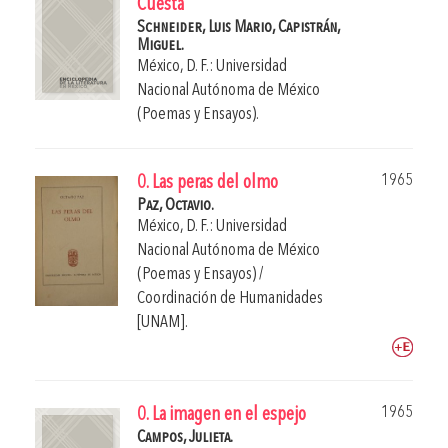
Cuesta
Schneider, Luis Mario,
Capistrán,
Miguel.
México, D. F.: Universidad
Nacional Autónoma de México
(Poemas y Ensayos).
1965
0. Las peras del olmo
Paz, Octavio.
México, D. F.: Universidad
Nacional Autónoma de México
(Poemas y Ensayos) /
Coordinación de Humanidades
[UNAM].
1965
0. La imagen en el espejo
Campos, Julieta.