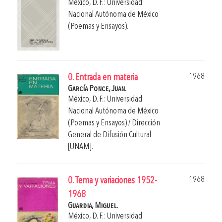
México, D. F.: Universidad
Nacional Autónoma de México
(Poemas y Ensayos).
1968
0. Entrada en materia
García Ponce, Juan.
México, D. F.: Universidad
Nacional Autónoma de México
(Poemas y Ensayos) / Dirección
General de Difusión Cultural
[UNAM].
1968
0. Tema y variaciones 1952-
1968
Guardia, Miguel.
México, D. F.: Universidad