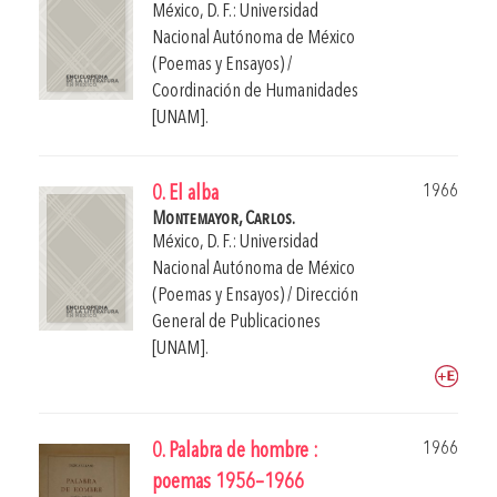
México, D. F.: Universidad
Nacional Autónoma de México
(Poemas y Ensayos) /
Coordinación de Humanidades
[UNAM].
1966
0. El alba
Montemayor, Carlos.
México, D. F.: Universidad
Nacional Autónoma de México
(Poemas y Ensayos) / Dirección
General de Publicaciones
[UNAM].
1966
0. Palabra de hombre :
poemas 1956–1966