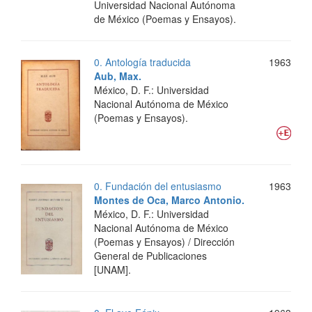
Universidad Nacional Autónoma
de México (Poemas y Ensayos).
0. Antología traducida
1963
Aub, Max.
México, D. F.: Universidad
Nacional Autónoma de México
(Poemas y Ensayos).
0. Fundación del entusiasmo
1963
Montes de Oca, Marco Antonio.
México, D. F.: Universidad
Nacional Autónoma de México
(Poemas y Ensayos) / Dirección
General de Publicaciones
[UNAM].