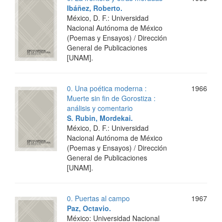
Ibáñez, Roberto.
México, D. F.: Universidad
Nacional Autónoma de México
(Poemas y Ensayos) / Dirección
General de Publicaciones
[UNAM].
0. Una poética moderna :
1966
Muerte sin fin de Gorostiza :
análisis y comentario
S. Rubin, Mordekai.
México, D. F.: Universidad
Nacional Autónoma de México
(Poemas y Ensayos) / Dirección
General de Publicaciones
[UNAM].
0. Puertas al campo
1967
Paz, Octavio.
México: Universidad Nacional