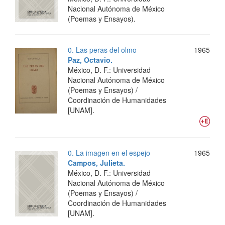
Nacional Autónoma de México
(Poemas y Ensayos).
0. Las peras del olmo
1965
Paz, Octavio.
México, D. F.: Universidad
Nacional Autónoma de México
(Poemas y Ensayos) /
Coordinación de Humanidades
[UNAM].
0. La imagen en el espejo
1965
Campos, Julieta.
México, D. F.: Universidad
Nacional Autónoma de México
(Poemas y Ensayos) /
Coordinación de Humanidades
[UNAM].