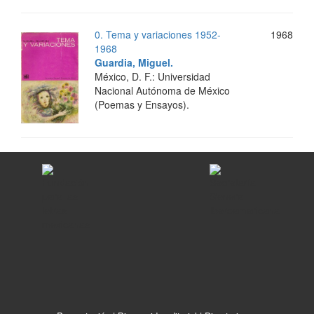
0. Tema y variaciones 1952-
1968
1968
Guardia, Miguel.
México, D. F.: Universidad
Nacional Autónoma de México
(Poemas y Ensayos).