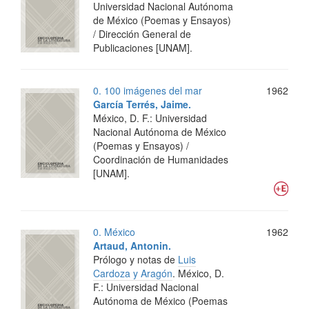
Universidad Nacional Autónoma
de México (Poemas y Ensayos)
/ Dirección General de
Publicaciones [UNAM].
0. 100 imágenes del mar
1962
García Terrés, Jaime.
México, D. F.: Universidad
Nacional Autónoma de México
(Poemas y Ensayos) /
Coordinación de Humanidades
[UNAM].
0. México
1962
Artaud, Antonin.
Prólogo y notas de
Luis
Cardoza y Aragón
.
México, D.
F.: Universidad Nacional
Autónoma de México (Poemas