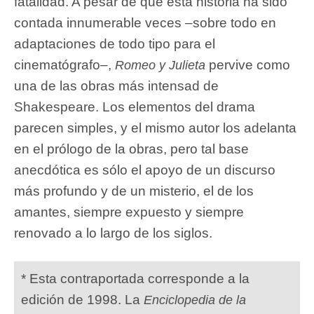
fatalidad. A pesar de que esta historia ha sido
contada innumerable veces –sobre todo en
adaptaciones de todo tipo para el
cinematógrafo–,
pervive como
Romeo y Julieta
una de las obras más intensad de
Shakespeare. Los elementos del drama
parecen simples, y el mismo autor los adelanta
en el prólogo de la obras, pero tal base
anecdótica es sólo el apoyo de un discurso
más profundo y de un misterio, el de los
amantes, siempre expuesto y siempre
renovado a lo largo de los siglos.
* Esta contraportada corresponde a la
edición de 1998. La
Enciclopedia de la