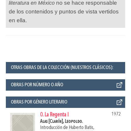
no se hace responsable
literatura en México
de los contenidos y puntos de vista vertidos
en ella.
OTRAS OBRAS DE LA COLECCIÓN (NUESTROS CLÁSICOS):
OBRAS POR NÚMERO O AÑO
OBRAS POR GÉNERO LITERARIO
1972
0. La Regenta I
Alas [Clarín], Leopoldo.
Introducción de
Huberto Batis
,