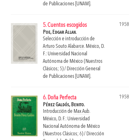
de Publicaciones [UNAM].
1958
5. Cuentos escogidos
Poe, Edgar Allan.
Selección e introducción de
Arturo Souto Alabarce
.
México, D.
F.: Universidad Nacional
Autónoma de México (Nuestros
Clásicos; 5) / Dirección General
de Publicaciones [UNAM].
1958
6. Doña Perfecta
Pérez Galdós, Benito.
Introducción de
Max Aub
.
México, D. F.: Universidad
Nacional Autónoma de México
(Nuestros Clásicos; 6) / Dirección