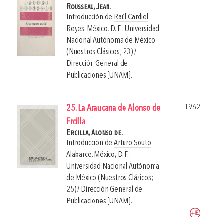
Rousseau, Jean.
Introducción de
Raúl Cardiel
Reyes
.
México, D. F.: Universidad
Nacional Autónoma de México
(Nuestros Clásicos; 23) /
Dirección General de
Publicaciones [UNAM].
1962
25. La Araucana de Alonso de
Ercilla
Ercilla, Alonso de.
Introducción de
Arturo Souto
Alabarce
.
México, D. F.:
Universidad Nacional Autónoma
de México (Nuestros Clásicos;
25) / Dirección General de
Publicaciones [UNAM].