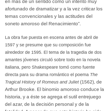
en más de un sentido como un intento muy
afortunado de dramatizar y a la vez criticar los
temas convencionales y las actitudes del
soneto amoroso del Renacimiento”.
La obra fue puesta en escena antes de abril de
1597 y se presume que su composición fue
alrededor de 1595. El tema de la tragedia de dos
amantes jóvenes circuló sobre todo en la novela
italiana, pero Shakespeare tomó como fuente
directa para su drama romántico el poema
The
(1562), de
Tragical History of Romeus and Juliet
Arthur Brooke. El binomio amoroso conduce la
historia, y a éste se agrega el sutil entrejuego
del azar, de la decisión personal y de la