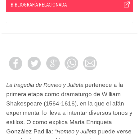
BIBLIOGRAFÍA RELACIONADA
pertenece a la
La tragedia de Romeo y Julieta
primera etapa como dramaturgo de William
Shakespeare (1564-1616), en la que el afán
experimental lo lleva a intentar diversos tonos y
estilos. O como explica María Enriqueta
González Padilla: “
puede verse
Romeo y Julieta