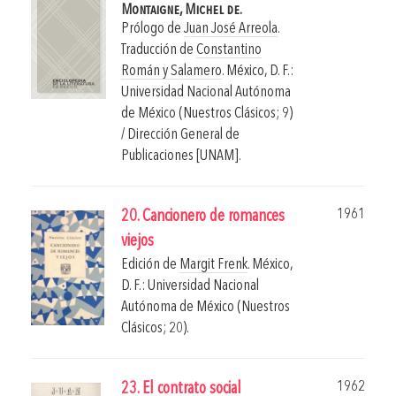
Montaigne, Michel de.
Prólogo de
Juan José Arreola
.
Traducción de
Constantino
Román y Salamero
.
México, D. F.:
Universidad Nacional Autónoma
de México (Nuestros Clásicos; 9)
/ Dirección General de
Publicaciones [UNAM].
1961
20. Cancionero de romances
viejos
Edición de
Margit Frenk
.
México,
D. F.: Universidad Nacional
Autónoma de México (Nuestros
Clásicos; 20).
1962
23. El contrato social