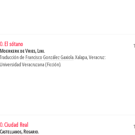
0. El sótano
Moerkerk de Vries, Lini.
Traducción de
Francisco González Gaxiola
.
Xalapa, Veracruz:
Universidad Veracruzana (Ficción).
0. Ciudad Real
Castellanos, Rosario.