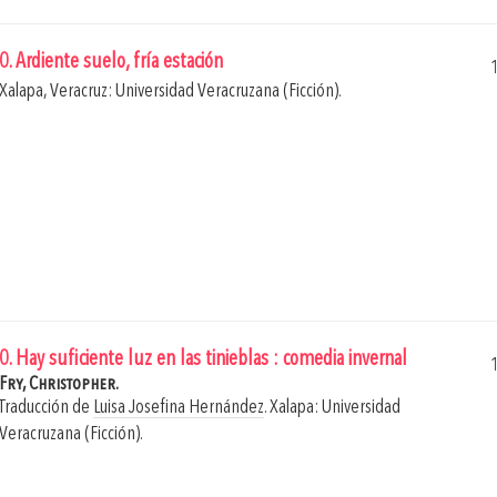
0. Ardiente suelo, fría estación
Xalapa, Veracruz: Universidad Veracruzana (Ficción).
0. Hay suficiente luz en las tinieblas : comedia invernal
Fry, Christopher.
Traducción de
Luisa Josefina Hernández
.
Xalapa: Universidad
Veracruzana (Ficción).