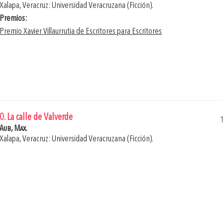
Xalapa, Veracruz: Universidad Veracruzana (Ficción).
Premios:
Premio Xavier Villaurrutia de Escritores para Escritores
0. La calle de Valverde
Aub, Max.
Xalapa, Veracruz: Universidad Veracruzana (Ficción).