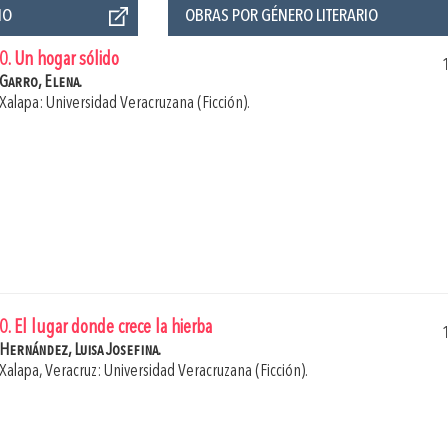
ÑO
OBRAS POR GÉNERO LITERARIO
0. Un hogar sólido
Garro, Elena.
Xalapa: Universidad Veracruzana (Ficción).
0. El lugar donde crece la hierba
Hernández, Luisa Josefina.
Xalapa, Veracruz: Universidad Veracruzana (Ficción).