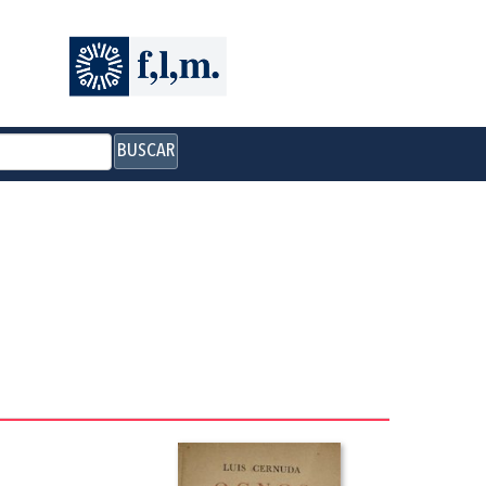
BUSCAR