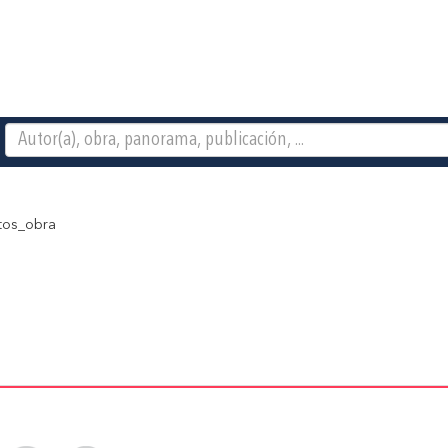
os_obra