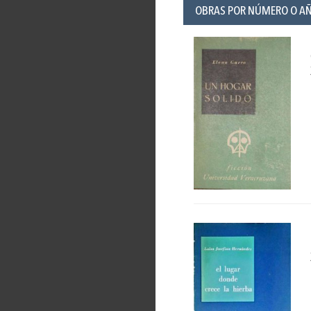
OBRAS POR NÚMERO O A