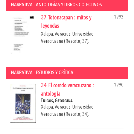
NARRATIVA - ANTOLOGÍAS Y LIBROS COLECTIVOS
1993
37. Totonacapan : mitos y
leyendas
Xalapa, Veracruz: Universidad
Veracruzana (Rescate; 37).
NARRATIVA - ESTUDIOS Y CRÍTICA
1990
34. El corrido veracruzano :
antología
Trigos, Georgina.
Xalapa, Veracruz: Universidad
Veracruzana (Rescate; 34).