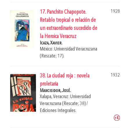
1928
17. Panchito Chapopote.
Retablo tropical o relación de
un extraordinario sucedido de
la Heroica Veracruz
Icaza, Xavier.
México: Universidad Veracruzana
(Rescate; 17).
1932
38. La ciudad roja : novela
proletaria
Mancisidor, José.
Xalapa, Veracruz: Universidad
Veracruzana (Rescate; 38) /
Ediciones Integrales.