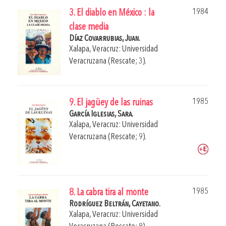
1984
3. El diablo en México : la
clase media
Díaz Covarrubias, Juan.
Xalapa, Veracruz: Universidad
Veracruzana (Rescate; 3).
1985
9. El jagüey de las ruinas
García Iglesias, Sara.
Xalapa, Veracruz: Universidad
Veracruzana (Rescate; 9).
1985
8. La cabra tira al monte
Rodríguez Beltrán, Cayetano.
Xalapa, Veracruz: Universidad