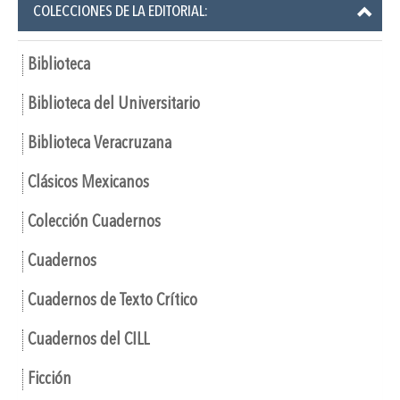
COLECCIONES DE LA EDITORIAL:
Biblioteca
Biblioteca del Universitario
Biblioteca Veracruzana
Clásicos Mexicanos
Colección Cuadernos
Cuadernos
Cuadernos de Texto Crítico
Cuadernos del CILL
Ficción