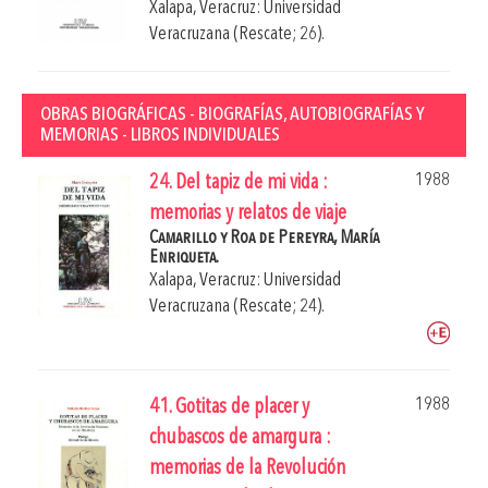
Xalapa, Veracruz: Universidad
Veracruzana (Rescate; 26).
OBRAS BIOGRÁFICAS - BIOGRAFÍAS, AUTOBIOGRAFÍAS Y
MEMORIAS - LIBROS INDIVIDUALES
1988
24. Del tapiz de mi vida :
memorias y relatos de viaje
Camarillo y Roa de Pereyra, María
Enriqueta.
Xalapa, Veracruz: Universidad
Veracruzana (Rescate; 24).
1988
41. Gotitas de placer y
chubascos de amargura :
memorias de la Revolución