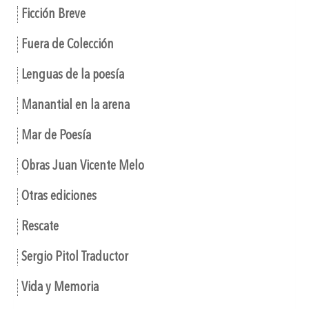
Ficción Breve
Fuera de Colección
Lenguas de la poesía
Manantial en la arena
Mar de Poesía
Obras Juan Vicente Melo
Otras ediciones
Rescate
Sergio Pitol Traductor
Vida y Memoria