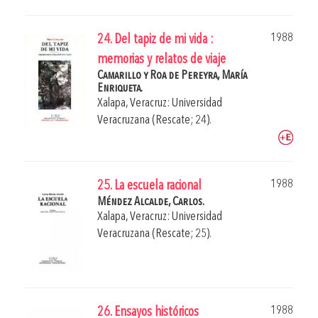
1988
24. Del tapiz de mi vida :
memorias y relatos de viaje
Camarillo y Roa de Pereyra, María
Enriqueta.
Xalapa, Veracruz: Universidad
Veracruzana (Rescate; 24).
1988
25. La escuela racional
Méndez Alcalde, Carlos.
Xalapa, Veracruz: Universidad
Veracruzana (Rescate; 25).
1988
26. Ensayos históricos