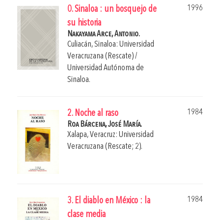
1996
0. Sinaloa : un bosquejo de
su historia
Nakayama Arce, Antonio.
Culiacán, Sinaloa: Universidad
Veracruzana (Rescate) /
Universidad Autónoma de
Sinaloa.
1984
2. Noche al raso
Roa Bárcena, José María.
Xalapa, Veracruz: Universidad
Veracruzana (Rescate; 2).
1984
3. El diablo en México : la
clase media