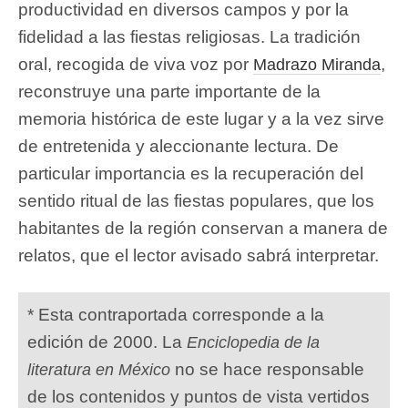
productividad en diversos campos y por la
fidelidad a las fiestas religiosas. La tradición
oral, recogida de viva voz por
,
Madrazo Miranda
reconstruye una parte importante de la
memoria histórica de este lugar y a la vez sirve
de entretenida y aleccionante lectura. De
particular importancia es la recuperación del
sentido ritual de las fiestas populares, que los
habitantes de la región conservan a manera de
relatos, que el lector avisado sabrá interpretar.
* Esta contraportada corresponde a la
edición de 2000. La
Enciclopedia de la
no se hace responsable
literatura en México
de los contenidos y puntos de vista vertidos