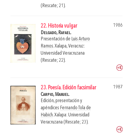
(Rescate; 21).
1986
22. Historia vulgar
Delgado, Rafael.
Presentación de
Luis Arturo
Ramos
.
Xalapa, Veracruz:
Universidad Veracruzana
(Rescate; 22).
1987
23. Poesía. Edición facsimilar
Carpio, Manuel.
Edición, presentación y
apéndices
Fernando Tola de
Habich
.
Xalapa: Universidad
Veracruzana (Rescate; 23).