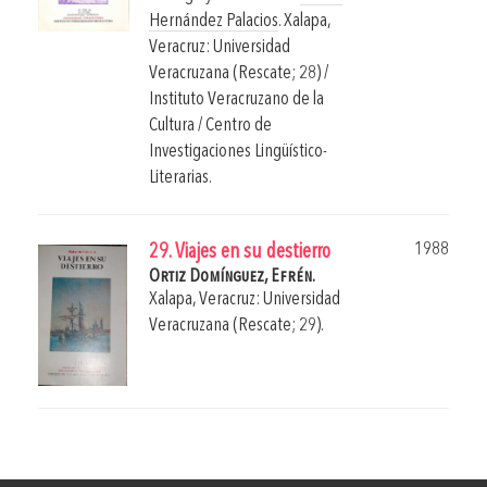
Hernández Palacios
.
Xalapa,
Veracruz: Universidad
Veracruzana (Rescate; 28) /
Instituto Veracruzano de la
Cultura / Centro de
Investigaciones Lingüístico-
Literarias.
1988
29. Viajes en su destierro
Ortiz Domínguez, Efrén.
Xalapa, Veracruz: Universidad
Veracruzana (Rescate; 29).