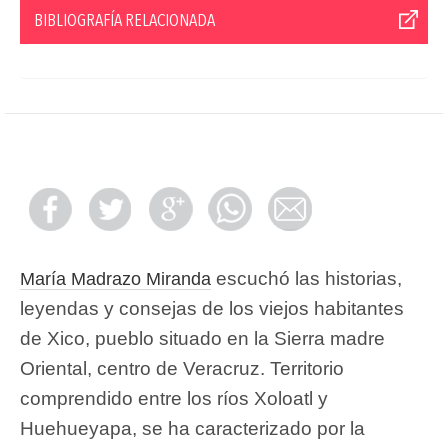
BIBLIOGRAFÍA RELACIONADA
escuchó las historias,
María Madrazo Miranda
leyendas y consejas de los viejos habitantes
de Xico, pueblo situado en la Sierra madre
Oriental, centro de Veracruz. Territorio
comprendido entre los ríos Xoloatl y
Huehueyapa, se ha caracterizado por la