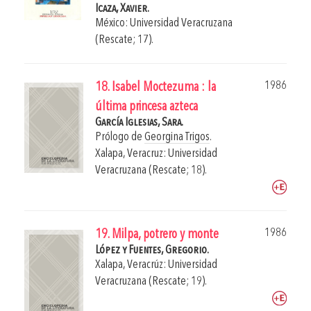
Icaza, Xavier.
México: Universidad Veracruzana
(Rescate; 17).
1986
18. Isabel Moctezuma : la
última princesa azteca
García Iglesias, Sara.
Prólogo de
Georgina Trigos
.
Xalapa, Veracruz: Universidad
Veracruzana (Rescate; 18).
1986
19. Milpa, potrero y monte
López y Fuentes, Gregorio.
Xalapa, Veracrúz: Universidad
Veracruzana (Rescate; 19).