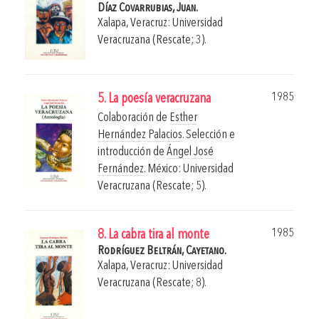
Díaz Covarrubias, Juan.
Xalapa, Veracruz: Universidad
Veracruzana (Rescate; 3).
1985
5. La poesía veracruzana
Colaboración de
Esther
Hernández Palacios
. Selección e
introducción de
Ángel José
Fernández
.
México: Universidad
Veracruzana (Rescate; 5).
1985
8. La cabra tira al monte
Rodríguez Beltrán, Cayetano.
Xalapa, Veracruz: Universidad
Veracruzana (Rescate; 8).