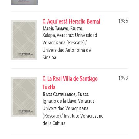
1986
0. Aquí está Heraclio Bernal
Marín Tamayo, Fausto.
Xalapa, Veracruz: Universidad
Veracruzana (Rescate) /
Universidad Autónoma de
Sinaloa.
1993
0. La Real Villa de Santiago
Tuxtla
Rivas Castellanos, Eneas.
Ignacio de la Llave, Veracruz:
Universidad Veracruzana
(Rescate) / Instituto Veracruzano
de la Cultura.