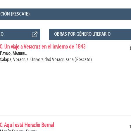
CIÓN (RESCATE):
ÑO
OBRAS POR GÉNERO LITERARIO
0. Un viaje a Veracruz en el invierno de 1843
Payno, Manuel.
Xalapa, Veracruz: Universidad Veracruzana (Rescate).
0. Aquí está Heraclio Bernal