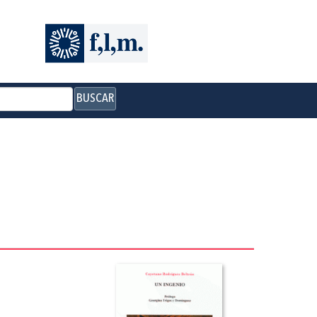
BUSCAR