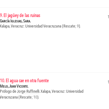
9. El jagüey de las ruinas
García Iglesias, Sara.
Xalapa, Veracruz: Universidad Veracruzana (Rescate; 9).
10. El agua cae en otra fuente
Melo, Juan Vicente.
Prólogo de
Jorge Ruffinelli
.
Xalapa, Veracruz: Universidad
Veracruzana (Rescate; 10).