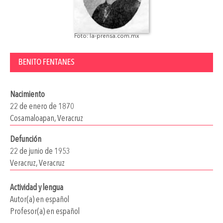
Foto: la-prensa.com.mx
BENITO FENTANES
Nacimiento
22 de enero de 1870
Cosamaloapan, Veracruz
Defunción
22 de junio de 1953
Veracruz, Veracruz
Actividad y lengua
Autor(a) en español
Profesor(a) en español