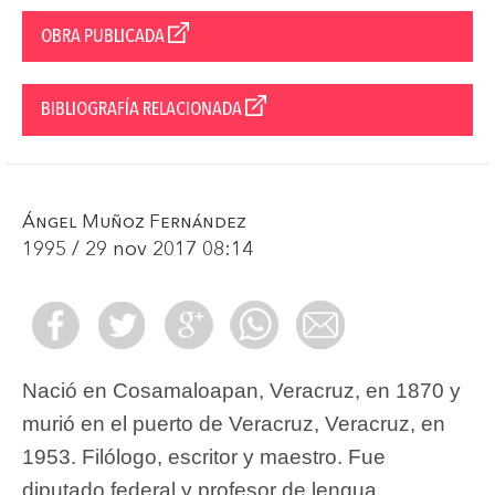
OBRA PUBLICADA
BIBLIOGRAFÍA RELACIONADA
Ángel Muñoz Fernández
1995 / 29 nov 2017 08:14
Nació en Cosamaloapan, Veracruz, en 1870 y
murió en el puerto de Veracruz, Veracruz, en
1953. Filólogo, escritor y maestro. Fue
diputado federal y profesor de lengua