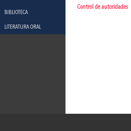
Control de autoridades
BIBLIOTECA
LITERATURA ORAL