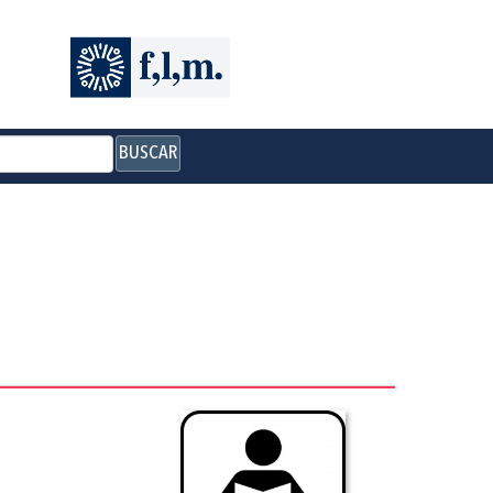
BUSCAR