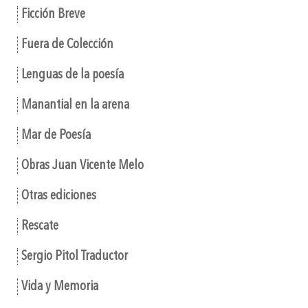
Ficción Breve
Fuera de Colección
Lenguas de la poesía
Manantial en la arena
Mar de Poesía
Obras Juan Vicente Melo
Otras ediciones
Rescate
Sergio Pitol Traductor
Vida y Memoria