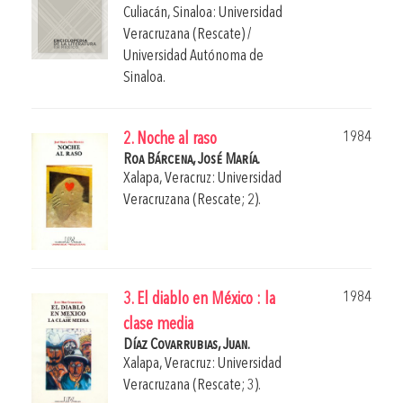
Culiacán, Sinaloa: Universidad
Veracruzana (Rescate) /
Universidad Autónoma de
Sinaloa.
1984
2. Noche al raso
Roa Bárcena, José María.
Xalapa, Veracruz: Universidad
Veracruzana (Rescate; 2).
1984
3. El diablo en México : la
clase media
Díaz Covarrubias, Juan.
Xalapa, Veracruz: Universidad
Veracruzana (Rescate; 3).