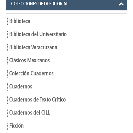
COLECCIONES DE LA EDITORIAL:
Biblioteca
Biblioteca del Universitario
Biblioteca Veracruzana
Clásicos Mexicanos
Colección Cuadernos
Cuadernos
Cuadernos de Texto Crítico
Cuadernos del CILL
Ficción