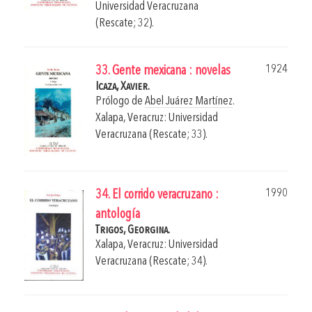
Universidad Veracruzana
(Rescate; 32).
1924
33. Gente mexicana : novelas
Icaza, Xavier.
Prólogo de
Abel Juárez Martínez
.
Xalapa, Veracruz: Universidad
Veracruzana (Rescate; 33).
1990
34. El corrido veracruzano :
antología
Trigos, Georgina.
Xalapa, Veracruz: Universidad
Veracruzana (Rescate; 34).