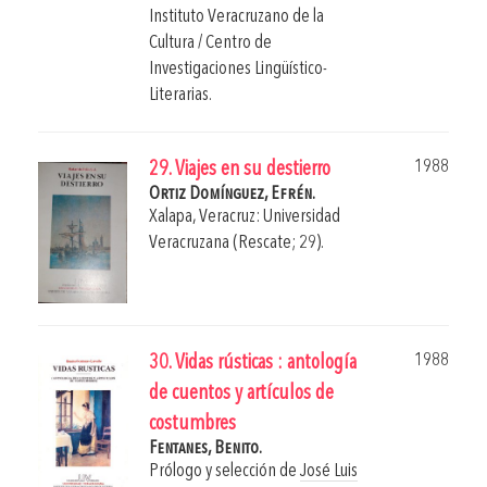
Instituto Veracruzano de la
Cultura / Centro de
Investigaciones Lingüístico-
Literarias.
1988
29. Viajes en su destierro
Ortiz Domínguez, Efrén.
Xalapa, Veracruz: Universidad
Veracruzana (Rescate; 29).
1988
30. Vidas rústicas : antología
de cuentos y artículos de
costumbres
Fentanes, Benito.
Prólogo y selección de
José Luis