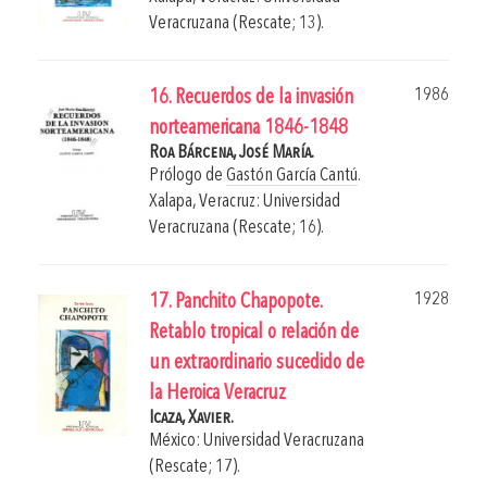
Veracruzana (Rescate; 13).
1986
16. Recuerdos de la invasión
norteamericana 1846-1848
Roa Bárcena, José María.
Prólogo de
Gastón García Cantú
.
Xalapa, Veracruz: Universidad
Veracruzana (Rescate; 16).
1928
17. Panchito Chapopote.
Retablo tropical o relación de
un extraordinario sucedido de
la Heroica Veracruz
Icaza, Xavier.
México: Universidad Veracruzana
(Rescate; 17).