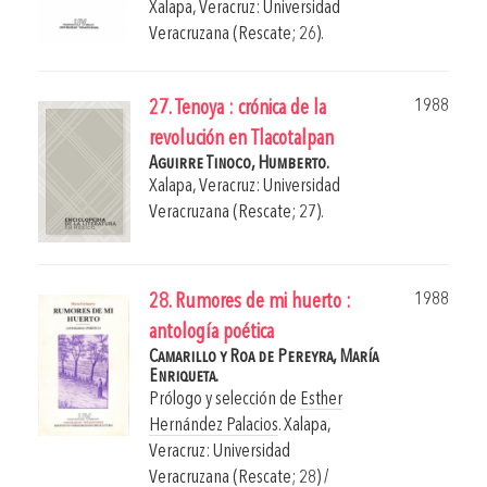
Xalapa, Veracruz: Universidad
Veracruzana (Rescate; 26).
1988
27. Tenoya : crónica de la
revolución en Tlacotalpan
Aguirre Tinoco, Humberto.
Xalapa, Veracruz: Universidad
Veracruzana (Rescate; 27).
1988
28. Rumores de mi huerto :
antología poética
Camarillo y Roa de Pereyra, María
Enriqueta.
Prólogo y selección de
Esther
Hernández Palacios
.
Xalapa,
Veracruz: Universidad
Veracruzana (Rescate; 28) /