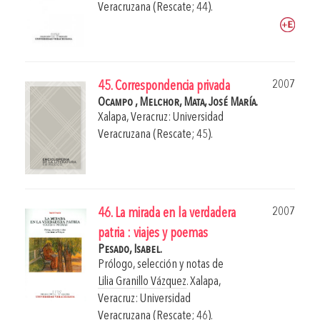
Veracruzana (Rescate; 44).
2007
45. Correspondencia privada
Ocampo , Melchor,
Mata, José María.
Xalapa, Veracruz: Universidad
Veracruzana (Rescate; 45).
2007
46. La mirada en la verdadera
patria : viajes y poemas
Pesado, Isabel.
Prólogo, selección y notas de
Lilia Granillo Vázquez
.
Xalapa,
Veracruz: Universidad
Veracruzana (Rescate; 46).