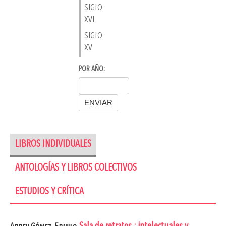
SIGLO
XVI
SIGLO
XV
POR AÑO:
LIBROS INDIVIDUALES
ANTOLOGÍAS Y LIBROS COLECTIVOS
ESTUDIOS Y CRÍTICA