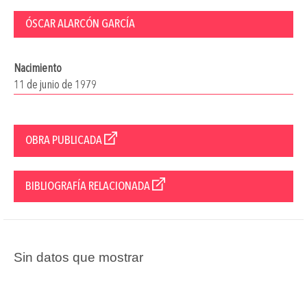
ÓSCAR ALARCÓN GARCÍA
Nacimiento
11 de junio de 1979
OBRA PUBLICADA
BIBLIOGRAFÍA RELACIONADA
Sin datos que mostrar