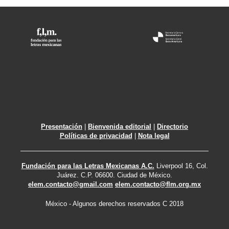
Presentación
|
Bienvenida editorial
|
Directorio
Políticas de privacidad
|
Nota legal
Fundación para las Letras Mexicanas A.C.
Liverpool 16, Col.
Juárez. C.P. 06600. Ciudad de México.
elem.contacto@gmail.com
elem.contacto@flm.org.mx
México - Algunos derechos reservados C 2018