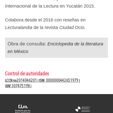
Internacional de la Lectura en Yucatán 2015.
Colabora desde el 2016 con reseñas en
Lecturalandia
de la revista
Ciudad Ocio.
Obra de consulta:
Enciclopedia de la literatura
en México
Control de autoridades
LCCN no2014046201
ISNI 0000000442651979
|
|
VIAF 307475198
|