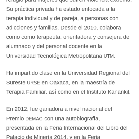
Su práctica privada ha estado enfocada a la
terapia individual y de pareja, a personas con
adicciones y familias. Desde el 2010, colabora
como como terapeuta, orientadora y consejera del
alumnado y del personal docente en la
utm
Universidad Tecnológica Metropolitana
.
Ha impartido clase en la Universidad Regional del
urse
Sureste
en Oaxaca, en la maestría de
Terapia Familiar, así como en el Instituto Kanankil.
En 2012, fue ganadora a nivel nacional del
demac
Premio
con una autobiografía,
presentada en la Feria Internacional del Libro del
Palacio de Minería 2014, y en la Feria