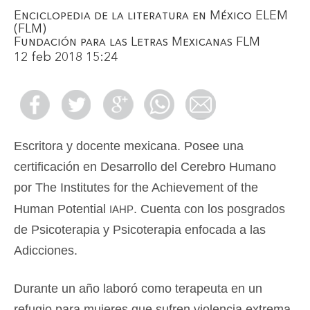
Enciclopedia de la literatura en México ELEM
(FLM)
Fundación para las Letras Mexicanas FLM
12 feb 2018 15:24
Escritora y docente mexicana. Posee una
certificación en Desarrollo del Cerebro Humano
por The Institutes for the Achievement of the
iahp
Human Potential
. Cuenta con los posgrados
de Psicoterapia y Psicoterapia enfocada a las
Adicciones.
Durante un año laboró como terapeuta en un
refugio para mujeres que sufren violencia extrema.