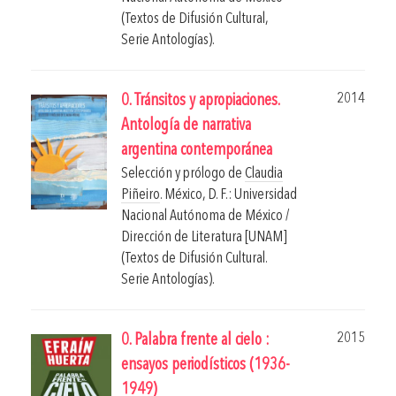
(Textos de Difusión Cultural,
Serie Antologías).
2014
0. Tránsitos y apropiaciones.
Antología de narrativa
argentina contemporánea
Selección y prólogo de
Claudia
Piñeiro
.
México, D. F.: Universidad
Nacional Autónoma de México /
Dirección de Literatura [UNAM]
(Textos de Difusión Cultural.
Serie Antologías).
2015
0. Palabra frente al cielo :
ensayos periodísticos (1936-
1949)