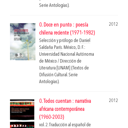
Serie Antologías).
2012
0. Doce en punto : poesía
chilena reciente (1971-1982)
Selección y prólogo de
Daniel
Saldaña París
.
México, D. F.:
Universidad Nacional Autónoma
de México / Dirección de
Literatura [UNAM] (Textos de
Difusión Cultural. Serie
Antologías).
2012
0. Todos cuentan : narrativa
africana contemporánea
(1960-2003)
vol. 2. Traducción al español de