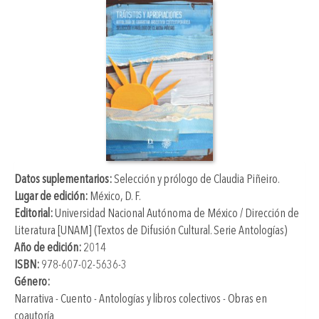
Datos suplementarios:
Selección y prólogo de
Claudia Piñeiro
.
Lugar de edición:
México, D. F.
Editorial:
Universidad Nacional Autónoma de México / Dirección de
Literatura [UNAM] (Textos de Difusión Cultural. Serie Antologías)
Año de edición:
2014
ISBN:
978-607-02-5636-3
Género:
Narrativa - Cuento - Antologías y libros colectivos - Obras en
coautoría