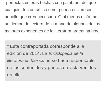
-perfectas esferas hechas con palabras- del que
cualquier lector, crítico o no, pueda esclarecer
aquello que crea necesario. O al menos disfrutar
un tiempo de lectura de la mano de algunos de los
mejores exponentes de la literatura argentina hoy.
* Esta contraportada corresponde a la
edición de 2014. La
Enciclopedia de la
no se hace responsable
literatura en México
de los contenidos y puntos de vista vertidos
en ella.