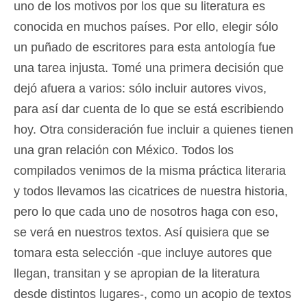
uno de los motivos por los que su literatura es
conocida en muchos países. Por ello, elegir sólo
un puñado de escritores para esta antología fue
una tarea injusta. Tomé una primera decisión que
dejó afuera a varios: sólo incluir autores vivos,
para así dar cuenta de lo que se está escribiendo
hoy. Otra consideración fue incluir a quienes tienen
una gran relación con México. Todos los
compilados venimos de la misma práctica literaria
y todos llevamos las cicatrices de nuestra historia,
pero lo que cada uno de nosotros haga con eso,
se verá en nuestros textos. Así quisiera que se
tomara esta selección -que incluye autores que
llegan, transitan y se apropian de la literatura
desde distintos lugares-, como un acopio de textos