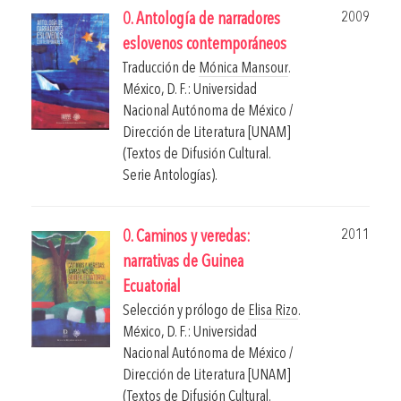
2009
0. Antología de narradores
eslovenos contemporáneos
Traducción de
Mónica Mansour
.
México, D. F.: Universidad
Nacional Autónoma de México /
Dirección de Literatura [UNAM]
(Textos de Difusión Cultural.
Serie Antologías).
2011
0. Caminos y veredas:
narrativas de Guinea
Ecuatorial
Selección y prólogo de
Elisa Rizo
.
México, D. F.: Universidad
Nacional Autónoma de México /
Dirección de Literatura [UNAM]
(Textos de Difusión Cultural.