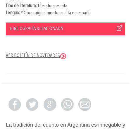
Tipo de literatura:
Literatura escrita
Lengua:
* Obra originalmente escrita en español
BIBLIOGRAFÍA RELACIONADA
VER BOLETÍN DE NOVEDADES
La tradición del cuento en Argentina es innegable y