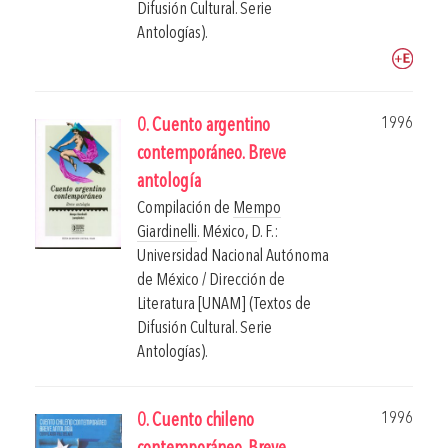
Difusión Cultural. Serie
Antologías).
1996
0. Cuento argentino
contemporáneo. Breve
antología
Compilación de
Mempo
Giardinelli
.
México, D. F.:
Universidad Nacional Autónoma
de México / Dirección de
Literatura [UNAM] (Textos de
Difusión Cultural. Serie
Antologías).
1996
0. Cuento chileno