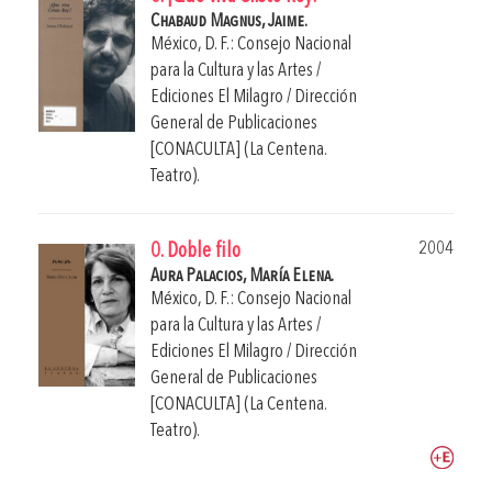
Chabaud Magnus, Jaime.
México, D. F.: Consejo Nacional
para la Cultura y las Artes /
Ediciones El Milagro / Dirección
General de Publicaciones
[CONACULTA] (La Centena.
Teatro).
2004
0. Doble filo
Aura Palacios, María Elena.
México, D. F.: Consejo Nacional
para la Cultura y las Artes /
Ediciones El Milagro / Dirección
General de Publicaciones
[CONACULTA] (La Centena.
Teatro).