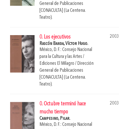
General de Publicaciones
[CONACULTA] (La Centena.
Teatro).
2003
0. Los ejecutivos
Rascón Banda, Víctor Hugo.
México, D. F.: Consejo Nacional
para la Cultura y las Artes /
Ediciones El Milagro / Dirección
General de Publicaciones
[CONACULTA] (La Centena.
Teatro).
2003
0. Octubre terminó hace
mucho tiempo
Campesino, Pilar.
México, D. F.: Consejo Nacional