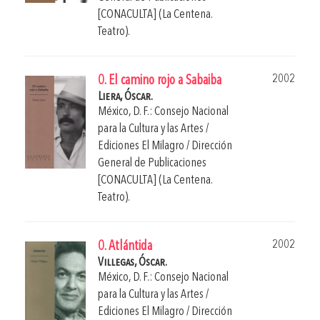
[CONACULTA] (La Centena.
Teatro).
2002
0. El camino rojo a Sabaiba
Liera, Óscar.
México, D. F.: Consejo Nacional
para la Cultura y las Artes /
Ediciones El Milagro / Dirección
General de Publicaciones
[CONACULTA] (La Centena.
Teatro).
2002
0. Atlántida
Villegas, Óscar.
México, D. F.: Consejo Nacional
para la Cultura y las Artes /
Ediciones El Milagro / Dirección