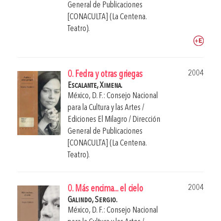
General de Publicaciones
[CONACULTA] (La Centena.
Teatro).
2004
0. Fedra y otras griegas
Escalante, Ximena.
México, D. F.: Consejo Nacional
para la Cultura y las Artes /
Ediciones El Milagro / Dirección
General de Publicaciones
[CONACULTA] (La Centena.
Teatro).
2004
0. Más encima... el cielo
Galindo, Sergio.
México, D. F.: Consejo Nacional