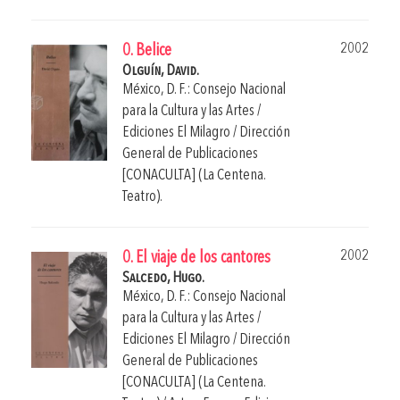
2002
0. Belice
Olguín, David.
México, D. F.: Consejo Nacional
para la Cultura y las Artes /
Ediciones El Milagro / Dirección
General de Publicaciones
[CONACULTA] (La Centena.
Teatro).
2002
0. El viaje de los cantores
Salcedo, Hugo.
México, D. F.: Consejo Nacional
para la Cultura y las Artes /
Ediciones El Milagro / Dirección
General de Publicaciones
[CONACULTA] (La Centena.