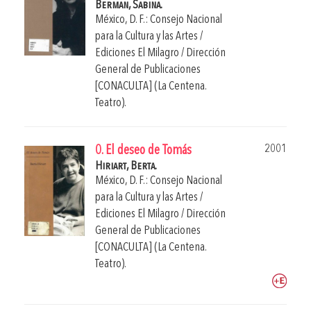
Berman, Sabina.
México, D. F.: Consejo Nacional
para la Cultura y las Artes /
Ediciones El Milagro / Dirección
General de Publicaciones
[CONACULTA] (La Centena.
Teatro).
2001
0. El deseo de Tomás
Hiriart, Berta.
México, D. F.: Consejo Nacional
para la Cultura y las Artes /
Ediciones El Milagro / Dirección
General de Publicaciones
[CONACULTA] (La Centena.
Teatro).