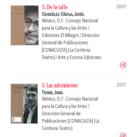
2001
0. De la calle
González Dávila, Jesús.
México, D. F.: Consejo Nacional
para la Cultura y las Artes /
Ediciones El Milagro / Dirección
General de Publicaciones
[CONACULTA] (La Centena.
Teatro) / Arte y Escena Ediciones.
2001
0. Las adoraciones
Tovar, Juan.
México, D. F.: Consejo Nacional
para la Cultura y las Artes /
Dirección General de
Publicaciones [CONACULTA] (La
Centena. Teatro).