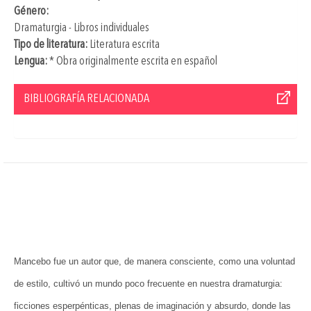
Género:
Dramaturgia - Libros individuales
Tipo de literatura:
Literatura escrita
Lengua:
* Obra originalmente escrita en español
BIBLIOGRAFÍA RELACIONADA
Mancebo fue un autor que, de manera consciente, como una voluntad
de estilo, cultivó un mundo poco frecuente en nuestra dramaturgia:
ficciones esperpénticas, plenas de imaginación y absurdo, donde las