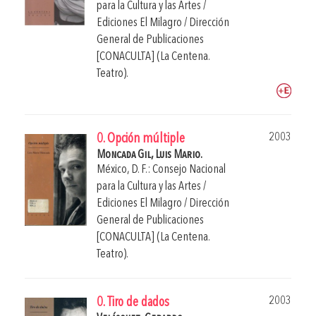
para la Cultura y las Artes /
Ediciones El Milagro / Dirección
General de Publicaciones
[CONACULTA] (La Centena.
Teatro).
2003
0. Opción múltiple
Moncada Gil, Luis Mario.
México, D. F.: Consejo Nacional
para la Cultura y las Artes /
Ediciones El Milagro / Dirección
General de Publicaciones
[CONACULTA] (La Centena.
Teatro).
2003
0. Tiro de dados