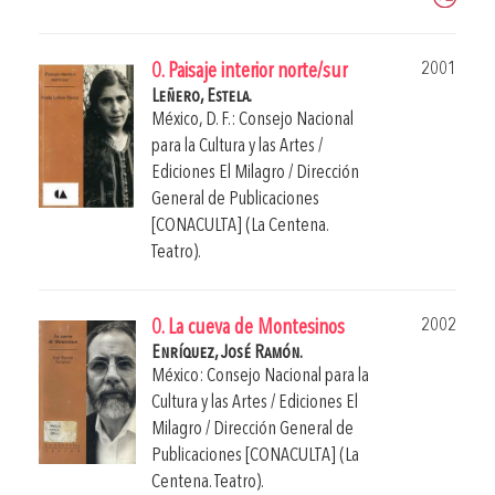
2001
0. Paisaje interior norte/sur
Leñero, Estela.
México, D. F.: Consejo Nacional
para la Cultura y las Artes /
Ediciones El Milagro / Dirección
General de Publicaciones
[CONACULTA] (La Centena.
Teatro).
2002
0. La cueva de Montesinos
Enríquez, José Ramón.
México: Consejo Nacional para la
Cultura y las Artes / Ediciones El
Milagro / Dirección General de
Publicaciones [CONACULTA] (La
Centena. Teatro).