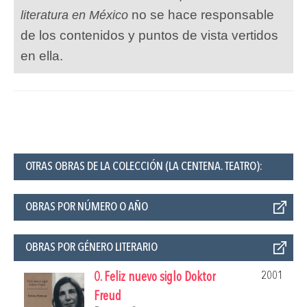
no se hace responsable
literatura en México
de los contenidos y puntos de vista vertidos
en ella.
OTRAS OBRAS DE LA COLECCIÓN (LA CENTENA. TEATRO):
OBRAS POR NÚMERO O AÑO
OBRAS POR GÉNERO LITERARIO
2001
0. Feliz nuevo siglo Doktor
Freud