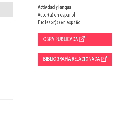
Actividad y lengua
Autor(a) en español
Profesor(a) en español
OBRA PUBLICADA
BIBLIOGRAFÍA RELACIONADA