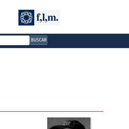
BUSCAR