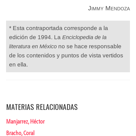
Jimmy Mendoza
* Esta contraportada corresponde a la
edición de 1994. La
Enciclopedia de la
no se hace responsable
literatura en México
de los contenidos y puntos de vista vertidos
en ella.
MATERIAS RELACIONADAS
Manjarrez, Héctor
Bracho, Coral