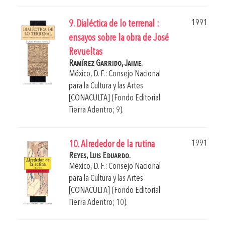
1991
9. Dialéctica de lo terrenal :
ensayos sobre la obra de José
Revueltas
Ramírez Garrido, Jaime.
México, D. F.: Consejo Nacional
para la Cultura y las Artes
[CONACULTA] (Fondo Editorial
Tierra Adentro; 9).
1991
10. Alrededor de la rutina
Reyes, Luis Eduardo.
México, D. F.: Consejo Nacional
para la Cultura y las Artes
[CONACULTA] (Fondo Editorial
Tierra Adentro; 10).