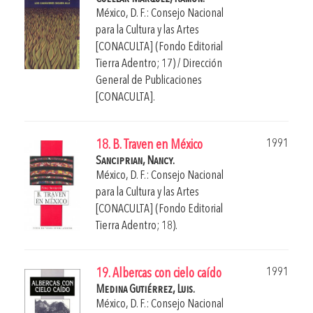
México, D. F.: Consejo Nacional
para la Cultura y las Artes
[CONACULTA] (Fondo Editorial
Tierra Adentro; 17) / Dirección
General de Publicaciones
[CONACULTA].
1991
18. B. Traven en México
Sanciprian, Nancy.
México, D. F.: Consejo Nacional
para la Cultura y las Artes
[CONACULTA] (Fondo Editorial
Tierra Adentro; 18).
1991
19. Albercas con cielo caído
Medina Gutiérrez, Luis.
México, D. F.: Consejo Nacional