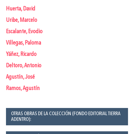
Huerta, David
Uribe, Marcelo
Escalante, Evodio
Villegas, Paloma
Yáñez, Ricardo
Deltoro, Antonio
Agustín, José
Ramos, Agustín
OTRAS OBRAS DE LA COLECCIÓN (FONDO EDITORIAL TIERRA
ADENTRO):