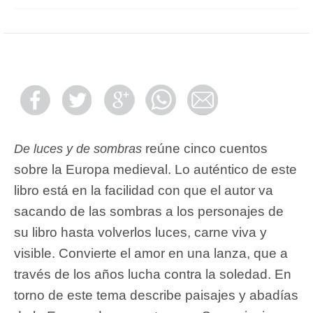
reúne cinco cuentos
De luces y de sombras
sobre la Europa medieval. Lo auténtico de este
libro está en la facilidad con que el autor va
sacando de las sombras a los personajes de
su libro hasta volverlos luces, carne viva y
visible. Convierte el amor en una lanza, que a
través de los años lucha contra la soledad. En
torno de este tema describe paisajes y abadías