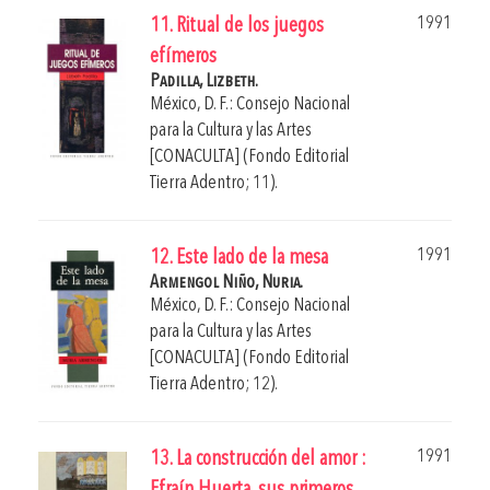
1991
11. Ritual de los juegos
efímeros
Padilla, Lizbeth.
México, D. F.: Consejo Nacional
para la Cultura y las Artes
[CONACULTA] (Fondo Editorial
Tierra Adentro; 11).
1991
12. Este lado de la mesa
Armengol Niño, Nuria.
México, D. F.: Consejo Nacional
para la Cultura y las Artes
[CONACULTA] (Fondo Editorial
Tierra Adentro; 12).
1991
13. La construcción del amor :