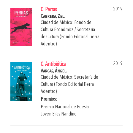
2019
0. Perras
Cabrera, Zel.
Ciudad de México: Fondo de
Cultura Económica / Secretaría
de Cultura (Fondo Editorial Tierra
Adentro).
2019
0. Antibiótica
Vargas, Ángel.
Ciudad de México: Secretaría de
Cultura (Fondo Editorial Tierra
Adentro).
Premios:
Premio Nacional de Poesía
Joven Elías Nandino