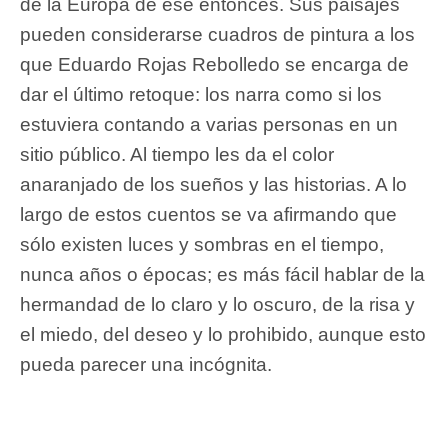
de la Europa de ese entonces. Sus paisajes
pueden considerarse cuadros de pintura a los
que Eduardo Rojas Rebolledo se encarga de
dar el último retoque: los narra como si los
estuviera contando a varias personas en un
sitio público. Al tiempo les da el color
anaranjado de los sueños y las historias. A lo
largo de estos cuentos se va afirmando que
sólo existen luces y sombras en el tiempo,
nunca años o épocas; es más fácil hablar de la
hermandad de lo claro y lo oscuro, de la risa y
el miedo, del deseo y lo prohibido, aunque esto
pueda parecer una incógnita.