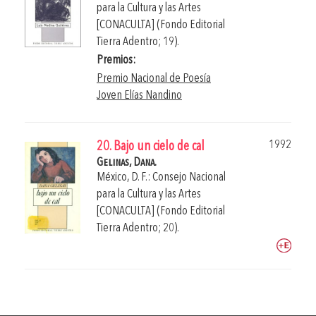
para la Cultura y las Artes
[CONACULTA] (Fondo Editorial
Tierra Adentro; 19).
Premios:
Premio Nacional de Poesía
Joven Elías Nandino
1992
20. Bajo un cielo de cal
Gelinas, Dana.
México, D. F.: Consejo Nacional
para la Cultura y las Artes
[CONACULTA] (Fondo Editorial
Tierra Adentro; 20).