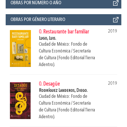
OBRAS POR NÚMERO O AÑO
OBRAS POR GÉNERO LITERARIO
2019
0. Restaurante bar familiar
Lugo, Luis.
Ciudad de México: Fondo de
Cultura Económica / Secretaría
de Cultura (Fondo Editorial Tierra
Adentro).
2019
0. Desagüe
Rodríguez Landeros, Diego.
Ciudad de México: Fondo de
Cultura Económica / Secretaría
de Cultura (Fondo Editorial Tierra
Adentro).