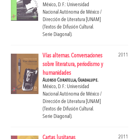
México, D. F.: Universidad
Nacional Autónoma de México /
Dirección de Literatura [UNAM]
(Textos de Difusión Cultural.
Serie Diagonal).
2011
Vías alternas. Conversaciones
sobre literatura, periodismo y
humanidades
Alonso Coratella, Guadalupe.
México, D. F.: Universidad
Nacional Autónoma de México /
Dirección de Literatura [UNAM]
(Textos de Difusión Cultural.
Serie Diagonal).
2011
Cartas lusitanas