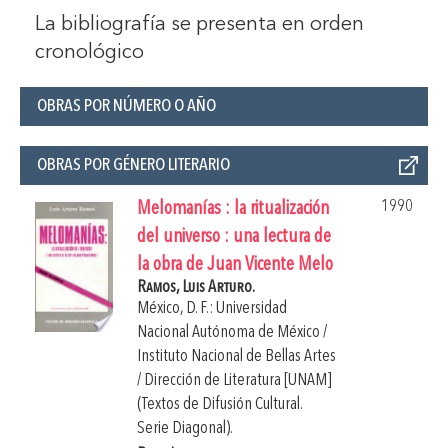
La bibliografía se presenta en orden
cronológico
OBRAS POR NÚMERO O AÑO
OBRAS POR GÉNERO LITERARIO
1990
Melomanías : la ritualización
del universo : una lectura de
la obra de Juan Vicente Melo
Ramos, Luis Arturo.
México, D. F.: Universidad
Nacional Autónoma de México /
Instituto Nacional de Bellas Artes
/ Dirección de Literatura [UNAM]
(Textos de Difusión Cultural.
Serie Diagonal).