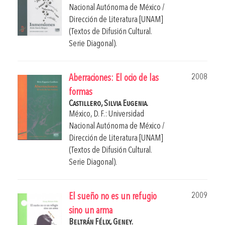
Nacional Autónoma de México /
Dirección de Literatura [UNAM]
(Textos de Difusión Cultural.
Serie Diagonal).
2008
Aberraciones: El ocio de las
formas
Castillero, Silvia Eugenia.
México, D. F.: Universidad
Nacional Autónoma de México /
Dirección de Literatura [UNAM]
(Textos de Difusión Cultural.
Serie Diagonal).
2009
El sueño no es un refugio
sino un arma
Beltrán Félix, Geney.