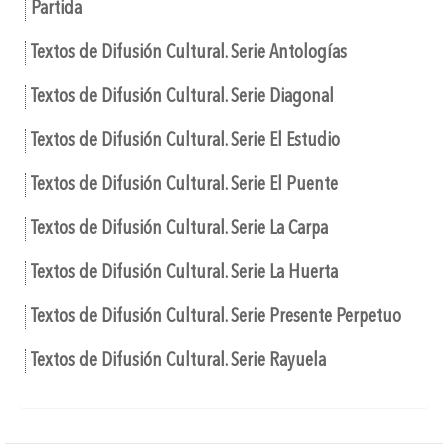
Partida
Textos de Difusión Cultural. Serie Antologías
Textos de Difusión Cultural. Serie Diagonal
Textos de Difusión Cultural. Serie El Estudio
Textos de Difusión Cultural. Serie El Puente
Textos de Difusión Cultural. Serie La Carpa
Textos de Difusión Cultural. Serie La Huerta
Textos de Difusión Cultural. Serie Presente Perpetuo
Textos de Difusión Cultural. Serie Rayuela