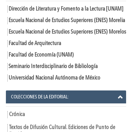
Dirección de Literatura y Fomento a la Lectura [UNAM]
Escuela Nacional de Estudios Superiores (ENES) Morelia
Escuela Nacional de Estudios Superiores (ENES) Morelos
Facultad de Arquitectura
Facultad de Economía (UNAM)
Seminario Interdisciplinario de Bibliología
Universidad Nacional Autónoma de México
COLECCIONES DE LA EDITORIAL:
Crónica
Textos de Difusión Cultural. Ediciones de Punto de