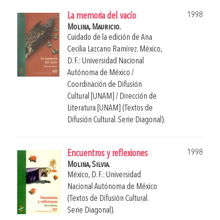
1998
La memoria del vacío
Molina, Mauricio.
Cuidado de la edición de
Ana
Cecilia Lazcano Ramírez
.
México,
D. F.: Universidad Nacional
Autónoma de México /
Coordinación de Difusión
Cultural [UNAM] / Dirección de
Literatura [UNAM] (Textos de
Difusión Cultural. Serie Diagonal).
1998
Encuentros y reflexiones
Molina, Silvia.
México, D. F.: Universidad
Nacional Autónoma de México
(Textos de Difusión Cultural.
Serie Diagonal).