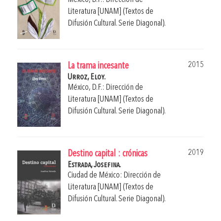
Literatura [UNAM] (Textos de
Difusión Cultural. Serie Diagonal).
2015
La trama incesante
Urroz, Eloy.
México, D.F.: Dirección de
Literatura [UNAM] (Textos de
Difusión Cultural. Serie Diagonal).
2019
Destino capital : crónicas
Estrada, Josefina.
Ciudad de México: Dirección de
Literatura [UNAM] (Textos de
Difusión Cultural. Serie Diagonal).