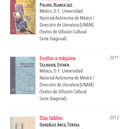
Pulido, Blanca Luz.
México, D. F.: Universidad
Nacional Autónoma de México /
Dirección de Literatura [UNAM]
(Textos de Difusión Cultural.
Serie Diagonal).
2011
Escritos a máquina
Seligson, Esther.
México, D. F.: Universidad
Nacional Autónoma de México /
Dirección de Literatura [UNAM]
(Textos de Difusión Cultural.
Serie Diagonal).
2012
Días hábiles
González Arce, Teresa.