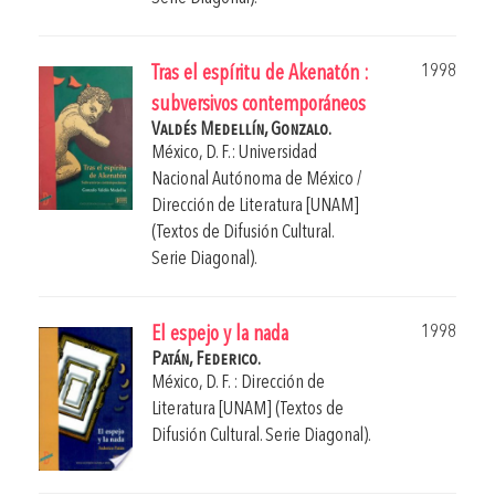
1998
Tras el espíritu de Akenatón :
subversivos contemporáneos
Valdés Medellín, Gonzalo.
México, D. F.: Universidad
Nacional Autónoma de México /
Dirección de Literatura [UNAM]
(Textos de Difusión Cultural.
Serie Diagonal).
1998
El espejo y la nada
Patán, Federico.
México, D. F. : Dirección de
Literatura [UNAM] (Textos de
Difusión Cultural. Serie Diagonal).