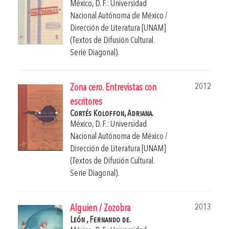
México, D. F.: Universidad
Nacional Autónoma de México /
Dirección de Literatura [UNAM]
(Textos de Difusión Cultural.
Serie Diagonal).
2012
Zona cero. Entrevistas con
escritores
Cortés Koloffon, Adriana.
México, D. F.: Universidad
Nacional Autónoma de México /
Dirección de Literatura [UNAM]
(Textos de Difusión Cultural.
Serie Diagonal).
2013
Alguien / Zozobra
León , Fernando de.