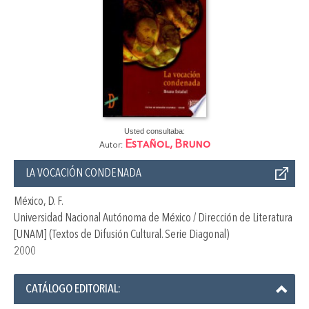
Usted consultaba:
Estañol, Bruno
Autor:
LA VOCACIÓN CONDENADA
México, D. F.
Universidad Nacional Autónoma de México / Dirección de Literatura
[UNAM] (Textos de Difusión Cultural. Serie Diagonal)
2000
CATÁLOGO EDITORIAL: