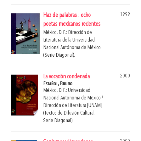
1999
Haz de palabras : ocho
poetas mexicanos recientes
México, D. F.: Dirección de
Literatura de la Universidad
Nacional Autónoma de México
(Serie Diagonal).
2000
La vocación condenada
Estañol, Bruno.
México, D. F.: Universidad
Nacional Autónoma de México /
Dirección de Literatura [UNAM]
(Textos de Difusión Cultural.
Serie Diagonal).